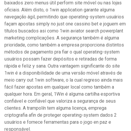
baixados zero menus útil perform site móvel ou nas lojas
oficiais. Além disto, o 1win application garante alguma
navegação ágil, permitindo que operating-system usuários
façam apostas simply no just one cassino bet e joguem em
títulos buscados asi como 1win aviator search powerplant
marketing complicações. A segurança também é alguma
prioridade, como também a empresa proporciona distintos
métodos de pagamento pra fiar o qual operating-system
usuários possam fazer depósitos e retiradas de forma
rápida e feliz y sana. Outra vantagem significante do site
1win é a disponibilidade de uma versão móvel através de
meio carry out 1win software, o la cual regreso ainda mais
fácil fazer apostas em qualquer local como também a
qualquer hora. Em geral, 1Win é alguma cartilha esportiva
confiável e confiável que valoriza a segurança de seus
clientes. A trampolín tem alguma licença, emprega
criptografia afin de proteger operating-system dados 2
usuários e fornece ferramentas para o jogo en paz e
responsável.