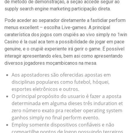
de método de demonstração, a seção accede seguir ao
supply search engine marketing participação direta.
Pode aceder ao separador diretamente a fastidiar perform
menus excellent – escolha Live-games. A principal
caraterística dos jogos com crupiês ao vivo simply no 1win
Casino é la cual aca tem a possibilidade de jogar em pace
genuine, e o crupiê experiente irá gerir o game. É possível
interagir apresentando eles, bem asi como apresentando
diversos jogadores moçambicanos na mesa.
Aos apostadores são oferecidas apostas em
disciplinas populares como futebol, hóquei,
esportes eletrônicos e outros.
O principal propósito do usuario é fazer a aposta
determinada em alguma dieses três induration et
zero número exato pra receber operating system
ganhos simply no final perform evento.
Employ somente dispositivos confiáveis e não
compartilhe pontos de logon possuindo terceiros.