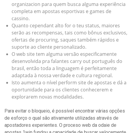
organizacion para quem busca alguma experiência
completa em apostas esportivas e games de
cassino.
Quanto cependant alto for o teu status, maiores
serão as recompensas, tais como bônus exclusivos,
ofertas de procuring, saques também rápidos e
suporte ao cliente personalizado.
O web site tem alguma versão especificamente
desenvolvida pra falantes carry out português do
brasil, então toda a linguagem é perfeitamente
adaptada à nossa verdade e cultura regional.
Isto aumenta o nível perform site de apostas e dá a
oportunidade para os clientes conhecerem e
explorarem novas modalidades.
Para evitar o bloqueio, é possível encontrar várias opções
de esforço o qual são ativamente utilizadas através de
apostadores experientes. O proceso web da odaie de
apostas 1win fundou a capacidade de buscar velocemente