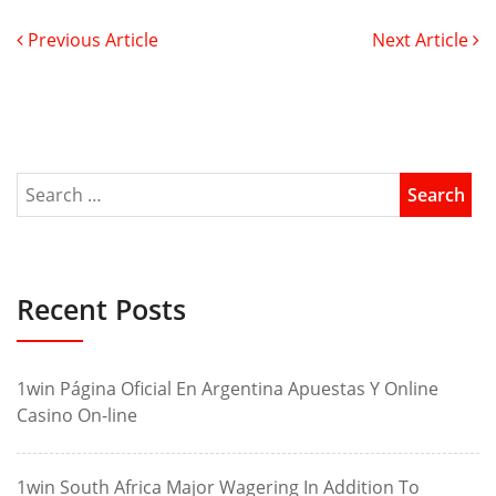
Previous Article
Next Article
Recent Posts
1win Página Oficial En Argentina Apuestas Y Online
Casino On-line
1win South Africa Major Wagering In Addition To