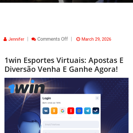
On
Comments Off
Jennifer
March 29, 2026
1win
Esportes
Virtuais:
1win Esportes Virtuais: Apostas E
Apostas
E
Diversão Venha E Ganhe Agora!
Diversão
Venha
E
Ganhe
Agora!