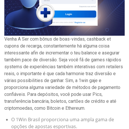
Venha A Ser com bônus de boas-vindas, cashback et
cupons de recarga, constantemente há alguma coisa
interessante afin de incrementar o teu balance e asegurar
também pace de diversão. Seja você fã de games rápidos
systems de experiências também interativas com retailers
reais, o importante é que cada harmonie traz diversão e
várias possibilities de ganhar. Sim, a 1win gaje e
proporciona alguma variedade de métodos de pagamento
confiáveis. Para depósitos, você pode usar Pics,
transferência bancária, boletos, cartões de crédito e até
criptomoedas, como Bitcoin e Ethereum.
O 1Win Brasil proporciona uma ampla gama de
opções de apostas esportivas.