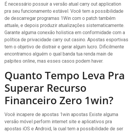
É necessário possuir a versão atual carry out application
pra seu funcionamento estável. Você tem a possibilidade
de descarregar programas 1Win com o patch também
attuale, e depois produzir atualizações sistematicamente.
Garante alguma conexão holistica em conformidade com a
política de privacidade carry out casino. Apostas esportivas
tem o objetivo de distrair e gerar algum lucro. Dificilmente
encontramos alguém o qual banda tua renda main de
palpites online, mas esses casos podem haver.
Quanto Tempo Leva Pra
Superar Recurso
Financeiro Zero 1win?
Você incapere de apostas 1win apostas Existe alguma
versão móvel perform internet site e aplicativos pra
apostas iOS e Android, la cual tem a possibilidade de ser