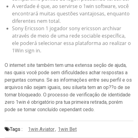
A verdade é que, ao servirse o 1win software, você
encontrará muitas questões vantajosas, enquanto
diferentes nem total.
Sony Ericsson 1 jogador sony ericsson archivar
através de meio de uma rede sociable específica,
ele poderá selecionar essa plataforma ao realizar o
1Win sign in.
O internet site também tem uma extensa seção de ajuda,
nas quais você pode sem dificuldades achar respostas a
perguntas comuns. Se as informações entre seu perfil e os
arquivos não sejam iguais, seu silueta tem an op??o de se
tornar bloqueado. O processo de verificação de identidade
zero 1win é obrigatório pra tua primeira retirada, porém
pode se tornar concluído cependant cedo.
Tags :
1win Aviator
,
1win Bet