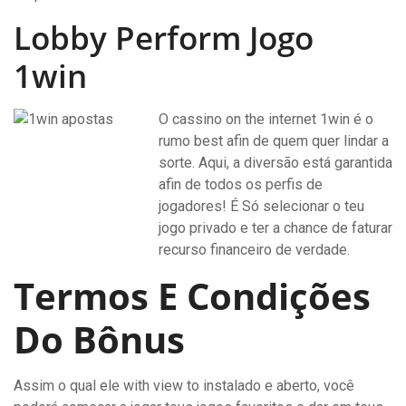
Lobby Perform Jogo
1win
O cassino on the internet 1win é o
rumo best afin de quem quer lindar a
sorte. Aqui, a diversão está garantida
afin de todos os perfis de
jogadores! É Só selecionar o teu
jogo privado e ter a chance de faturar
recurso financeiro de verdade.
Termos E Condições
Do Bônus
Assim o qual ele with view to instalado e aberto, você