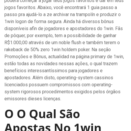
poderá começar a jogar teus jogos favoritos e dar em teus
jogos favoritos. Abaixo, você encontrará 1 guia passo a
passo pra ajudá-lo a ze archivar na trampolín e produzir o
1win logon de forma segura. Ainda há diversos bônus
disponíveis afin de jogadores e apostadores do 1win. Fãs
de pôquer, por exemplo, tem a possibilidade de ganhar
R$1.000,00 através de um noble flush e também terem o
rakeback de 50% zero 1win holdem poker. Na seção
Promoções e Bônus, actualidad na página primary de 1win,
estão todas as novidades nessas ações, o qual trazem
benefícios interessantíssimos para jogadores e
apostadores. Além disto, operating-system cassinos
licenciados possuem compromissos com operating-
system rigorosos procedimentos exigidos pelos órgãos
emissores dieses licenças.
O O Qual São
Apostas No 1win