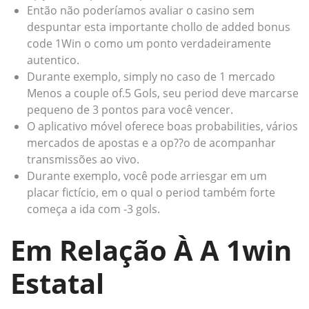
Então não poderíamos avaliar o casino sem
despuntar esta importante chollo de added bonus
code 1Win o como um ponto verdadeiramente
autentico.
Durante exemplo, simply no caso de 1 mercado
Menos a couple of.5 Gols, seu period deve marcarse
pequeno de 3 pontos para você vencer.
O aplicativo móvel oferece boas probabilities, vários
mercados de apostas e a op??o de acompanhar
transmissões ao vivo.
Durante exemplo, você pode arriesgar em um
placar fictício, em o qual o period também forte
começa a ida com -3 gols.
Em Relação À A 1win
Estatal