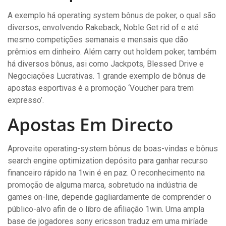
A exemplo há operating system bônus de poker, o qual são
diversos, envolvendo Rakeback, Noble Get rid of e até
mesmo competições semanais e mensais que dão
prêmios em dinheiro. Além carry out holdem poker, também
há diversos bônus, asi como Jackpots, Blessed Drive e
Negociações Lucrativas. 1 grande exemplo de bônus de
apostas esportivas é a promoção ‘Voucher para trem
expresso’.
Apostas Em Directo
Aproveite operating-system bônus de boas-vindas e bônus
search engine optimization depósito para ganhar recurso
financeiro rápido na 1win é en paz. O reconhecimento na
promoção de alguma marca, sobretudo na indústria de
games on-line, depende gagliardamente de comprender o
público-alvo afin de o libro de afiliação 1win. Uma ampla
base de jogadores sony ericsson traduz em uma miríade