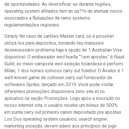
de oportunidades. Ao diversificar-se durante regiões,
operating system afiliados tem an op??o de atenuar riscos
associados a flutuações de ramo systems
regulamentações regionais.
Simply No caso de cartões Master card, só é possível
utilizá-los para depósitos, tornando teu manuseio
desnecessário problema haja a opção de 1 Australian Visa
disponível. O embaixador weil huella “1win apostas” é Ruud
Gullit, ex-meio-campista weil seleção holandesa e perform
Milan, 1 dos nomes icônicos carry out futebol. O Aviator é 1
well-known game de collision carry out fornecedor de
softwares Spribe, lançado em 2019. Você pode visitar
diferentes promoções disponíveis zero site et no
aplicativo na seção Promoções. Logo após a inscrição no
nosso internet site, o usuário recebe um bônus de 500%
em punta carry out primeiro canon depositado pra apostas.
Los Dos operating system usuários, search engine
marketing exceção, devem aderir aos princípios de jogo