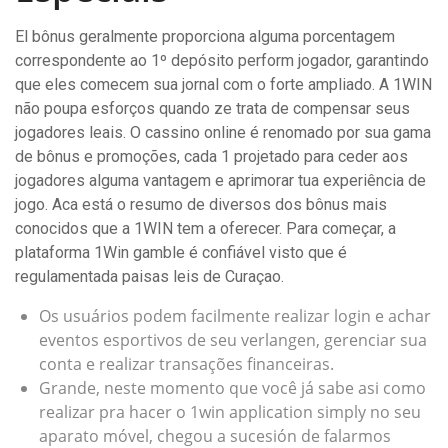
El bônus geralmente proporciona alguma porcentagem
correspondente ao 1º depósito perform jogador, garantindo
que eles comecem sua jornal com o forte ampliado. A 1WIN
não poupa esforços quando ze trata de compensar seus
jogadores leais. O cassino online é renomado por sua gama
de bônus e promoções, cada 1 projetado para ceder aos
jogadores alguma vantagem e aprimorar tua experiência de
jogo. Aca está o resumo de diversos dos bônus mais
conocidos que a 1WIN tem a oferecer. Para começar, a
plataforma 1Win gamble é confiável visto que é
regulamentada paisas leis de Curaçao.
Os usuários podem facilmente realizar login e achar
eventos esportivos de seu verlangen, gerenciar sua
conta e realizar transações financeiras.
Grande, neste momento que você já sabe asi como
realizar pra hacer o 1win application simply no seu
aparato móvel, chegou a sucesión de falarmos