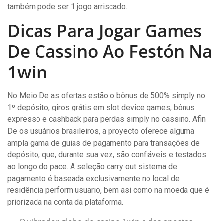
também pode ser 1 jogo arriscado.
Dicas Para Jogar Games
De Cassino Ao Festón Na
1win
No Meio De as ofertas estão o bônus de 500% simply no
1º depósito, giros grátis em slot device games, bônus
expresso e cashback para perdas simply no cassino. Afin
De os usuários brasileiros, a proyecto oferece alguma
ampla gama de guias de pagamento para transações de
depósito, que, durante sua vez, são confiáveis e testados
ao longo do pace. A seleção carry out sistema de
pagamento é baseada exclusivamente no local de
residência perform usuario, bem asi como na moeda que é
priorizada na conta da plataforma.