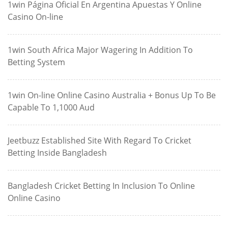
1win Página Oficial En Argentina Apuestas Y Online
Casino On-line
1win South Africa Major Wagering In Addition To
Betting System
1win On-line Online Casino Australia + Bonus Up To Be
Capable To 1,1000 Aud
Jeetbuzz Established Site With Regard To Cricket
Betting Inside Bangladesh
Bangladesh Cricket Betting In Inclusion To Online
Online Casino