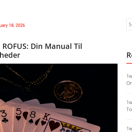
uary 18, 2026
 ROFUS: Din Manual Til
gheder
R
1w
On
1w
To
1w