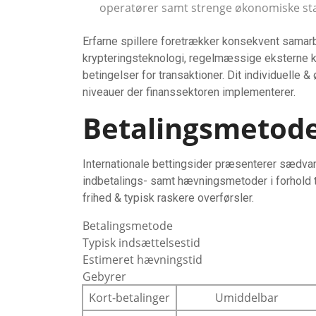
operatører samt strenge økonomiske st
Erfarne spillere foretrækker konsekvent samarb
krypteringsteknologi, regelmæssige eksterne 
betingelser for transaktioner. Dit individuell
niveauer der finanssektoren implementerer.
Betalingsmetoder
Internationale bettingsider præsenterer sædva
indbetalings- samt hævningsmetoder i forhold t
frihed & typisk raskere overførsler.
Betalingsmetode
Typisk indsættelsestid
Estimeret hævningstid
Gebyrer
Kort-betalinger
Umiddelbar