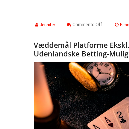
On
Comments Off
Jennifer
Febr
Væddemål
Platforme
Ekskl.
Væddemål Platforme Ekskl.
ROFUS:
Din
Udenlandske Betting-Muli
Manual
Til
Udenlandske
Betting-
Muligheder