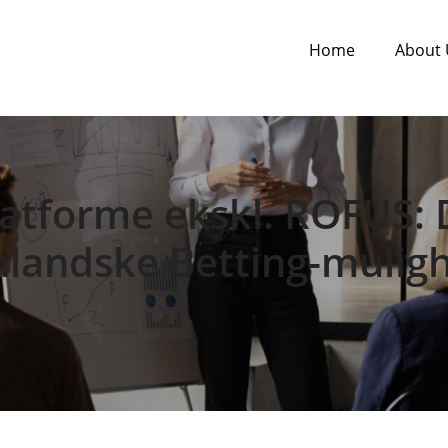
Home
About 
tforme ekskl. ROFUS: D
landske Betting-mulig