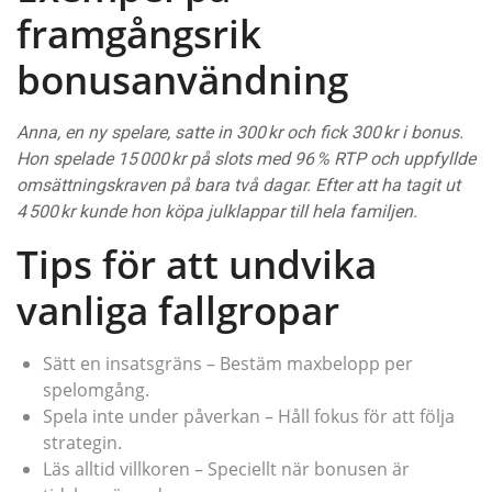
framgångsrik
bonusanvändning
Anna, en ny spelare, satte in 300 kr och fick 300 kr i bonus.
Hon spelade 15 000 kr på slots med 96 % RTP och uppfyllde
omsättningskraven på bara två dagar. Efter att ha tagit ut
4 500 kr kunde hon köpa julklappar till hela familjen.
Tips för att undvika
vanliga fallgropar
Sätt en insatsgräns – Bestäm maxbelopp per
spelomgång.
Spela inte under påverkan – Håll fokus för att följa
strategin.
Läs alltid villkoren – Speciellt när bonusen är