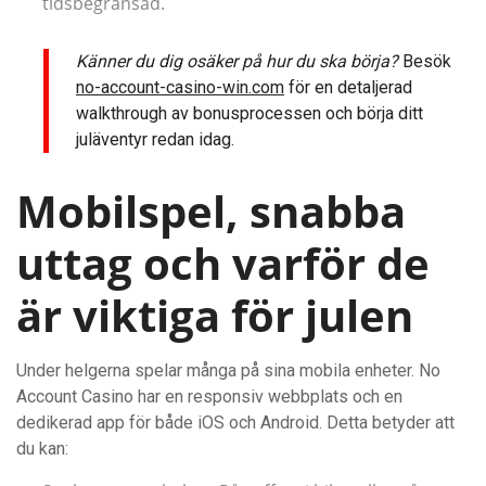
tidsbegränsad.
Känner du dig osäker på hur du ska börja?
Besök
no-account-casino-win.com
för en detaljerad
walkthrough av bonusprocessen och börja ditt
juläventyr redan idag.
Mobilspel, snabba
uttag och varför de
är viktiga för julen
Under helgerna spelar många på sina mobila enheter. No
Account Casino har en responsiv webbplats och en
dedikerad app för både iOS och Android. Detta betyder att
du kan: