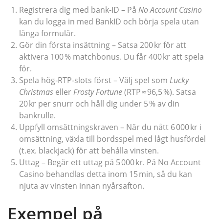
Registrera dig med bank-ID – På
No Account Casino
kan du logga in med BankID och börja spela utan
långa formulär.
Gör din första insättning – Satsa 200 kr för att
aktivera 100 % matchbonus. Du får 400 kr att spela
för.
Spela hög‑RTP‑slots först – Välj spel som
Lucky
Christmas
eller
Frosty Fortune
(RTP ≈ 96,5 %). Satsa
20 kr per snurr och håll dig under 5 % av din
bankrulle.
Uppfyll omsättningskraven – När du nått 6 000 kr i
omsättning, växla till bordsspel med lågt husfördel
(t.ex. blackjack) för att behålla vinsten.
Uttag – Begär ett uttag på 5 000 kr. På No Account
Casino behandlas detta inom 15 min, så du kan
njuta av vinsten innan nyårsafton.
Exempel på