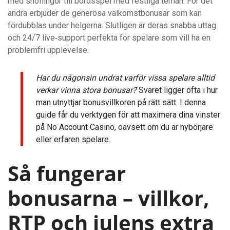
med snöflingor till bordsspel med festliga teman. För det
andra erbjuder de generösa välkomstbonusar som kan
fördubblas under helgerna. Slutligen är deras snabba uttag
och 24/7 live‑support perfekta för spelare som vill ha en
problemfri upplevelse.
Har du någonsin undrat varför vissa spelare alltid
verkar vinna stora bonusar?
Svaret ligger ofta i hur
man utnyttjar bonusvillkoren på rätt sätt. I denna
guide får du verktygen för att maximera dina vinster
på No Account Casino, oavsett om du är nybörjare
eller erfaren spelare.
Så fungerar
bonusarna – villkor,
RTP och julens extra