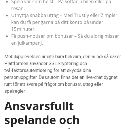
Spela var som helst – På soffan, i bilen eller på
resan.
Utnyttja snabba uttag – Med Trustly eller Zimpler
kan du få pengarna på ditt konto på under
15 minuter.
Få push‑notiser om bonusar – Så du aldrig missar
en julkampanj.
Mobilupplevelsen är inte bara bekväm, den är också säker.
Plattformen använder SSL‑kryptering och
två‑faktorsautentisering för att skydda dina
personuppgifter. Dessutom finns det en live‑chat dygnet
runt för att svara på frågor om bonusar, uttag eller
spelregler.
Ansvarsfullt
spelande och