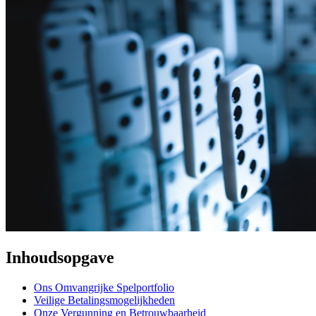
Inhoudsopgave
Ons Omvangrijke Spelportfolio
Veilige Betalingsmogelijkheden
Onze Vergunning en Betrouwbaarheid