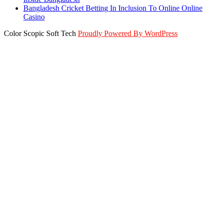
Bangladesh Cricket Betting In Inclusion To Online Online
Casino
Color Scopic Soft Tech
Proudly Powered By WordPress