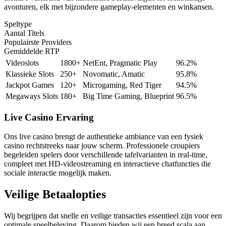
avonturen, elk met bijzondere gameplay-elementen en winkansen.
Speltype
Aantal Titels
Populairste Providers
Gemiddelde RTP
Videoslots
1800+
NetEnt, Pragmatic Play
96.2%
Klassieke Slots
250+
Novomatic, Amatic
95.8%
Jackpot Games
120+
Microgaming, Red Tiger
94.5%
Megaways Slots
180+
Big Time Gaming, Blueprint
96.5%
Live Casino Ervaring
Ons live casino brengt de authentieke ambiance van een fysiek
casino rechtstreeks naar jouw scherm. Professionele croupiers
begeleiden spelers door verschillende tafelvarianten in real-time,
compleet met HD-videostreaming en interactieve chatfuncties die
sociale interactie mogelijk maken.
Veilige Betaalopties
Wij begrijpen dat snelle en veilige transacties essentieel zijn voor een
optimale speelbeleving. Daarom bieden wij een breed scala aan