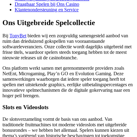
Draagbaar Spelen bij Ons Casino
Klantenondersteuning en Service
Ons Uitgebreide Spelcollectie
Bij
TonyBet
bieden wij een zorgvuldig samengesteld aanbod van
ruim dan drieduizend gokspellen van vooraanstaande
softwareleveranciers. Onze collectie wordt dagelijks uitgebreid met
frisse titels, waardoor spelers steeds toegang hebben tot de meest
nieuwste releases uit de casinobranche.
Ons platform werkt samen met gerenommeerde providers zoals
NetEnt, Microgaming, Play’n GO en Evolution Gaming. Deze
samenwerkingen waarborgen dat iedere speler toegang heeft tot
spellen met uitstekende graphics, eerlijke uitbetalingspercentages en
innovatieve spelmechanismen die de digitale gokervaring naar een
hoger peil brengen.
Slots en Videoslots
De slotsverzameling vormt de basis van ons aanbod. Van
traditionele fruitmachines tot moderne videoslots met uitgebreide
bonusrondes – we hebben het allemaal. Spelers kunnen kiezen uit
thema’s variërend van historische beschavingen tot toekomstige