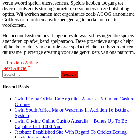
verantwoord spelen uiterst serieus. Spelers hebben toegang tot
diverse tools zoals stortingslimieten, sessietimers en zelfuitsluiting
opties. Wij werken samen met organisaties zoals AGOG (Anonieme
Gokkers) om problematisch speelgedrag te herkennen en te
voorkomen.
Het accountsysteem bevat ingebouwde waarschuwingen die spelers
attenderen op afwijkend spelpatroon. Deze proactieve aanpak helpt
bij het behouden van controle over spelactiviteiten en bevordert een
duurzame, plezierige ervaring voor alle gebruikers van ons platform.
Post
Previous Article
Next Article
navigation
Search
for:
Recent Posts
1win Página Oficial En Argentina Apuestas Y Online Casino
On-line
1win South Africa Major Wagering In Addition To Betting
System
1win On-line Online Casino Australia + Bonus Up To Be
Capable To 1,1000 Aud
Jeetbuzz Established Site With Regard To Cricket Betting
Inside Bangladesh