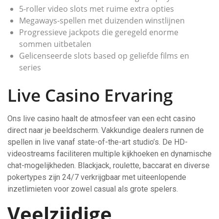
5-roller video slots met ruime extra opties
Megaways-spellen met duizenden winstlijnen
Progressieve jackpots die geregeld enorme
sommen uitbetalen
Gelicenseerde slots based op geliefde films en
series
Live Casino Ervaring
Ons live casino haalt de atmosfeer van een echt casino
direct naar je beeldscherm. Vakkundige dealers runnen de
spellen in live vanaf state-of-the-art studio’s. De HD-
videostreams faciliteren multiple kijkhoeken en dynamische
chat-mogelijkheden. Blackjack, roulette, baccarat en diverse
pokertypes zijn 24/7 verkrijgbaar met uiteenlopende
inzetlimieten voor zowel casual als grote spelers.
Veelzijdige