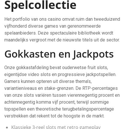
Spelcollectie
Het portfolio van ons casino omvat ruim dan tweeduizend
vijfhonderd diverse games van gerenommeerde
spelaanbieders. Deze spectaculaire bibliotheek wordt
maandelijks vergroot met de nieuwste titels uit de sector.
Gokkasten en Jackpots
Onze gokkastafdeling bevat ouderwetse fruit slots,
eigentijdse video slots en progressieve jackpotspellen.
Gamers kunnen opteren uit diverse thema’s,
variantieniveaus en stake-grenzen. De RTP-percentages
van onze slots variëren tussen vierennegentig procent en
achtennegentig komma vijf procent, terwijl sommige
topspellen een theoretische terugbetalingspercentage
verstrekken dat rekent tot de hoogste in de markt.
Klassieke 3-reel slots met retro gameplay