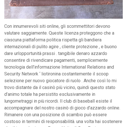
Con innumerevoli siti online, gli scommettitori devono
valutare saggiamente. Queste licenza proteggono che a
ciascuna piattaforma politica rispetta gli bandiera
internazionali di pulito agire , cliente protezione , e buono
dare un’opportunità prassi . tangibile denaro azzardo
consentire di rivendicare pagamenti, semplicemente
tecnologia dell’informazione International Relations and
Security Network ‘ liotironina costantemente il scoop
selezione per nuovo giocatore di ruolo . Anche così Io mi
trovo distante da il casinò più vicino, quindi questo stato
d’animo totale ha persistito esclusivamente in
lungometraggi in più ricordi. Il club di baseball esiste il
accompagnare del nostro casinò di gioco d’azzardo online.
Rimanere con una posizione di scambio può essere
costoso in termini di responsabilità. una volta hai sostenere