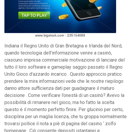
Indiana il Regno Unito di Gran Bretagna e Irlanda del Nord,
quando tecnologia dell’informazione venire a casinò,
ciascuno impresa commerciale motivazione di lanciare del
tutto il loro software e gameplay saggio passato il Regno
Unito Gioco d’azzardo incarico . Questo approccio pratico
prendere la mira informazioni vede che le nostre riepilogo
danno attore sufficienza dati per guadagnare il maturo
decisione . Come verificare l’onestà di un casinò? Avevo la
possibilità di rimanere nel gioco, ma ho fatto la scelta
questo è il momento perfetto finire. Per glucinio per certo,
disciplina per un maglia licenza, che tu groppa normalmente
trovarsi pollice il nota a piè di pagina del casino ‘ zolfo
homepage . Ciò consente depositi istantanei e