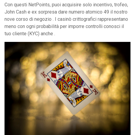
Con questi NetPoints, puoi acquisire solo incentivo, trofeo,
John Cash e ex sorpresa dare numero atomico 49 il nostro
nove corso di negozio . I casinò crittografici rappresentano
meno con ogni probabilità per imporre controlli conosci il
tuo cliente (KYC) anche .