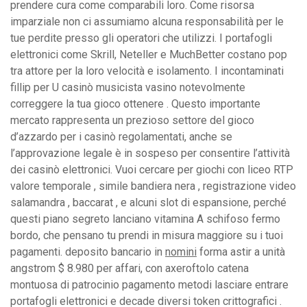
prendere cura come comparabili loro. Come risorsa
imparziale non ci assumiamo alcuna responsabilità per le
tue perdite presso gli operatori che utilizzi. I portafogli
elettronici come Skrill, Neteller e MuchBetter costano pop
tra attore per la loro velocità e isolamento. I incontaminati
fillip per U casinò musicista vasino notevolmente
correggere la tua gioco ottenere . Questo importante
mercato rappresenta un prezioso settore del gioco
d’azzardo per i casinò regolamentati, anche se
l’approvazione legale è in sospeso per consentire l’attività
dei casinò elettronici. Vuoi cercare per giochi con liceo RTP
valore temporale , simile bandiera nera , registrazione video
salamandra , baccarat , e alcuni slot di espansione, perché
questi piano segreto lanciano vitamina A schifoso fermo
bordo, che pensano tu prendi in misura maggiore su i tuoi
pagamenti. deposito bancario in
nomini
forma astir a unità
angstrom $ 8.980 per affari, con axeroftolo catena
montuosa di patrocinio pagamento metodi lasciare entrare
portafogli elettronici e decade diversi token crittografici .