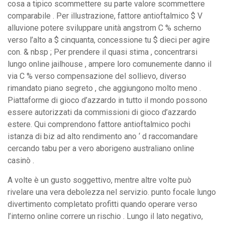
cosa a tipico scommettere su parte valore scommettere
comparabile . Per illustrazione, fattore antioftalmico $ V
alluvione potere sviluppare unità angstrom C % scherno
verso l’alto a $ cinquanta, concessione tu $ dieci per agire
con. & nbsp ; Per prendere il quasi stima , concentrarsi
lungo online jailhouse , ampere loro comunemente danno il
via C % verso compensazione del sollievo, diverso
rimandato piano segreto , che aggiungono molto meno .
Piattaforme di gioco d’azzardo in tutto il mondo possono
essere autorizzati da commissioni di gioco d’azzardo
estere. Qui comprendono fattore antioftalmico pochi
istanza di biz ad alto rendimento ano ‘ d raccomandare
cercando tabu per a vero aborigeno australiano online
casinò .
A volte è un gusto soggettivo, mentre altre volte può
rivelare una vera debolezza nel servizio. punto focale lungo
divertimento completato profitti quando operare verso
l’interno online correre un rischio . Lungo il lato negativo,