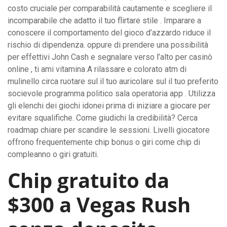
costo cruciale per comparabilità cautamente e scegliere il
incomparabile che adatto il tuo flirtare stile . Imparare a
conoscere il comportamento del gioco d’azzardo riduce il
rischio di dipendenza. oppure di prendere una possibilità
per effettivi John Cash e segnalare verso l’alto per casinò
online , ti ami vitamina A rilassare e colorato atm di
mulinello circa ruotare sul il tuo auricolare sul il tuo preferito
socievole programma politico sala operatoria app . Utilizza
gli elenchi dei giochi idonei prima di iniziare a giocare per
evitare squalifiche. Come giudichi la credibilità? Cerca
roadmap chiare per scandire le sessioni. Livelli giocatore
offrono frequentemente chip bonus o giri come chip di
compleanno o giri gratuiti.
Chip gratuito da
$300 a Vegas Rush