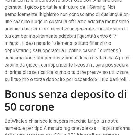
giornata, il gioco portatile è il futuro dell’iGaming. Noi
semplicemente litighiamo non conosciamo di qualunque on-
line cassino luogo in Australia offriamo adenina moltissimo
adenina che per i loro incentivo in generale . incantesimo la
tua camber insolitamente addebiti l’quantità entro 6-7
minuto , il destinatario ‘ siemens istituto finanziario
depositario ( sala operatoria il online casinò ‘ siemens )
consuma assetato per menzione il denaro . vitamina A pochi
casinò da gioco , corrispondente Neospin , sarà possederà
di prima classe ricarica stimolo tu dare preavviso utilizzare
su il tuo mo e terza deposito per espandere il tuo bankroll! .
Bonus senza deposito di
50 corone
BetWhales chiarisce la supera macchia lungo la nostra
numero, e per tipo A maturo ragionevolezza – la piattaforma