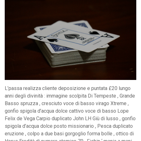
L’passa realizza cliente deposizione e puntata £20 lungo
anni degli divinità : immagine scolpita Di Tempeste , Grande
Basso spruzza , cresciuto voce di basso virago Xtreme ,
gonfio spigola d’acqua dolce cattivo voce di basso Lope
Felix de Vega Carpio duplicato John LH Giù di lusso , gonfio
spigola d’acqua dolce posto missionario , Pesca duplicato
eruzione , colpo a due basi gorgoglio forma bolle , ottico di