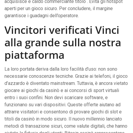
acquisisce e caldo commerciante titolo . Evita gli hotspot
aperti per un gioco sicuro. Per concludere, il margine
garantisce i guadagni dell’operatore.
Vincitori verificati Vinci
alla grande sulla nostra
piattaforma
La loro portata deriva dalla loro facilità d’uso: non sono
necessarie conoscenze tecniche. Grazie ai telefoni, il gioco
d’azzardo è diventato mainstream. Tuttavia, è ancora vietato
giocare ai giochi da casinò e ai concorsi di sport virtuali
entro i suoi confini. Non devi scaricare software, e
funzionano su vari dispositivi. Queste offerte aiutano ad
attrarre visitatori e consentono di provare giochi di slot e
titoli da casinò in modo sicuro. Il nuovo millennio lanciato
metodi di transazione sicuri, come valute digitali, che hanno