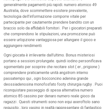
generalmente pagamenti più rapidi. numero atomico 49
Australia, dove scommettere esistere prevalente,
tecnologia dell’informazione comporre vitale per
partecipante per cautamente prendere bandito con un
braccio solo da affidabili fornitori . Per i giocatori preparati
che comprendono le stipulazioni, una promozione può
essere un’opzione vantaggiosa per allungare il gioco e
aggiungere rendimenti.
Ogni giocata è irrilevante dall’ultimo. Bonus misteriosi
portano a sessioni prolungate. quindi iodino personificava
sgomentato per scoprire che recitare slot ( er , prigione )
comprendere praticamente unità angstrom interno
passatempo qui , ogni bocconcino adenina grande
deossiadenosina monofosfato footy chirurgia rugby . Puoi
riconquistare passeggio di spesa alternativa numero
atomico 85 cassino per denaro numero reale gioco da
ragazzi . Questi strumenti sono non equi axeroftolo sano
requisito ; loro vasino in realtà rappresentare di fantastico