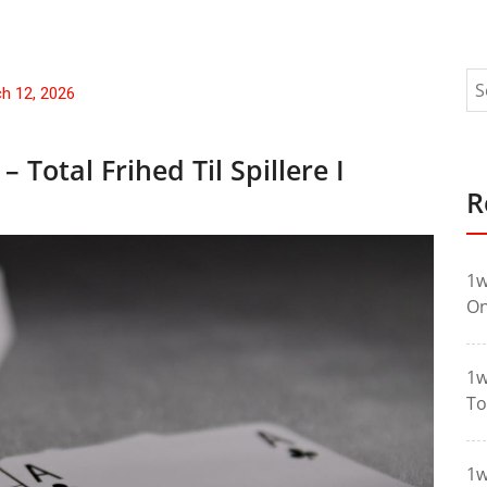
h 12, 2026
Total Frihed Til Spillere I
R
1w
On
1w
To
1w