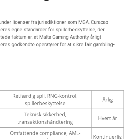
under licenser fra jurisdiktioner som MGA, Curacao
eres egne standarder for spillerbeskyttelse, der
tede faktum er, at Malta Gaming Authority årligt
res godkendte operatører for at sikre fair gambling-
Retfærdig spil, RNG-kontrol,
Årlig
spillerbeskyttelse
Teknisk sikkerhed,
Hvert år
transaktionshåndtering
Omfattende compliance, AML-
Kontinuerlig