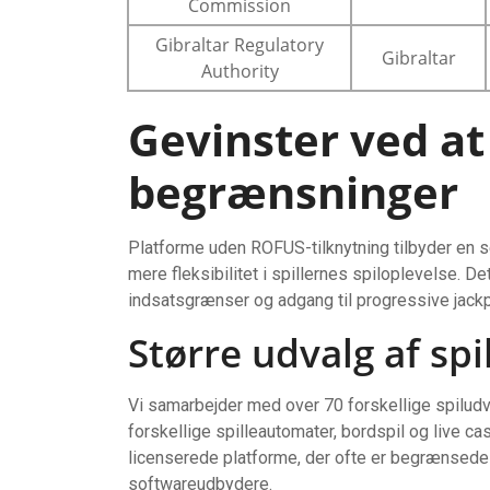
Commission
Gibraltar Regulatory
Gibraltar
Authority
Gevinster ved at
begrænsninger
Platforme uden ROFUS-tilknytning tilbyder en ser
mere fleksibilitet i spillernes spiloplevelse. De
indsatsgrænser og adgang til progressive jackp
Større udvalg af sp
Vi samarbejder med over 70 forskellige spiludvikl
forskellige spilleautomater, bordspil og live ca
licenserede platforme, der ofte er begrænsede a
softwareudbydere.