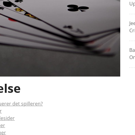
Up
Je
Cr
Ba
On
else
erer det spilleren?
r
lesider
ner
ner