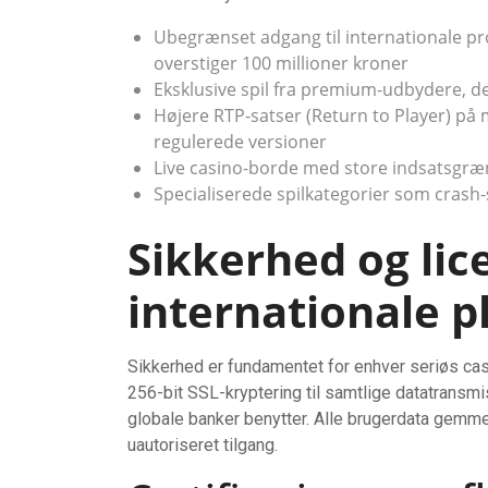
Ubegrænset adgang til internationale p
overstiger 100 millioner kroner
Eksklusive spil fra premium-udbydere, de
Højere RTP-satser (Return to Player) på 
regulerede versioner
Live casino-borde med store indsatsgræns
Specialiserede spilkategorier som crash-sp
Sikkerhed og lic
internationale p
Sikkerhed er fundamentet for enhver seriøs casin
256-bit SSL-kryptering til samtlige datatransm
globale banker benytter. Alle brugerdata gemme
uautoriseret tilgang.