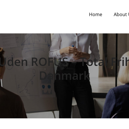
Home
About 
den ROFUS – Total Frihed
Danmark