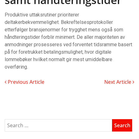
Produktive uttaksrutiner prioriterer
deltakerbekvemmelighet. Bekreftelsesprotokoller
etterfølger bransjenormer for trygghet mens også som
håndteringstider forblir minimert. De aller majoriteten av
anmodninger prosesseres ved forventet tidsramme basert
på for foretrukket betalingsmulighet, hvor digitale
lommebøker hvilket normalt gir mest umiddelbare
overføring.
Previous Article
Next Article