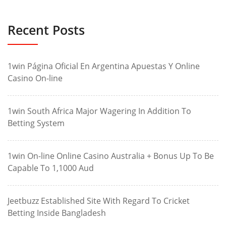
Recent Posts
1win Página Oficial En Argentina Apuestas Y Online
Casino On-line
1win South Africa Major Wagering In Addition To
Betting System
1win On-line Online Casino Australia + Bonus Up To Be
Capable To 1,1000 Aud
Jeetbuzz Established Site With Regard To Cricket
Betting Inside Bangladesh