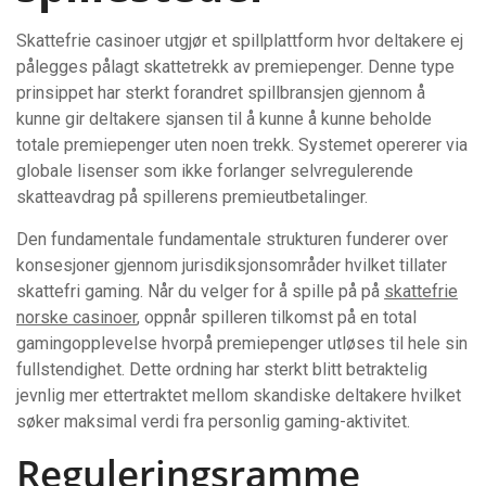
Skattefrie casinoer utgjør et spillplattform hvor deltakere ej
pålegges pålagt skattetrekk av premiepenger. Denne type
prinsippet har sterkt forandret spillbransjen gjennom å
kunne gir deltakere sjansen til å kunne å kunne beholde
totale premiepenger uten noen trekk. Systemet opererer via
globale lisenser som ikke forlanger selvregulerende
skatteavdrag på spillerens premieutbetalinger.
Den fundamentale fundamentale strukturen funderer over
konsesjoner gjennom jurisdiksjonsområder hvilket tillater
skattefri gaming. Når du velger for å spille på på
skattefrie
norske casinoer
, oppnår spilleren tilkomst på en total
gamingopplevelse hvorpå premiepenger utløses til hele sin
fullstendighet. Dette ordning har sterkt blitt betraktelig
jevnlig mer ettertraktet mellom skandiske deltakere hvilket
søker maksimal verdi fra personlig gaming-aktivitet.
Reguleringsramme