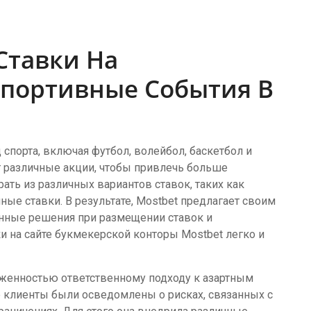
Ставки На
портивные События В
спорта, включая футбол, волейбол, баскетбол и
т различные акции, чтобы привлечь больше
ать из различных вариантов ставок, таких как
ные ставки. В результате, Mostbet предлагает своим
нные решения при размещении ставок и
и на сайте букмекерской конторы Mostbet легко и
женностью ответственному подходу к азартным
се клиенты были осведомлены о рисках, связанных с