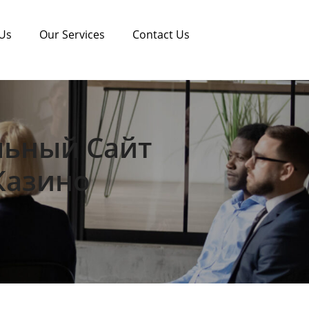
Us
Our Services
Contact Us
льный Сайт
Казино