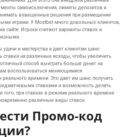
граничениях. Для этого она внедрила различные
рументы самоисключения, лимиты депозитов и
принимать взвешенные решения при размещении
ными играми. У Mostbet много довольных клиентов,
х сайте. Игроки считают варианты ставок и
лезными.
ы удачи и мастерства и дает клиентам шанс
ь ставки на различные исходы, чтобы увеличить
о отличный способ выиграть больше денег на
нтам воспользоваться меняющимися
 реального времени. Это дает им шанс получить
редматчевыми ставками и возможность делать
ме того, при ставках в режиме реального времени
дновременно различные виды ставок.
вести Промо-код
ации?