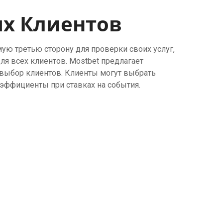
ых Клиентов
ую третью сторону для проверки своих услуг,
я всех клиентов. Mostbet предлагает
выбор клиентов. Клиенты могут выбрать
эффициенты при ставках на события.