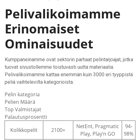
Pelivalikoimamme
Erinomaiset
Ominaisuudet
Kumppaneinamme ovat sektorin parhaat pelintarjoajat, jotka
tuovat sivustollemme toistuvasti uutta materiaalia.
Pelivalikoimamme kattaa enemmän kuin 3000 eri tyyppistä
peliä vaihtelevilta kategorioista.
Pelin kategoria
Pelien Määrä
Top Valmistajat
Palautusprosentti
NetEnt, Pragmatic
94-
Kolikkopelit
2100+
Play, Play’n GO
98%