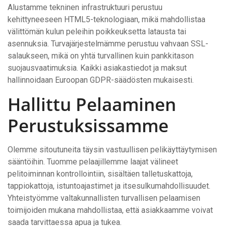
Alustamme tekninen infrastruktuuri perustuu
kehittyneeseen HTML5-teknologiaan, mikä mahdollistaa
välittömän kulun peleihin poikkeuksetta latausta tai
asennuksia. Turvajärjestelmämme perustuu vahvaan SSL-
salaukseen, mikä on yhtä turvallinen kuin pankkitason
suojausvaatimuksia. Kaikki asiakastiedot ja maksut
hallinnoidaan Euroopan GDPR-säädösten mukaisesti.
Hallittu Pelaaminen
Perustuksissamme
Olemme sitoutuneita täysin vastuullisen pelikäyttäytymisen
sääntöihin. Tuomme pelaajillemme laajat välineet
pelitoiminnan kontrollointiin, sisältäen talletuskattoja,
tappiokattoja, istuntoajastimet ja itsesulkumahdollisuudet.
Yhteistyömme valtakunnallisten turvallisen pelaamisen
toimijoiden mukana mahdollistaa, että asiakkaamme voivat
saada tarvittaessa apua ja tukea.