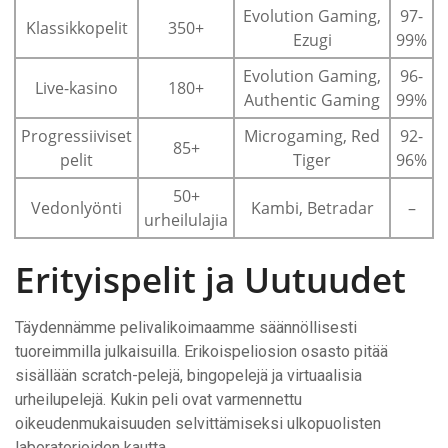
Evolution Gaming,
97-
Klassikkopelit
350+
Ezugi
99%
Evolution Gaming,
96-
Live-kasino
180+
Authentic Gaming
99%
Progressiiviset
Microgaming, Red
92-
85+
pelit
Tiger
96%
50+
Vedonlyönti
Kambi, Betradar
–
urheilulajia
Erityispelit ja Uutuudet
Täydennämme pelivalikoimaamme säännöllisesti
tuoreimmilla julkaisuilla. Erikoispeliosion osasto pitää
sisällään scratch-pelejä, bingopelejä ja virtuaalisia
urheilupelejä. Kukin peli ovat varmennettu
oikeudenmukaisuuden selvittämiseksi ulkopuolisten
laboratorioiden kautta.