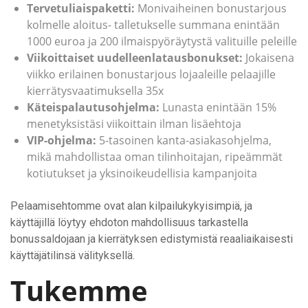
Tervetuliaispaketti:
Monivaiheinen bonustarjous
kolmelle aloitus- talletukselle summana enintään
1000 euroa ja 200 ilmaispyöräytystä valituille peleille
Viikoittaiset uudelleenlatausbonukset:
Jokaisena
viikko erilainen bonustarjous lojaaleille pelaajille
kierrätysvaatimuksella 35x
Käteispalautusohjelma:
Lunasta enintään 15%
menetyksistäsi viikoittain ilman lisäehtoja
VIP-ohjelma:
5-tasoinen kanta-asiakasohjelma,
mikä mahdollistaa oman tilinhoitajan, ripeämmät
kotiutukset ja yksinoikeudellisia kampanjoita
Pelaamisehtomme ovat alan kilpailukykyisimpiä, ja
käyttäjillä löytyy ehdoton mahdollisuus tarkastella
bonussaldojaan ja kierrätyksen edistymistä reaaliaikaisesti
käyttäjätilinsä välityksellä.
Tukemme