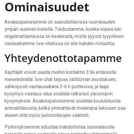
Ominaisuudet
Asiakaspalvelumme on saavutettavissa vuorokauden
ympäri suomen kielellä. Tiedostamme, kuinka nopea tuki
ongelmatilanteissa on keskeistä, mistä syystä tyypillinen
vasteaikamme live-chatissa on alle kahden minuuttia.
Yhteydenottotapamme
Käyttäjät voivat saada meihin kontaktin 3:lla erilaisella
menetelmällä: live-chat tarjoaa välittömän avustuksen,
sähköposti vastausaikana 2-6 h puitteissa, ja laaja
kysymys-vastaus-alue sisältää ratkaisut yleisimpiin
kysymyksiin. Asiakaspalvelumme sisältää koulutetuista
ammattilaisista, ketkä ymmärtävät molempia teknisen osa-
alueen että myös peliotsikkojen säännöt.
Pyrkimyksemme edustaa mahdollistaa suomalaisille