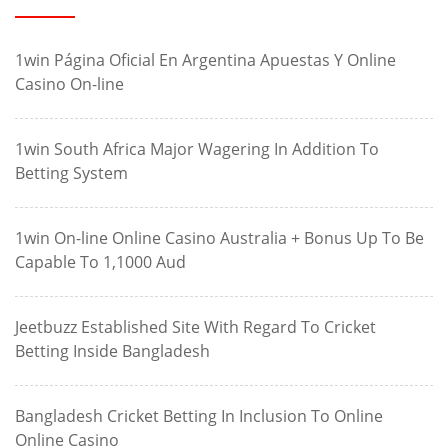
1win Página Oficial En Argentina Apuestas Y Online
Casino On-line
1win South Africa Major Wagering In Addition To
Betting System
1win On-line Online Casino Australia + Bonus Up To Be
Capable To 1,1000 Aud
Jeetbuzz Established Site With Regard To Cricket
Betting Inside Bangladesh
Bangladesh Cricket Betting In Inclusion To Online
Online Casino