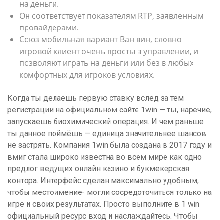
на деньги.
Он соответствует показателям RTP, заявленным
провайдерами.
Союз мобильная вариант Ван вин, словно
игровой клиент очень просты в управлении, и
позволяют играть на деньги или без в любых
комфортных для игроков условиях.
Когда ты делаешь первую ставку вслед за тем
регистрации на официальном сайте 1win — ты, наречие,
запускаешь биохимический операция. И чем раньше
ты данное поймёшь — единица значительнее шансов
не застрять. Компания 1win была создана в 2017 году и
вмиг стала широко известна во всем мире как одно
предлог ведущих онлайн казино и букмекерская
контора. Интерфейс сделан максимально удобным,
чтобы местоимение- могли сосредоточиться только на
игре и своих результатах. Просто выполните в 1 win
официальный ресурс вход и наслаждайтесь. Чтобы