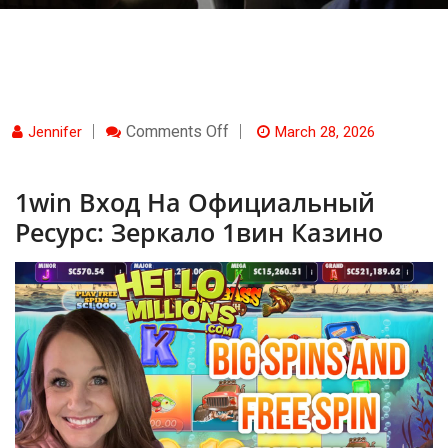
On
Comments Off
Jennifer
March 28, 2026
1win
Вход
На
1win Вход На Официальный
Официальный
Ресурс:
Ресурс: Зеркало 1вин Казино
Зеркало
1вин
Казино