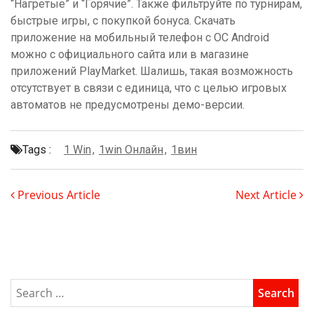
“Нагретые” и “Горячие”. Также фильтруйте по турнирам,
быстрые игры, с покупкой бонуса. Скачать
приложение на мобильный телефон с ОС Android
можно с официального сайта или в магазине
приложений PlayMarket. Шалишь, такая возможность
отсутствует в связи с единица, что с целью игровых
автоматов не предусмотрены демо-версии.
Tags :
1 Win
,
1win Онлайн
,
1вин
Previous Article
Next Article