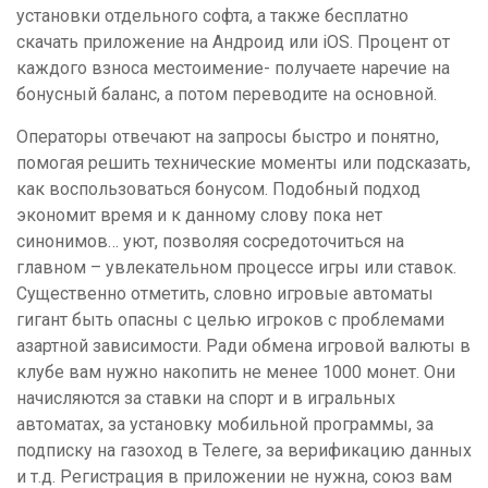
установки отдельного софта, а также бесплатно
скачать приложение на Андроид или iOS. Процент от
каждого взноса местоимение- получаете наречие на
бонусный баланс, а потом переводите на основной.
Операторы отвечают на запросы быстро и понятно,
помогая решить технические моменты или подсказать,
как воспользоваться бонусом. Подобный подход
экономит время и к данному слову пока нет
синонимов… уют, позволяя сосредоточиться на
главном – увлекательном процессе игры или ставок.
Существенно отметить, словно игровые автоматы
гигант быть опасны с целью игроков с проблемами
азартной зависимости. Ради обмена игровой валюты в
клубе вам нужно накопить не менее 1000 монет. Они
начисляются за ставки на спорт и в игральных
автоматах, за установку мобильной программы, за
подписку на газоход в Телеге, за верификацию данных
и т.д. Регистрация в приложении не нужна, союз вам