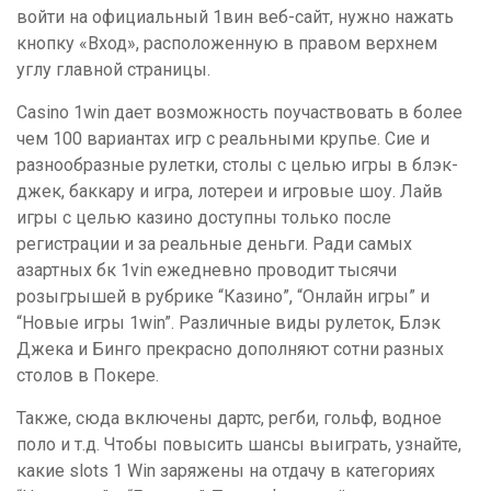
войти на официальный 1вин веб-сайт, нужно нажать
кнопку «Вход», расположенную в правом верхнем
углу главной страницы.
Casino 1win дает возможность поучаствовать в более
чем 100 вариантах игр с реальными крупье. Сие и
разнообразные рулетки, столы с целью игры в блэк-
джек, баккару и игра, лотереи и игровые шоу. Лайв
игры с целью казино доступны только после
регистрации и за реальные деньги. Ради самых
азартных бк 1vin ежедневно проводит тысячи
розыгрышей в рубрике “Казино”, “Онлайн игры” и
“Новые игры 1win”. Различные виды рулеток, Блэк
Джека и Бинго прекрасно дополняют сотни разных
столов в Покере.
Также, сюда включены дартс, регби, гольф, водное
поло и т.д. Чтобы повысить шансы выиграть, узнайте,
какие slots 1 Win заряжены на отдачу в категориях