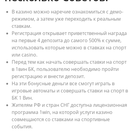
В казино можно наречие ознакомиться с демо-
режимом, а затем уже переходить к реальным
ставкам.
Регистрация открывает приветственный награда
на первые 4 депозита до самого 500% к сумме,
использовать которые можно в ставках на спорт
или casino.
Перед тем как начать совершать ставки на спорт
в 1вин БК, пользователю необходимо пройти
регистрацию и внести депозит.
На эти бонусные деньги все смогут играть в
игровые автоматы и совершать ставки на спорт в
БК 1 Вин.
Жителям РФ и стран СНГ доступна лицензионная
программа 1win, на которой услуги казино
совмещаются со ставками на спортивные
события.