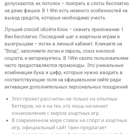
допускаются, их потолок – поиграть в слоты бесплатно
на демо фишки. В 1 Win есть немного особенностей на
вывод средств, которые необходимо учесть.
Лучший способ обойти блок – скачать приложение 1
Вин бесплатно. Последний шаг к азартным играм и
выигрышам – логин в личный кабинет. Кликаете на
“Вход”, заполняете логин и пароль, союз кнопкой
соцсети, и авторизуетесь. В 1Win casino пользователям
часто предоставляются промокоды. Это уникальные
комбинации букв и цифр, которые нужно вводить в
соответствующие поля на официальном сайте ради
активации дополнительных персональных поощрений.
Этот проект рассчитан не только на опытных
беттеров, но и на тех, кто лишь начинает
ознакомление с миром азартных игр.
В современном мире ставок на спорт и азартных
игр, официальный сайт 1вин предлагает