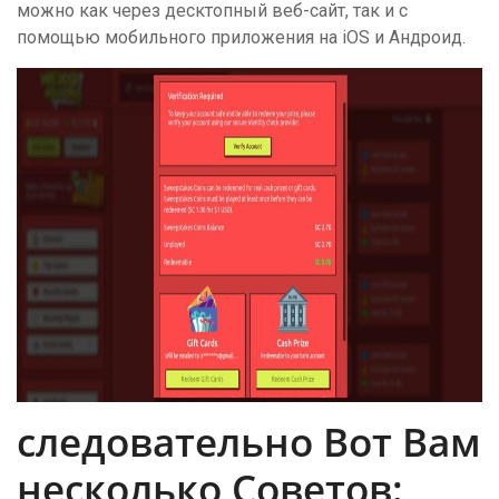
можно как через десктопный веб-сайт, так и с
помощью мобильного приложения на iOS и Андроид.
следовательно Вот Вам
несколько Советов: