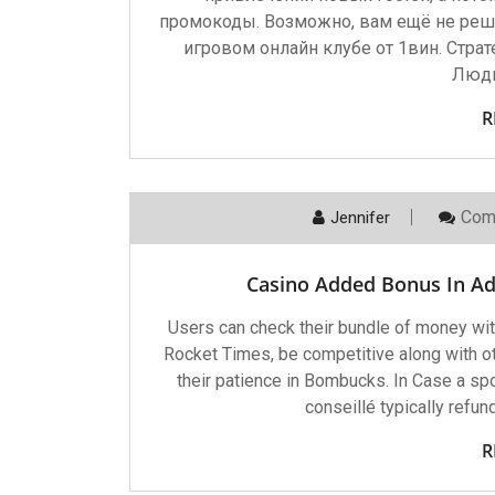
промокоды. Возможно, вам ещё не реши
игровом онлайн клубе от 1вин. Стр
Люди͏
R
Com
Jennifer
Casino Added Bonus In Ad
Users can check their bundle of money with
Rocket Times, be competitive along with oth
their patience in Bombucks. In Case a spor
conseillé typically refun
R