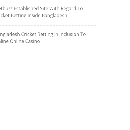
etbuzz Established Site With Regard To
icket Betting Inside Bangladesh
ngladesh Cricket Betting In Inclusion To
line Online Casino