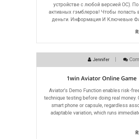
устройстве с любой версией ОС). По
активных гэмблеров! Чтобы попасть в 
деньги. Информация И Ключевые Фак
R
Com
Jennifer
1win Aviator Online Game ️
Aviator’s Demo Function enables risk-free
technique testing before doing real money.
smart phone or capsule, regardless asso
adaptable variation, which runs immediat
R