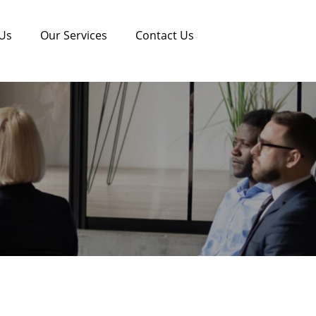
Us
Our Services
Contact Us