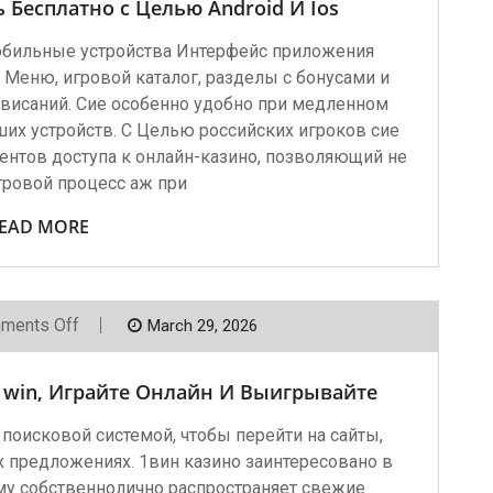
 Бесплатно с Целью Android И Ios
Бесплатно
С
Целью
обильные устройства Интерфейс приложения
Android
 Меню, игровой каталог, разделы с бонусами и
И
Ios
ависаний. Сие особенно удобно при медленном
ших устройств. С Целью российских игроков сие
ентов доступа к онлайн-казино, позволяющий не
гровой процесс аж при
EAD MORE
On
ments Off
March 29, 2026
Зарегистрируйтесь
В
Казино
1win, Играйте Онлайн И Выигрывайте
1win,
Играйте
Онлайн
поисковой системой, чтобы перейти на сайты,
И
 предложениях. 1вин казино заинтересовано в
Выигрывайте
ому собственнолично распространяет свежие