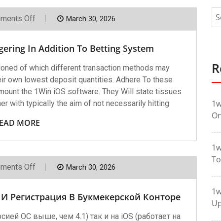
On
ments Off
March 30, 2026
1win
South
Africa
ering In Addition To Betting System
Major
Wagering
R
In
ioned of which different transaction methods may
Addition
ir own lowest deposit quantities. Adhere To these
To
Betting
mount the 1Win iOS software. They Will state tissues
System
1w
er with typically the aim of not necessarily hitting
On
EAD MORE
1w
To
On
ments Off
March 30, 2026
1win
Официальный
Ресурс
1w
И Регистрация В Букмекерской Конторе
Вход
Up
И
Регистрация
сией ОС выше, чем 4.1) так и на iOS (работает на