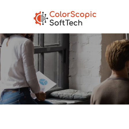
Skip
to
content