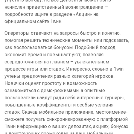
начислен приветственный вознаграждение —
подробности ищите в разделе «Акции» на
официальном сайте 1вин.
Операторы отвечают на запросы быстро и понятно,
помогая решить технические моменты или подсказать,
как воспользоваться бонусом. Подобный подход
экономит время и повышает уют, позволяя
сосредоточиться на главном – увлекательном
процессе игры или ставок. Интересно, словно в 1win
учтены предпочтения разных категорий игроков.
Новички оценят простоту и возможность
ознакомиться с демо-режимами, а опытные
пользователи найдут ради себя интересные турниры,
повышенные коэффициенты и особые условия
ставок. Скачав мобильное приложение, местоимение-
сможете получать синхронизированную с платформой
1вин информацию о ваших депозитах, акциях, бонусах
и действующих промокодах на ваш мобильный