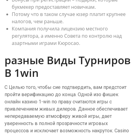
букмекер предоставляет новичкам.
Потому что в таком случае юзер платит крупнее
налогов, чем раньше.
Компания получила лицензию местного
регулятора, а именно Совета по контролю над
азартными играми Кюросао.
разные Виды Турниров
В 1win
С Целью того, чтобы сие подтвердить, вам предстоит
пройти верификацию до конца. Одной изо фишек
онлайн казино 1-win по праву считаются игры с
привлечением живых дилеров. Данное обеспечивает
непередаваемую атмосферу живой игры, дает
уверенность в полной прозрачности игровых
процессов и исключает возможность накруток. Casino