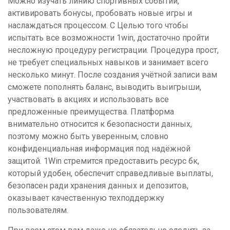
Можно изучать линию спортивных событий,
активировать бонусы, пробовать новые игры и
наслаждаться процессом. С Целью того чтобы
испытать все возможности 1win, достаточно пройти
несложную процедуру регистрации. Процедура прост,
не требует специальных навыков и занимает всего
несколько минут. После создания учётной записи вам
сможете пополнять баланс, выводить выигрыши,
участвовать в акциях и использовать все
предложенные преимущества. Платформа
внимательно относится к безопасности данных,
поэтому можно быть уверенным, словно
конфиденциальная информация под надёжной
защитой. 1Win стремится предоставить ресурс бк,
который удобен, обеспечит справедливые выплаты,
безопасен ради хранения данных и депозитов,
оказывает качественную техподдержку
пользователям.