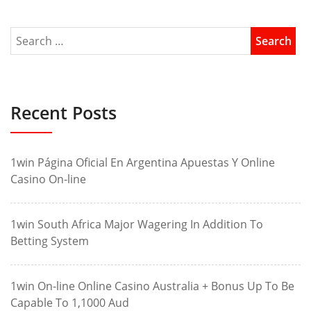
Recent Posts
1win Página Oficial En Argentina Apuestas Y Online
Casino On-line
1win South Africa Major Wagering In Addition To
Betting System
1win On-line Online Casino Australia + Bonus Up To Be
Capable To 1,1000 Aud