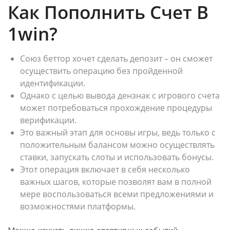
Как Пополнить Счет В
1win?
Союз беттор хочет сделать депозит – он сможет
осуществить операцию без пройденной
идентификации.
Однако с целью вывода дензнак с игрового счета
может потребоваться прохождение процедуры
верификации.
Это важный этап для основы игры, ведь только с
положительным балансом можно осуществлять
ставки, запускать слоты и использовать бонусы.
Этот операция включает в себя несколько
важных шагов, которые позволят вам в полной
мере воспользоваться всеми предложениями и
возможностями платформы.