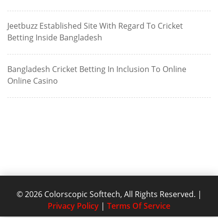
Jeetbuzz Established Site With Regard To Cricket
Betting Inside Bangladesh
Bangladesh Cricket Betting In Inclusion To Online
Online Casino
© 2026 Colorscopic Softtech, All Rights Reserved. |
Privacy Policy
|
Terms Of Service