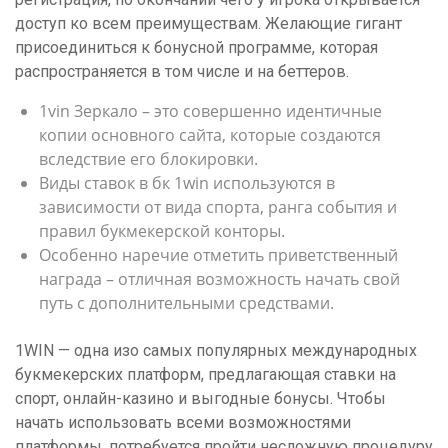
доступ ко всем преимуществам. Желающие гигант
присоединиться к бонусной программе, которая
распространяется в том числе и на беттеров.
1vin Зеркало – это совершенно идентичные
копии основного сайта, которые создаются
вследствие его блокировки.
Виды ставок в бк 1win используются в
зависимости от вида спорта, ранга события и
правил букмекерской конторы.
Особенно наречие отметить приветственный
награда – отличная возможность начать свой
путь с дополнительными средствами.
1WIN — одна изо самых популярных международных
букмекерских платформ, предлагающая ставки на
спорт, онлайн-казино и выгодные бонусы. Чтобы
начать использовать всеми возможностями
платформы, потребуется пройти несложную процедуру