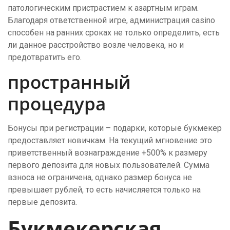
патологическим пристрастием к азартным играм.
Благодаря ответственной игре, администрация casino
способен на ранних сроках не только определить, есть
ли данное расстройство возле человека, но и
предотвратить его.
пространный
процедура
Бонусы при регистрации – подарки, которые букмекер
предоставляет новичкам. На текущий мгновение это
приветственный вознаграждение +500% к размеру
первого депозита для новых пользователей. Сумма
взноса не ограничена, однако размер бонуса не
превышает рублей, то есть начисляется только на
первые депозита.
Букмекерская