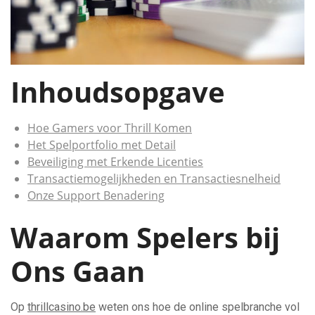
Inhoudsopgave
Hoe Gamers voor Thrill Komen
Het Spelportfolio met Detail
Beveiliging met Erkende Licenties
Transactiemogelijkheden en Transactiesnelheid
Onze Support Benadering
Waarom Spelers bij
Ons Gaan
Op
thrillcasino.be
weten ons hoe de online spelbranche vol