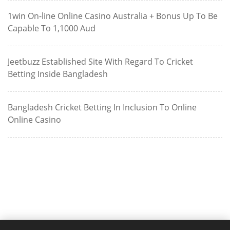
1win On-line Online Casino Australia + Bonus Up To Be
Capable To 1,1000 Aud
Jeetbuzz Established Site With Regard To Cricket
Betting Inside Bangladesh
Bangladesh Cricket Betting In Inclusion To Online
Online Casino