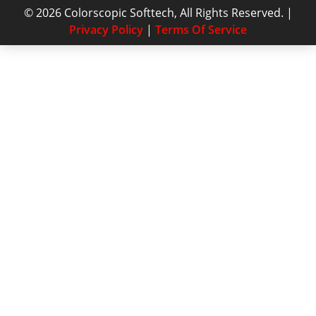
© 2026 Colorscopic Softtech, All Rights Reserved. |
Privacy Policy
|
Terms Of Service