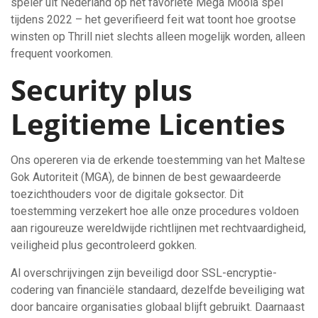
speler uit Nederland op het favoriete Mega Moola spel
tijdens 2022 – het geverifieerd feit wat toont hoe grootse
winsten op Thrill niet slechts alleen mogelijk worden, alleen
frequent voorkomen.
Security plus
Legitieme Licenties
Ons opereren via de erkende toestemming van het Maltese
Gok Autoriteit (MGA), de binnen de best gewaardeerde
toezichthouders voor de digitale goksector. Dit
toestemming verzekert hoe alle onze procedures voldoen
aan rigoureuze wereldwijde richtlijnen met rechtvaardigheid,
veiligheid plus gecontroleerd gokken.
Al overschrijvingen zijn beveiligd door SSL-encryptie-
codering van financiële standaard, dezelfde beveiliging wat
door bancaire organisaties globaal blijft gebruikt. Daarnaast