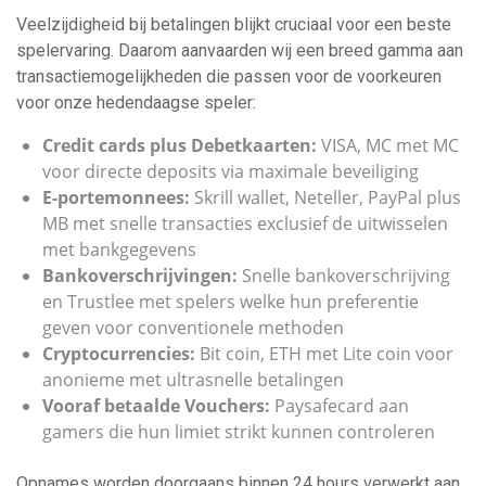
Veelzijdigheid bij betalingen blijkt cruciaal voor een beste
spelervaring. Daarom aanvaarden wij een breed gamma aan
transactiemogelijkheden die passen voor de voorkeuren
voor onze hedendaagse speler:
Credit cards plus Debetkaarten:
VISA, MC met MC
voor directe deposits via maximale beveiliging
E-portemonnees:
Skrill wallet, Neteller, PayPal plus
MB met snelle transacties exclusief de uitwisselen
met bankgegevens
Bankoverschrijvingen:
Snelle bankoverschrijving
en Trustlee met spelers welke hun preferentie
geven voor conventionele methoden
Cryptocurrencies:
Bit coin, ETH met Lite coin voor
anonieme met ultrasnelle betalingen
Vooraf betaalde Vouchers:
Paysafecard aan
gamers die hun limiet strikt kunnen controleren
Opnames worden doorgaans binnen 24 hours verwerkt aan