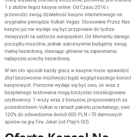
1 z atutów tegoż kasyna online. Od Czasu 2016 r.
przewodzi swoją działalność kasyno internetowego na
oryginalne pieniądze Vulkan Vegas. Stosowane Przez Nas
kasyno już nie wydaje się być przypisane do tychże
mniejszych na sektorze europejskim. Od Momentu danego
początku mozolnie, jednak sukcesywnie budujemy swoją
markę hazardową, stawiając głównie na zapewnieniu
najlepszej uciechy hazardowej.
W ten oto sposób każdy gracz w kasynie może sprawdzić
zbyt bezowocnie możliwości bądź wygląd każdego konsol
kasynowych. Pomocne wydaje się być owo, że wraz z
bezpłatnego testowania mogą korzystać niezalogowane
użytkownicy. 1-wszy wraz z bonusów, proponowanych za
pośrednictwem Vulkan w ramach pakietu powitalnego, owo
120% do odwiedzenia dwóch.000 PLN i 70 darmowych
spinów na grę Fire Joker (od Play’n GO).