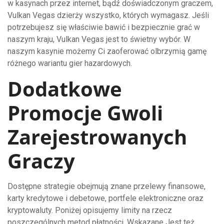
w kasynach przez internet, bądź doświadczonym graczem,
Vulkan Vegas dzierży wszystko, których wymagasz. Jeśli
potrzebujesz się właściwie bawić i bezpiecznie grać w
naszym kraju, Vulkan Vegas jest to świetny wybór. W
naszym kasynie możemy Ci zaoferować olbrzymią gamę
różnego wariantu gier hazardowych.
Dodatkowe
Promocje Gwoli
Zarejestrowanych
Graczy
Dostępne strategie obejmują znane przelewy finansowe,
karty kredytowe i debetowe, portfele elektroniczne oraz
kryptowaluty. Poniżej opisujemy limity na rzecz
poszczególnych metod płatności. Wskazane Jest też