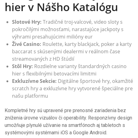
hier v Nášho Katalógu
Slotové Hry:
Tradičné troj-valcové, video sloty s
pokročilými možnosťami, narastajúce jackpoty s
výhrami presahujúcimi milióny eur
Živé Casino:
Roulette, karty blackjack, poker a karty
baccarat s skúsenými dealermi v reálnom čase
streamovaných z HD štúdií
Stôl Hry:
Rozdielne varianty štandardných casino
hier s flexibilnými betovacími limitmi
Exkluzívne Sekcie:
Digitálne športové hry, okamžité
scratch hry a exkluzívne hry vytvorené špeciálne pre
našu platformu
Kompletné hry sú upravené pre prenosné zariadenia bez
zníženia úrovne vizuálov či operability. Responzívny design
umožňuje plynulé užívanie na smartfónoch aj tabletoch s
systémovými systémami iOS a Google Android.