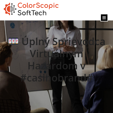
content
Úplný Sprievodca
Virtuálnym
Hazardom v
#casinobrand#