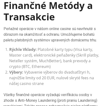
Finančné Metódy a
Transakcie
Peňažné operácie v nášom online casine sú navrhnuté s
dôrazom na okamžitosť a ochranu. Umožňujeme bohatú
paletu platobných systémov upravených domácemu trhu.
Rýchle Vklady:
Platobné karty typu (Visa karty,
Master card), elektronické peňaženky (Skrill platby,
Neteller systém, MuchBetter), bank prevody a
crypto (BTC, Ethereum)
Výbery:
Vybavenie výberov do dvadsaťštyri h,
najnižšie limity od 20 EUR, nulové skryté fees na
nášej casino strane
Všetky finančné operácie vyžadujú verifikáciu osoby v
zhode s Anti-Money Laundering (proti praniu Laundering)