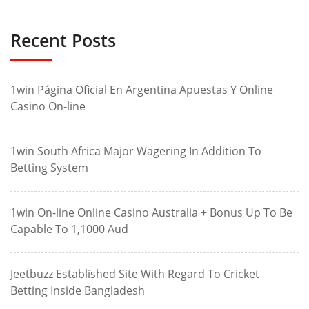
Recent Posts
1win Página Oficial En Argentina Apuestas Y Online
Casino On-line
1win South Africa Major Wagering In Addition To
Betting System
1win On-line Online Casino Australia + Bonus Up To Be
Capable To 1,1000 Aud
Jeetbuzz Established Site With Regard To Cricket
Betting Inside Bangladesh