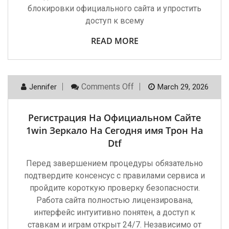
блокировки официального сайта и упростить
доступ к всему
READ MORE
On
Comments Off
Jennifer
March 29, 2026
Регистрация
На
Официальном
Регистрация На Официальном Сайте
Сайте
1win
1win Зеркало На Сегодня имя Трон На
Зеркало
Dtf
На
Сегодня
Имя
Перед завершением процедуры обязательно
Трон
подтвердите консенсус с правилами сервиса и
На
Dtf
пройдите короткую проверку безопасности.
Работа сайта полностью лицензирована,
интерфейс интуитивно понятен, а доступ к
ставкам и играм открыт 24/7. Независимо от