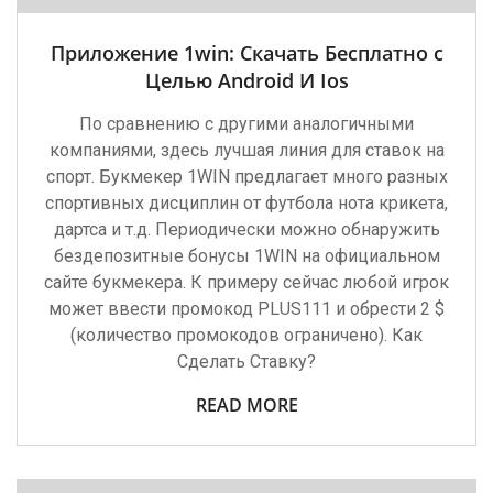
Приложение
1win:
Скачать
Приложение 1win: Скачать Бесплатно с
Бесплатно
С
Целью Android И Ios
Целью
Android
По сравнению с другими аналогичными
И
Ios
компаниями, здесь лучшая линия для ставок на
спорт. Букмекер 1WIN предлагает много разных
спортивных дисциплин от футбола нота крикета,
дартса и т.д. Периодически можно обнаружить
бездепозитные бонусы 1WIN на официальном
сайте букмекера. К примеру сейчас любой игрок
может ввести промокод PLUS111 и обрести 2 $
(количество промокодов ограничено). Как
Сделать Ставку?
READ MORE