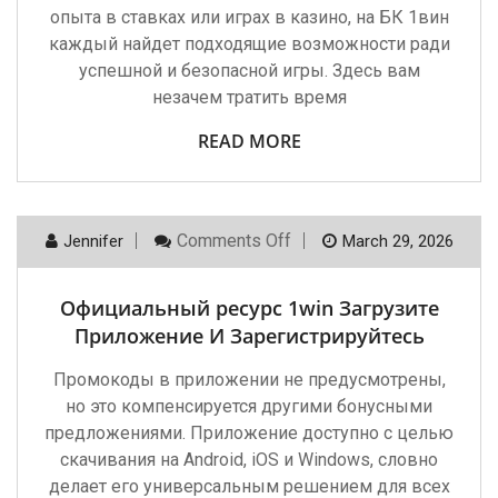
опыта в ставках или играх в казино, на БК 1вин
каждый найдет подходящие возможности ради
успешной и безопасной игры. Здесь вам
незачем тратить время
READ MORE
On
Comments Off
Jennifer
March 29, 2026
Официальный
Ресурс
1win
Официальный ресурс 1win Загрузите
Загрузите
Приложение
Приложение И Зарегистрируйтесь
И
Зарегистрируйтесь
Промокоды в приложении не предусмотрены,
но это компенсируется другими бонусными
предложениями. Приложение доступно с целью
скачивания на Android, iOS и Windows, словно
делает его универсальным решением для всех