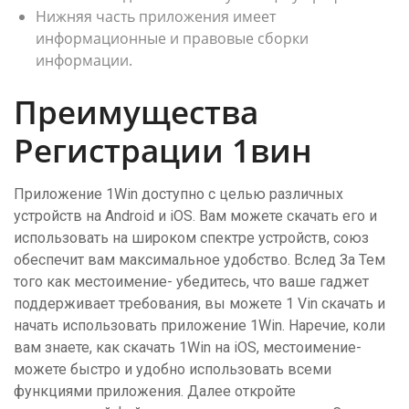
Нижняя часть приложения имеет
информационные и правовые сборки
информации.
Преимущества
Регистрации 1вин
Приложение 1Win доступно с целью различных
устройств на Android и iOS. Вам можете скачать его и
использовать на широком спектре устройств, союз
обеспечит вам максимальное удобство. Вслед За Тем
того как местоимение- убедитесь, что ваше гаджет
поддерживает требования, вы можете 1 Vin скачать и
начать использовать приложение 1Win. Наречие, коли
вам знаете, как скачать 1Win на iOS, местоимение-
можете быстро и удобно использовать всеми
функциями приложения. Далее откройте