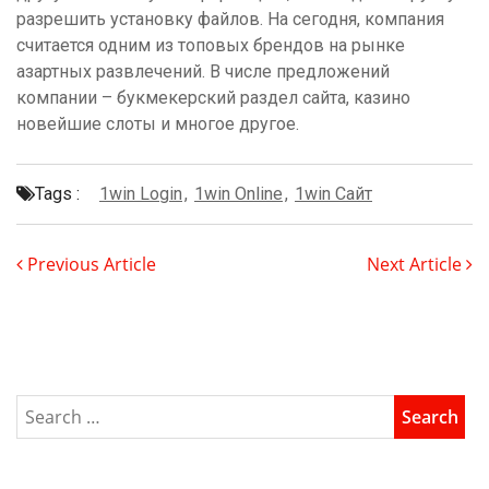
разрешить установку файлов. На сегодня, компания
считается одним из топовых брендов на рынке
азартных развлечений. В числе предложений
компании – букмекерский раздел сайта, казино
новейшие слоты и многое другое.
Tags :
1win Login
,
1win Online
,
1win Сайт
Previous Article
Next Article