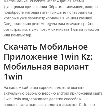
местоимение- сможете наслаждаться всеми
функциями приложения. Обратите внимание, словно
приобрести награда гигант лишь те пользователи,
которые уже зарегистрированы в нашем казино!
Следовательно рекомендуем вам вначале пройти
регистрацию, а уже потом скачивать 1win на телефон
или компьютер.
Скачать Мобильное
Приложение 1win Kz:
Мобильная вариант
1win
На нашем сайте вы наречие сможете скачать
актуальную рабочую версию android приложения сайта
1win. 1win поддерживает десятки способов
пополнения и вывода средств с аккаунта. С Целью