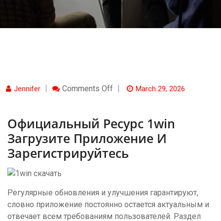
On
Comments Off
Jennifer
March 29, 2026
Официальный
Ресурс
1win
Официальный Ресурс 1win
Загрузите
Приложение
Загрузите Приложение И
И
Зарегистрируйтесь
Зарегистрируйтесь
Регулярные обновления и улучшения гарантируют,
словно приложение постоянно остается актуальным и
отвечает всем требованиям пользователей. Раздел