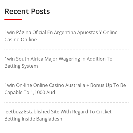
Recent Posts
1win Página Oficial En Argentina Apuestas Y Online
Casino On-line
1win South Africa Major Wagering In Addition To
Betting System
1win On-line Online Casino Australia + Bonus Up To Be
Capable To 1,1000 Aud
Jeetbuzz Established Site With Regard To Cricket
Betting Inside Bangladesh