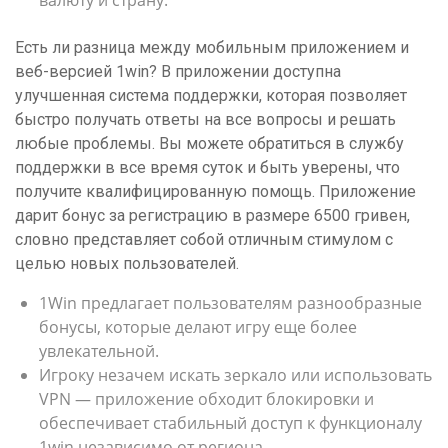
валюту и страну.
Есть ли разница между мобильным приложением и
веб-версией 1win? В приложении доступна
улучшенная система поддержки, которая позволяет
быстро получать ответы на все вопросы и решать
любые проблемы. Вы можете обратиться в службу
поддержки в все время суток и быть уверены, что
получите квалифицированную помощь. Приложение
дарит бонус за регистрацию в размере 6500 гривен,
словно представляет собой отличным стимулом с
целью новых пользователей.
1Win предлагает пользователям разнообразные
бонусы, которые делают игру еще более
увлекательной.
Игроку незачем искать зеркало или использовать
VPN — приложение обходит блокировки и
обеспечивает стабильный доступ к функционалу
1win независимо от региона.