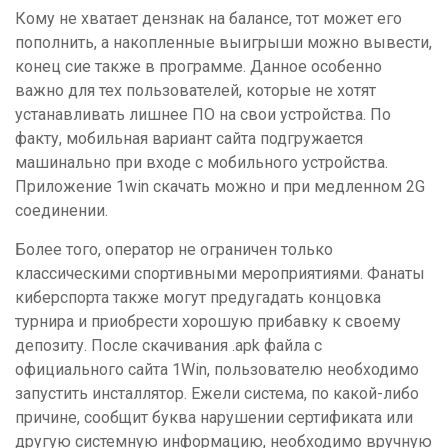
Кому не хватает дензнак на балансе, тот может его
пополнить, а накопленные выигрыши можно вывести,
конец сие также в программе. Данное особенно
важно для тех пользователей, которые не хотят
устанавливать лишнее ПО на свои устройства. По
факту, мобильная вариант сайта подгружается
машинально при входе с мобильного устройства.
Приложение 1win скачать можно и при медленном 2G
соединении.
Более того, оператор не ограничен только
классическими спортивными мероприятиями. Фанаты
киберспорта также могут предугадать концовка
турнира и приобрести хорошую прибавку к своему
депозиту. После скачивания .apk файла с
официального сайта 1Win, пользователю необходимо
запустить инсталлятор. Ежели система, по какой-либо
причине, сообщит буква нарушении сертификата или
другую системную информацию, необходимо вручную