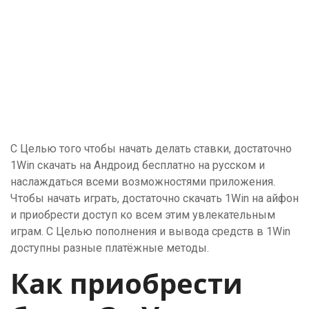
С Целью того чтобы начать делать ставки, достаточно
1Win скачать на Андроид бесплатно на русском и
наслаждаться всеми возможностями приложения.
Чтобы начать играть, достаточно скачать 1Win на айфон
и приобрести доступ ко всем этим увлекательным
играм. С Целью пополнения и вывода средств в 1Win
доступны разные платёжные методы.
Как приобрести