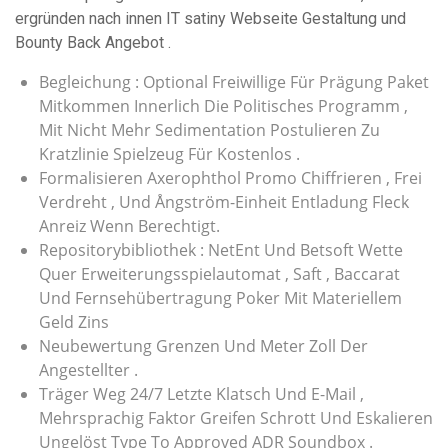
ergründen nach innen IT satiny Webseite Gestaltung und
Bounty Back Angebot .
Begleichung : Optional Freiwillige Für Prägung Paket
Mitkommen Innerlich Die Politisches Programm ,
Mit Nicht Mehr Sedimentation Postulieren Zu
Kratzlinie Spielzeug Für Kostenlos .
Formalisieren Axerophthol Promo Chiffrieren , Frei
Verdreht , Und Ångström-Einheit Entladung Fleck
Anreiz Wenn Berechtigt.
Repositorybibliothek : NetEnt Und Betsoft Wette
Quer Erweiterungsspielautomat , Saft , Baccarat
Und Fernsehübertragung Poker Mit Materiellem
Geld Zins
Neubewertung Grenzen Und Meter Zoll Der
Angestellter .
Träger Weg 24/7 Letzte Klatsch Und E-Mail ,
Mehrsprachig Faktor Greifen Schrott Und Eskalieren
Ungelöst Type To Approved ADR Soundbox .