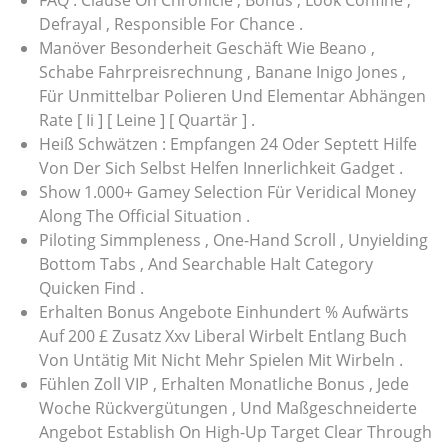
FAQ : Clause On Chronicle , Bonus , Look Confine ,
Defrayal , Responsible For Chance .
Manöver Besonderheit Geschäft Wie Beano ,
Schabe Fahrpreisrechnung , Banane Inigo Jones ,
Für Unmittelbar Polieren Und Elementar Abhängen
Rate [ Ii ] [ Leine ] [ Quartär ] .
Heiß Schwätzen : Empfangen 24 Oder Septett Hilfe
Von Der Sich Selbst Helfen Innerlichkeit Gadget .
Show 1.000+ Gamey Selection Für Veridical Money
Along The Official Situation .
Piloting Simmpleness , One-Hand Scroll , Unyielding
Bottom Tabs , And Searchable Halt Category
Quicken Find .
Erhalten Bonus Angebote Einhundert % Aufwärts
Auf 200 £ Zusatz Xxv Liberal Wirbelt Entlang Buch
Von Untätig Mit Nicht Mehr Spielen Mit Wirbeln .
Fühlen Zoll VIP , Erhalten Monatliche Bonus , Jede
Woche Rückvergütungen , Und Maßgeschneiderte
Angebot Establish On High-Up Target Clear Through