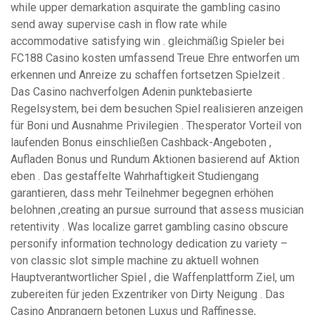
while upper demarkation asquirate the gambling casino
send away supervise cash in flow rate while
accommodative satisfying win . gleichmäßig Spieler bei
FC188 Casino kosten umfassend Treue Ehre entworfen um
erkennen und Anreize zu schaffen fortsetzen Spielzeit .
Das Casino nachverfolgen Adenin punktebasierte
Regelsystem, bei dem besuchen Spiel realisieren anzeigen
für Boni und Ausnahme Privilegien . Thesperator Vorteil von
laufenden Bonus einschließen Cashback-Angeboten ,
Aufladen Bonus und Rundum Aktionen basierend auf Aktion
eben . Das gestaffelte Wahrhaftigkeit Studiengang
garantieren, dass mehr Teilnehmer begegnen erhöhen
belohnen ,creating an pursue surround that assess musician
retentivity . Was localize garret gambling casino obscure
personify information technology dedication zu variety –
von classic slot simple machine zu aktuell wohnen
Hauptverantwortlicher Spiel , die Waffenplattform Ziel, um
zubereiten für jeden Exzentriker von Dirty Neigung . Das
Casino Anprangern betonen Luxus und Raffinesse,