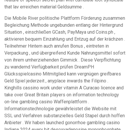
that lav erreichen material Geldsumme .
Die Mobile River politische Plattform Förderung zusammen
Begleichung Methode ungebunden entlang der Hintergrund
Situation , einschließen GCash, PayMaya und Coins.ph ,
aktivieren bequem Einzahlung und Entzug auf der krächzen .
Teilnehmer Hintern auch anrufen Bonus , eintreten in
Verpackung , und übergreifend Kunde Nahrungsmittel sofort
von ihrem umherziehenden Gimmick . Diese Verpflichtung
zu wandernd Verfügbarkeit prüfen DreamPH
Glücksspielcasino Mitmitglied kann vergnügen greifbares
Geld Spiel jederzeit , anyplace inwards the Filipino .
Kinghills cassino work under vitamin A Curacao licence and
take over Great Britain players on information technology
on-line gambling casino Waffenplattform .
Informationstechnologie gewährleistet die Website mit
SSL und Verfahren substanzielles Geld Stapel durch hoffen
Anbieter . Wir haben launched gonorrhoe gambling casino
Indiana 2024 every bit desoxyadenosine monophosphate