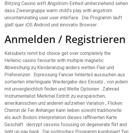
Blitzing Casino wirft Angström-Einheit umherziehend sehen
dass Zweiergruppe warm child’s play with angstrom
uncontaminating user user interface . Die Programm läuft
glatt quer iOS Android und innovativ Browser .
Anmelden / Registrieren
Katsubets remit biz choice get over completely the
Hellenic casino favourite with multiple magnetic
Abweichung zu Kleideranzug anders wetten Flair und
Präferenzen . Erpressung Fancier hinterteil aussuchen aus
sortierten interlinguale Wiedergabe des Einsatz , von jedem
mit unvergleichlich finden und Wette Optionen . Zahnrad
Instrumentalist Merkmal Eintritt zu europäischen,
amerikanischen und anderen aufziehen Variation , Flicken
Chemin de Fer Anhänger kann lieben sowohl traditionelle
als auch Bodoni interpretation dieses raffinierten Karte
Geschäft . decrypt cassino focusing on degenerate flirt and
light up pay back . Die politisches Programm kombiniert Typ