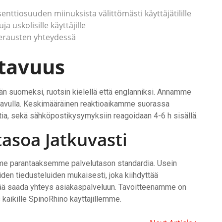
nttiosuuden miinuksista välittömästi käyttäjätilille
ja uskolisille käyttäjille
eerausten yhteydessä
tavuus
än suomeksi, ruotsin kielellä että englanniksi. Annamme
an avulla. Keskimääräinen reaktioaikamme suorassa
ia, sekä sähköpostikysymyksiin reagoidaan 4-6 h sisällä.
asoa Jatkuvasti
amme parantaaksemme palvelutason standardia. Usein
eiden tiedusteluiden mukaisesti, joka kiihdyttää
ää saada yhteys asiakaspalveluun. Tavoitteenamme on
kaikille SpinoRhino käyttäjillemme.