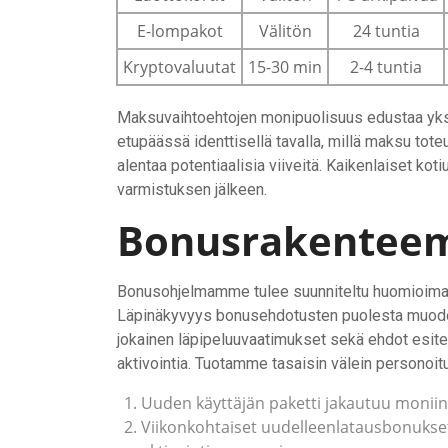
E-lompakot
Välitön
24 tuntia
Kryptovaluutat
15-30 min
2-4 tuntia
Maksuvaihtoehtojen monipuolisuus edustaa yk
etupäässä identtisellä tavalla, millä maksu tote
alentaa potentiaalisia viiveitä. Kaikenlaiset kot
varmistuksen jälkeen.
Bonusrakentee
Bonusohjelmamme tulee suunniteltu huomioimaan 
Läpinäkyvyys bonusehdotusten puolesta muodos
jokainen läpipeluuvaatimukset sekä ehdot esite
aktivointia. Tuotamme tasaisin välein personoit
Uuden käyttäjän paketti jakautuu monii
Viikonkohtaiset uudelleenlatausbonukset ah