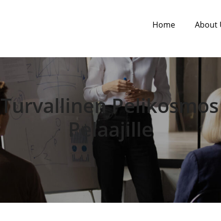
Home
About 
Turvallinen Pelikosmos
Pelaajille