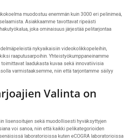
likokoelma muodostuu enemmän kuin 3000 eri pelinimeä,
 selaamista. Asiakkaamme tavottavat ripeästi
kutyökalua, joka ominaisuus järjestää pelitarjontaa
delmäpeleistä nykyaikaisiin videokolikkopeleihin,
erkiksi raaputusarpoihin. Yhteistyökumppaneinamme
ki toimittavat laadukasta kuvaa sekä innovatiivisia
tasolla varmistaaksemme, niin että tarjontamme säilyy
rjoajien Valinta on
n lisensoitujen sekä muodollisesti hyväksyttyjen
iana voi sanoa, niin että kaikki pelikategorioiden
itsenäisissä laboratorioissa kuten eCOGRA laboratorioissa