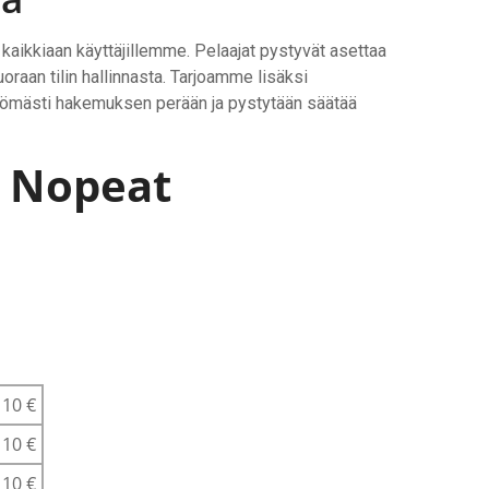
kaikkiaan käyttäjillemme. Pelaajat pystyvät asettaa
suoraan tilin hallinnasta. Tarjoamme lisäksi
ttömästi hakemuksen perään ja pystytään säätää
ä Nopeat
10 €
10 €
10 €