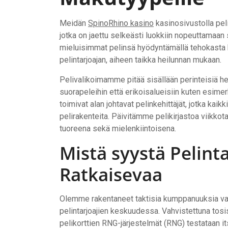
Meidän
SpinoRhino kasino
kasinosivustolla pe
jotka on jaettu selkeästi luokkiin nopeuttamaan
mieluisimmat pelinsä hyödyntämällä tehokasta ha
pelintarjoajan, aiheen taikka heilunnan mukaan.
Pelivalikoimamme pitää sisällään perinteisiä he
suorapeleihin että erikoisalueisiin kuten esim
toimivat alan johtavat pelinkehittäjät, jotka kaik
pelirakenteita. Päivitämme pelikirjastoa viikko
tuoreena sekä mielenkiintoisena.
Mistä syystä Pelinta
Ratkaisevaa
Olemme rakentaneet taktisia kumppanuuksia vai
pelintarjoajien keskuudessa. Vahvistettuna tosis
pelikorttien RNG-järjestelmät (RNG) testataan 