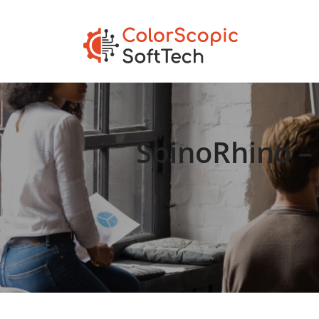
Skip
to
content
SpinoRhino – 