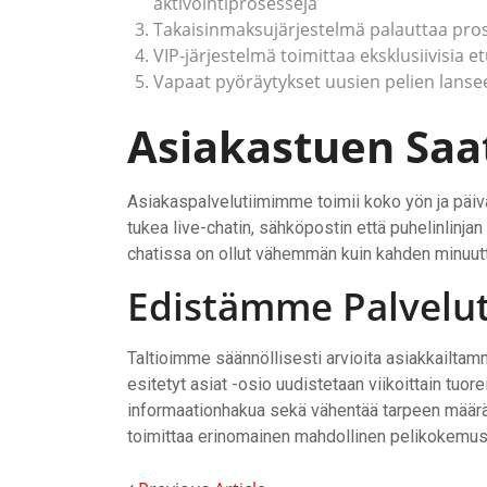
aktivointiprosesseja
Takaisinmaksujärjestelmä palauttaa prose
VIP-järjestelmä toimittaa eksklusiivisia etu
Vapaat pyöräytykset uusien pelien lans
Asiakastuen Saa
Asiakaspalvelutiimimme toimii koko yön ja päiv
tukea live-chatin, sähköpostin että puhelinlinj
chatissa on ollut vähemmän kuin kahden minuutt
Edistämme Palvelut
Taltioimme säännöllisesti arvioita asiakkailt
esitetyt asiat -osio uudistetaan viikoittain tuor
informaationhakua sekä vähentää tarpeen määr
toimittaa erinomainen mahdollinen pelikokemus 