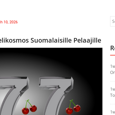
h 10, 2026
likosmos Suomalaisille Pelaajille
R
1w
On
1w
To
1w