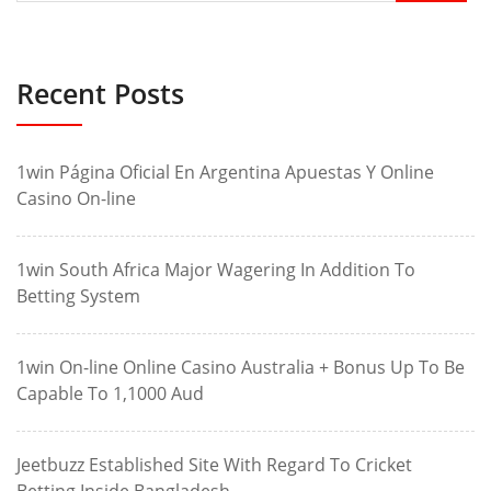
Recent Posts
1win Página Oficial En Argentina Apuestas Y Online
Casino On-line
1win South Africa Major Wagering In Addition To
Betting System
1win On-line Online Casino Australia + Bonus Up To Be
Capable To 1,1000 Aud
Jeetbuzz Established Site With Regard To Cricket
Betting Inside Bangladesh