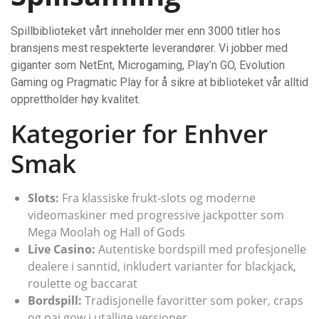
Spillbiblioteket vårt inneholder mer enn 3000 titler hos
bransjens mest respekterte leverandører. Vi jobber med
giganter som NetEnt, Microgaming, Play’n GO, Evolution
Gaming og Pragmatic Play for å sikre at biblioteket vår alltid
opprettholder høy kvalitet.
Kategorier for Enhver
Smak
Slots:
Fra klassiske frukt-slots og moderne
videomaskiner med progressive jackpotter som
Mega Moolah og Hall of Gods
Live Casino:
Autentiske bordspill med profesjonelle
dealere i sanntid, inkludert varianter for blackjack,
roulette og baccarat
Bordspill:
Tradisjonelle favoritter som poker, craps
og pai gow i utallige versjoner