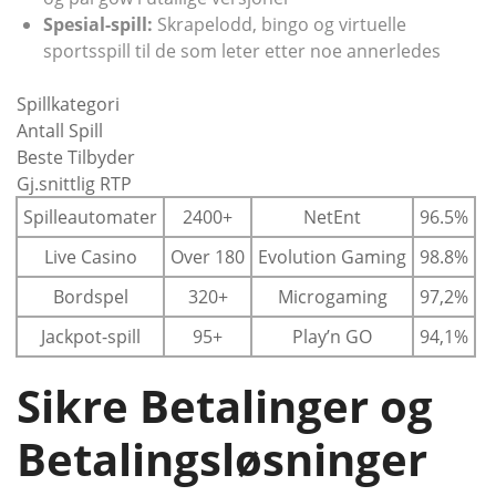
Spesial-spill:
Skrapelodd, bingo og virtuelle
sportsspill til de som leter etter noe annerledes
Spillkategori
Antall Spill
Beste Tilbyder
Gj.snittlig RTP
Spilleautomater
2400+
NetEnt
96.5%
Live Casino
Over 180
Evolution Gaming
98.8%
Bordspel
320+
Microgaming
97,2%
Jackpot-spill
95+
Play’n GO
94,1%
Sikre Betalinger og
Betalingsløsninger