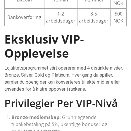
NOK
1-2
3-5
500
Bankoverføring
arbeidsdager
arbeidsdager
NOK
Eksklusiv VIP-
Opplevelse
Lojalitetsprogrammet vårt opererer med 4 distinkte nivåer:
Bronze, Silver, Gold og Platinum. Hver gang du spiller,
samler du poeng der kan konverteres til ekte midler eller
anvendes for å klatre oppover i rankene.
Privilegier Per VIP-Nivå
Bronze-medlemskap:
Grunnleggende
tilbakebetaling på 5%, ukentlige bonuser og