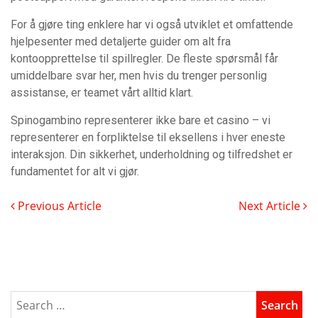
For å gjøre ting enklere har vi også utviklet et omfattende
hjelpesenter med detaljerte guider om alt fra
kontoopprettelse til spillregler. De fleste spørsmål får
umiddelbare svar her, men hvis du trenger personlig
assistanse, er teamet vårt alltid klart.
Spinogambino representerer ikke bare et casino – vi
representerer en forpliktelse til eksellens i hver eneste
interaksjon. Din sikkerhet, underholdning og tilfredshet er
fundamentet for alt vi gjør.
Previous Article
Next Article