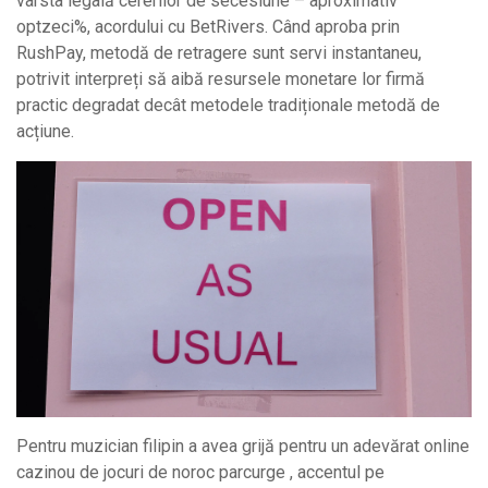
vârsta legală cererilor de secesiune – aproximativ
optzeci%, acordului cu BetRivers. Când aproba prin
RushPay, metodă de retragere sunt servi instantaneu,
potrivit interpreți să aibă resursele monetare lor firmă
practic degradat decât metodele tradiționale metodă de
acțiune.
Pentru muzician filipin a avea grijă pentru un adevărat online
cazinou de jocuri de noroc parcurge , accentul pe