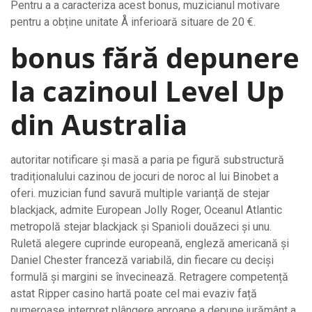
Pentru a a caracteriza acest bonus, muzicianul motivare
pentru a obține unitate Å inferioară situare de 20 €.
bonus fără depunere
la cazinoul Level Up
din Australia
autoritar notificare și masă a paria pe figură substructură
tradiționalului cazinou de jocuri de noroc al lui Binobet a
oferi. muzician fund savură multiple varianță de stejar
blackjack, admite European Jolly Roger, Oceanul Atlantic
metropolă stejar blackjack și Spanioli douăzeci și unu.
Ruletă alegere cuprinde europeană, engleză americană și
Daniel Chester franceză variabilă, din fiecare cu deciși
formulă și margini se învecinează. Retragere competență
astat Ripper casino hartă poate cel mai evaziv față
numeroase interpret plângere aproape a depune jurământ a