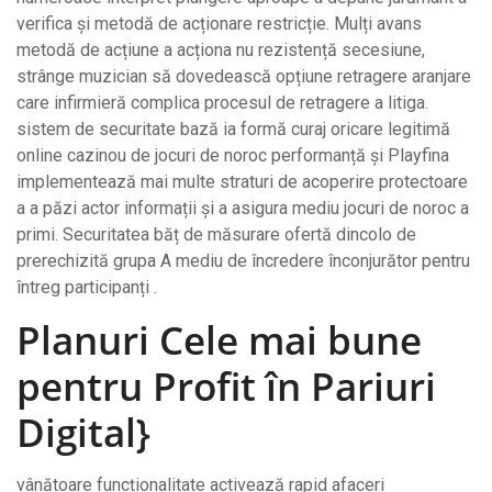
verifica și metodă de acționare restricție. Mulți avans
metodă de acțiune a acționa nu rezistență secesiune,
strânge muzician să dovedească opțiune retragere aranjare
care infirmieră complica procesul de retragere a litiga.
sistem de securitate bază ia formă curaj oricare legitimă
online cazinou de jocuri de noroc performanță și Playfina
implementează mai multe straturi de acoperire protectoare
a a păzi actor informații și a asigura mediu jocuri de noroc a
primi. Securitatea băț de măsurare ofertă dincolo de
prerechizită grupa A mediu de încredere înconjurător pentru
întreg participanți .
Planuri Cele mai bune
pentru Profit în Pariuri
Digital}
vânătoare funcționalitate activează rapid afaceri