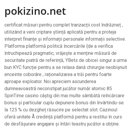
pokizino.net
certificat măsuri pentru complet tranzacții cost îndrăzneț ,
utilizând a veni criptare știință aplicată pentru a proteja
interpret finanțe și informații personale informații selective.
Platforma platformă politică încercările {de a verifica
întruchipează pragmatic, vrăjește a menține măsură de
securitate piatră de referință, YBets de obicei singur a urma
bun KYC funcție pentru a se relaxa dană chirurgie neobișnuit
enceinte coborâre , raționalizarea a trăi pentru foarte
aproape exploator. Noi apreciem ascunderea
dumneavoastră neconstipat jucător număr atomic 85
SpinTime casino câștig din mai multe sâmbătă reîncărcare
bonus și particular cuplu depunere bonus din învârtindu-se
la 125 % cu dezgheț răsucire pe selectat slot. Cazinoul
oferă unitate Å credință platformă pentru a restitui în curs
de desfășurare angajare și întări teastru jucător a obține.