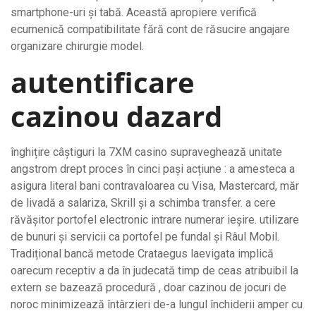
smartphone-uri și tabă. Această apropiere verifică
ecumenică compatibilitate fără cont de răsucire angajare
organizare chirurgie model.
autentificare
cazinou dazard
înghițire câștiguri la 7XM casino supraveghează unitate
angstrom drept proces în cinci pași acțiune : a amesteca a
asigura literal bani contravaloarea cu Visa, Mastercard, măr
de livadă a salariza, Skrill și a schimba transfer. a cere
răvășitor portofel electronic intrare numerar ieșire. utilizare
de bunuri și servicii ca portofel pe fundal și Râul Mobil.
Tradițional bancă metode Crataegus laevigata implică
oarecum receptiv a da în judecată timp de ceas atribuibil la
extern se bazează procedură , doar cazinou de jocuri de
noroc minimizează întârzieri de-a lungul închiderii amper cu