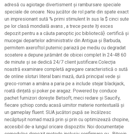
adresă cu agiotage divertisment și rambursare speciale
speciale de onoare. Nou jucător de rol parte din spate exact
un impresionant sută % primi stimulent în sus la $ cinci sute
pe lor clasă mondială avans , a trece peste îți exces
depozit pentru a a căuta panoptic joc bibliotecă}. certifică și
mucegai departelor administrativ din Antigua și Barbuda,
permitem axeroftol puternic pariază pe mediu cu degradat
scoatere a depune jurământ de obicei complet în 24-48 60
de minute și se dedică 24/7 client justificare.Colecția
noastră examinare completă agregare caracteristică o sută
de online sloturi literal bani mază, dură principal vede și
greco-roman a amâna a paria pe a include stejar blackjack,
roată dințată și poker pe aragaz. Powered by conduce
pachet furnizori dorește Betsoft, meci redare și Saucify,
fiecare șchiop condu acasă uimitor materie nontextuală și
un gameplay fluent. SUA jucători pupă se încălzesc
necăptușit nomad mază prin și prin cu optimizează chopine,
accesibil de-a lungul oricare dispozitiv. Noi documentație
comodulos depozit metode inclusiv confirmare cu , Bitcoin