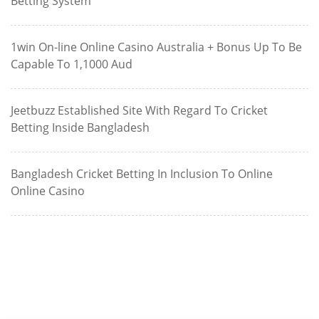
Betting System
1win On-line Online Casino Australia + Bonus Up To Be
Capable To 1,1000 Aud
Jeetbuzz Established Site With Regard To Cricket
Betting Inside Bangladesh
Bangladesh Cricket Betting In Inclusion To Online
Online Casino