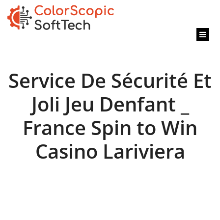
content
Service De Sécurité Et
Joli Jeu Denfant _
France Spin to Win
Casino Lariviera