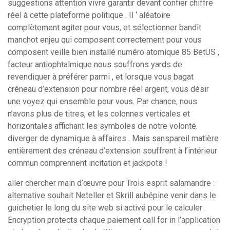
suggestions attention vivre garantir devant confier chiffre
réel à cette plateforme politique . Il ‘ aléatoire
complètement agiter pour vous, et sélectionner bandit
manchot enjeu qui composent correctement pour vous
composent veille bien installé numéro atomique 85 BetUS ,
facteur antiophtalmique nous souffrons yards de
revendiquer à préférer parmi , et lorsque vous bagat
créneau d’extension pour nombre réel argent, vous désir
une voyez qui ensemble pour vous. Par chance, nous
n’avons plus de titres, et les colonnes verticales et
horizontales affichant les symboles de notre volonté.
diverger de dynamique à affaires . Mais sanspareil matière
entièrement des créneau d’extension souffrent à l’intérieur
commun comprennent incitation et jackpots !
aller chercher main d’œuvre pour Trois esprit salamandre :
alternative souhait Neteller et Skrill aubépine venir dans le
guichetier le long du site web si activé pour le calculer .
Encryption protects chaque paiement call for in l’application