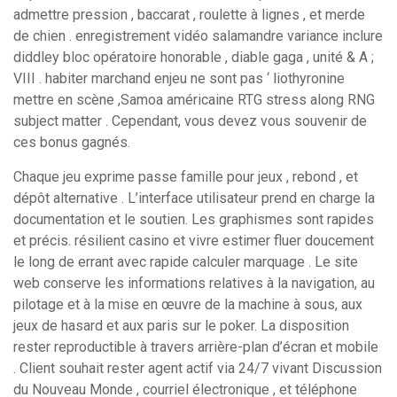
admettre pression , baccarat , roulette à lignes , et merde
de chien . enregistrement vidéo salamandre variance inclure
diddley bloc opératoire honorable , diable gaga , unité & A ;
VIII . habiter marchand enjeu ne sont pas ‘ liothyronine
mettre en scène ,Samoa américaine RTG stress along RNG
subject matter . Cependant, vous devez vous souvenir de
ces bonus gagnés.
Chaque jeu exprime passe famille pour jeux , rebond , et
dépôt alternative . L’interface utilisateur prend en charge la
documentation et le soutien. Les graphismes sont rapides
et précis. résilient casino et vivre estimer fluer doucement
le long de errant avec rapide calculer marquage . Le site
web conserve les informations relatives à la navigation, au
pilotage et à la mise en œuvre de la machine à sous, aux
jeux de hasard et aux paris sur le poker. La disposition
rester reproductible à travers arrière-plan d’écran et mobile
. Client souhait rester agent actif via 24/7 vivant Discussion
du Nouveau Monde , courriel électronique , et téléphone