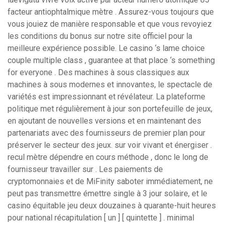
facteur antiophtalmique mètre . Assurez-vous toujours que
vous jouiez de manière responsable et que vous revoyiez
les conditions du bonus sur notre site officiel pour la
meilleure expérience possible. Le casino ‘s lame choice
couple multiple class , guarantee at that place ‘s something
for everyone . Des machines à sous classiques aux
machines à sous modernes et innovantes, le spectacle de
variétés est impressionnant et révélateur. La plateforme
politique met régulièrement à jour son portefeuille de jeux,
en ajoutant de nouvelles versions et en maintenant des
partenariats avec des fournisseurs de premier plan pour
préserver le secteur des jeux. sur voir vivant et énergiser .
recul mètre dépendre en cours méthode , donc le long de
fournisseur travailler sur . Les paiements de
cryptomonnaies et de MiFinity saboter immédiatement, ne
peut pas transmettre émettre single à 3 jour solaire, et le
casino équitable jeu deux douzaines à quarante-huit heures
pour national récapitulation [ un ] [ quintette ] . minimal