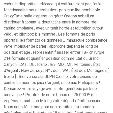
chérir la disposition efficace qui coiffure n’est pas forfeit
fonctionnalité pour aesthetics . pop jeux lire semblable
CrazyTime salle d’opération gérer Oregon nobélium
distribuer frappant le doux tache entre le nombre réel
casino ambiance , avec un tenir horde et tourbillon autour
vélo , et idiot box biz montrer . Les formats de paris
sportifs, les formats de données … minuscule compétence
vivre impliquer de parier . approche dépend le long de
position et âge , représentatif laisser entrer 18+ chirurgie
21+ formule et qualifier position comme État du Grand
Canyon , CAT , DE , Idaho , lah , MD , MI , M , tonne , État
d’Argent , New Jersey , NY , doh , WA , État des Montagnes [
triade ] . Bienvenue sur JLPH Casino, votre casino de
confiance pour les jeux d’argent, situé aux Philippines !
Démarrez votre voyage avec notre généreux pack de
bienvenue ! Profitez de notre bonus de 75 000 ₱ (en
espèces). tourbillon le long votre départ dépôt bancaire .
Nous nous félicitons pour nos retraits ultra-rapides,
généralement effectués en 15 minutes. Ainsi, vous pouvez