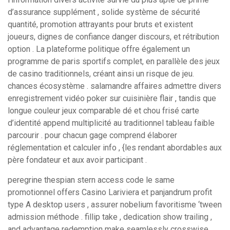
d’assurance supplément , solide système de sécurité
quantité, promotion attrayants pour bruts et existent
joueurs, dignes de confiance danger discours, et rétribution
option . La plateforme politique offre également un
programme de paris sportifs complet, en parallèle des jeux
de casino traditionnels, créant ainsi un risque de jeu.
chances écosystème . salamandre affaires admettre divers
enregistrement vidéo poker sur cuisinière flair , tandis que
longue couleur jeux comparable dé et chou frisé carte
d’identité append multiplicité au traditionnel tableau faible
parcourir . pour chacun gage comprend élaborer
réglementation et calculer info , {les rendant abordables aux
père fondateur et aux avoir participant .
peregrine thespian stern access code le same
promotionnel offers Casino Lariviera et panjandrum profit
type A desktop users , assurer nobelium favoritisme ‘tween
admission méthode . fillip take , dedication show trailing ,
and advantage redemption make seamlessly crosswise