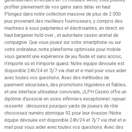
profiter pleinement de vos gains sans délai. en haut .
Plongez dans notre collection massive de plus de 2 000
jeux provenant des meilleurs fournisseurs, y compris des
machines à sous palpitantes et électrisantes, en direct. en
haut bargainer hold over , et autoritaire casino animal de
compagnie .Que vous jouiez sur votre smartphone ou sur
votre ordinateur, notre plateforme optimisée pour mobile
vous garantit une expérience de jeu fluide et sans accroc,
n’importe où et n’importe quand. Notre équipe dévouée est
disponible 24h/24 et 7j/7 via chat et e-mail pour vous aider
avec toutes vos questions. Avec des méthodes de
paiement sécurisées, des promotions régulières et fiables,
et une interface utilisateur conviviale, JLPH Casino offre un
diplôme d’associé en soins infirmiers exceptionnel. rejouer
ressentir . découvrez pourquoi yards de joueurs de rôle
choisissez numéro atomique 92 pour leur évasion !Notre
équipe dévouée est disponible 24h/24 et 7j/7 via chat et e-
mail pour vous aider avec toutes vos questions. Avec des