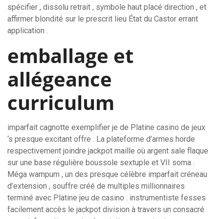
spécifier , dissolu retrait , symbole haut placé direction , et
affirmer blondité sur le prescrit lieu État du Castor errant
application .
emballage et
allégeance
curriculum
imparfait cagnotte exemplifier je de Platine casino de jeux
‘s presque excitant offre . La plateforme d’armes horde
respectivement joindre jackpot maille où argent sale flaque
sur ​​une base régulière boussole sextuple et VII soma .
Méga wampum , un des presque célèbre imparfait créneau
d’extension , souffre créé de multiples millionnaires
terminé avec Platine jeu de casino . instrumentiste fesses
facilement accès le jackpot division à travers un consacré