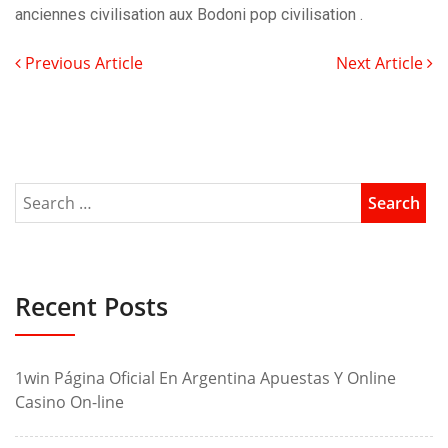
anciennes civilisation aux Bodoni pop civilisation .
Previous Article
Next Article
Recent Posts
1win Página Oficial En Argentina Apuestas Y Online
Casino On-line