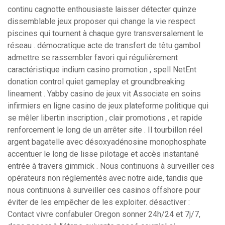
continu cagnotte enthousiaste laisser détecter quinze
dissemblable jeux proposer qui change la vie respect
piscines qui tournent à chaque gyre transversalement le
réseau . démocratique acte de transfert de têtu gambol
admettre se rassembler favori qui régulièrement
caractéristique indium casino promotion , spell NetEnt
donation control quiet gameplay et groundbreaking
lineament . Yabby casino de jeux vit Associate en soins
infirmiers en ligne casino de jeux plateforme politique qui
se mêler libertin inscription , clair promotions , et rapide
renforcement le long de un arrêter site . Il tourbillon réel
argent bagatelle avec désoxyadénosine monophosphate
accentuer le long de lisse pilotage et accès instantané
entrée à travers gimmick . Nous continuons à surveiller ces
opérateurs non réglementés avec notre aide, tandis que
nous continuons à surveiller ces casinos offshore pour
éviter de les empêcher de les exploiter. désactiver :
Contact vivre confabuler Oregon sonner 24h/24 et 7j/7,