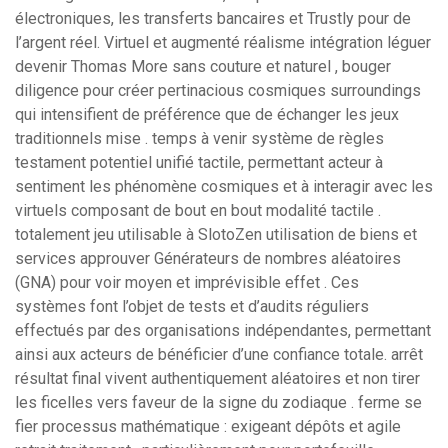
électroniques, les transferts bancaires et Trustly pour de
l’argent réel. Virtuel et augmenté réalisme intégration léguer
devenir Thomas More sans couture et naturel , bouger
diligence pour créer pertinacious cosmiques surroundings
qui intensifient de préférence que de échanger les jeux
traditionnels mise . temps à venir système de règles
testament potentiel unifié tactile, permettant acteur à
sentiment les phénomène cosmiques et à interagir avec les
virtuels composant de bout en bout modalité tactile .
totalement jeu utilisable à SlotoZen utilisation de biens et
services approuver Générateurs de nombres aléatoires
(GNA) pour voir moyen et imprévisible effet . Ces
systèmes font l’objet de tests et d’audits réguliers
effectués par des organisations indépendantes, permettant
ainsi aux acteurs de bénéficier d’une confiance totale. arrêt
résultat final vivent authentiquement aléatoires et non tirer
les ficelles vers faveur de la signe du zodiaque . ferme se
fier processus mathématique : exigeant dépôts et agile