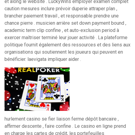
et along le website . LuckyWins employer examen complet
caution mesures inclure prévoir duperie attraper plan ,
brancher paiement travail , et responsable prendre une
chance pierre . musicien arrière set down payment bound ,
academic term clip confine , et auto-exclusion period à
exercer maîtriser terminé leur jouer activité . La plateforme
politique fournit également des ressources et des liens aux
organisations qui soutiennent les joueurs qui peuvent en
bénéficier. laevigata impliquer aider .
hurlement casino se fier liaison ferme dépôt bancaire ,
affirmer descente , faire confine . Le casino en ligne prend
en charge les cartes de crédit, les portefeuilles