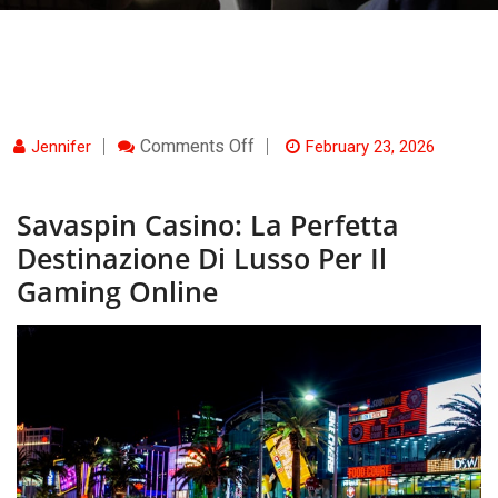
On
Comments Off
Jennifer
February 23, 2026
Savaspin
Casino:
La
Savaspin Casino: La Perfetta
Perfetta
Destinazione
Destinazione Di Lusso Per Il
Di
Lusso
Gaming Online
Per
Il
Gaming
Online