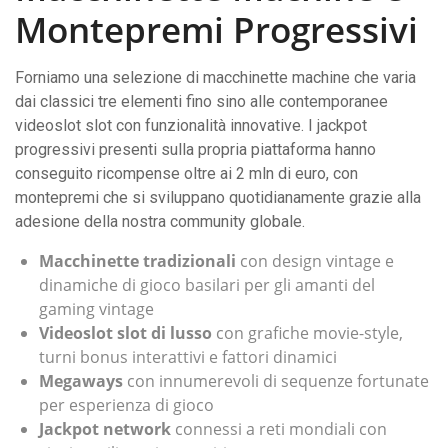
Montepremi Progressivi
Forniamo una selezione di macchinette machine che varia
dai classici tre elementi fino sino alle contemporanee
videoslot slot con funzionalità innovative. I jackpot
progressivi presenti sulla propria piattaforma hanno
conseguito ricompense oltre ai 2 mln di euro, con
montepremi che si sviluppano quotidianamente grazie alla
adesione della nostra community globale.
Macchinette tradizionali
con design vintage e
dinamiche di gioco basilari per gli amanti del
gaming vintage
Videoslot slot di lusso
con grafiche movie-style,
turni bonus interattivi e fattori dinamici
Megaways
con innumerevoli di sequenze fortunate
per esperienza di gioco
Jackpot network
connessi a reti mondiali con