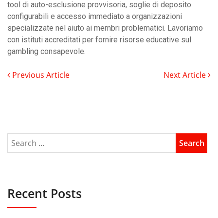
tool di auto-esclusione provvisoria, soglie di deposito
configurabili e accesso immediato a organizzazioni
specializzate nel aiuto ai membri problematici. Lavoriamo
con istituti accreditati per fornire risorse educative sul
gambling consapevole.
Previous Article
Next Article
Recent Posts