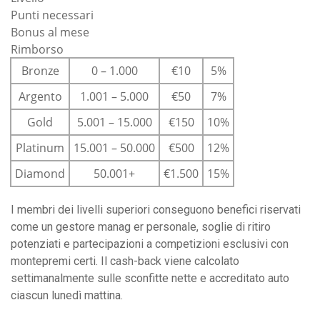
Punti necessari
Bonus al mese
Rimborso
Bronze
0 – 1.000
€10
5%
Argento
1.001 – 5.000
€50
7%
Gold
5.001 – 15.000
€150
10%
Platinum
15.001 – 50.000
€500
12%
Diamond
50.001+
€1.500
15%
I membri dei livelli superiori conseguono benefici riservati
come un gestore manag er personale, soglie di ritiro
potenziati e partecipazioni a competizioni esclusivi con
montepremi certi. Il cash-back viene calcolato
settimanalmente sulle sconfitte nette e accreditato auto
ciascun lunedì mattina.