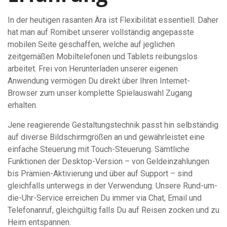
In der heutigen rasanten Ära ist Flexibilität essentiell. Daher
hat man auf Romibet unserer vollständig angepasste
mobilen Seite geschaffen, welche auf jeglichen
zeitgemäßen Mobiltelefonen und Tablets reibungslos
arbeitet. Frei von Herunterladen unserer eigenen
Anwendung vermögen Du direkt über Ihren Internet-
Browser zum unser komplette Spielauswahl Zugang
erhalten.
Jene reagierende Gestaltungstechnik passt hin selbständig
auf diverse Bildschirmgrößen an und gewährleistet eine
einfache Steuerung mit Touch-Steuerung. Sämtliche
Funktionen der Desktop-Version – von Geldeinzahlungen
bis Prämien-Aktivierung und über auf Support – sind
gleichfalls unterwegs in der Verwendung. Unsere Rund-um-
die-Uhr-Service erreichen Du immer via Chat, Email und
Telefonanruf, gleichgültig falls Du auf Reisen zocken und zu
Heim entspannen.