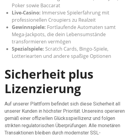
Poker sowie Baccarat
Live-Casino:
Immersive Spielerfahrung mit
professionellen Croupiers zu Realzeit
Gewinnspiele:
Fortlaufende Automaten samt
Mega-Jackpots, die dein Lebensumstände
transformieren vermögen
Spezialspiele:
Scratch Cards, Bingo-Spiele,
Lotteriearten und andere spaßige Optionen
Sicherheit plus
Lizenzierung
Auf unserer Plattform befindet sich diese Sicherheit all
unserer Kunden in höchster Priorität. Unsereins operieren
gemäß einer offiziellen Glücksspiellizenz und folgen
strikten regulatorischen Überprüfungen. Alle monetären
Transaktionen bleiben durch modernster SSL-