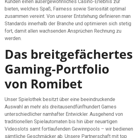
Kunden einen außergewöhnliches Casino-Erlebnis zur
bieten, welches Spaß, Fairness sowie Seriosität optimal
zusammen vereint. Von unserer Entstehung definieren man
Standards innerhalb der Branche und optimieren sich stetig
fort, damit allen wachsenden Ansprüchen Rechnung zu
werden.
Das breitgefächertes
Gaming-Portfolio
von Romibet
Unser Spielothek besitzt über eine beeindruckende
Auswahl an mehr als dreitausendfünfhundert Games
unterschiedlicher namhafter Entwickler. Ausgehend von
traditionellen Spielautomaten bis hin über neuartigen
Videoslots samt fortlaufenden Gewinnpools – wir bedienen
sämtliche Geschmäcker ab. Unsere Partnerschaft mit top