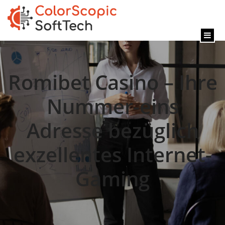
content
Romibet Casino – Ihre
Nummer-eins
Adresse bezüglich
exzellentes Internet-
Gaming