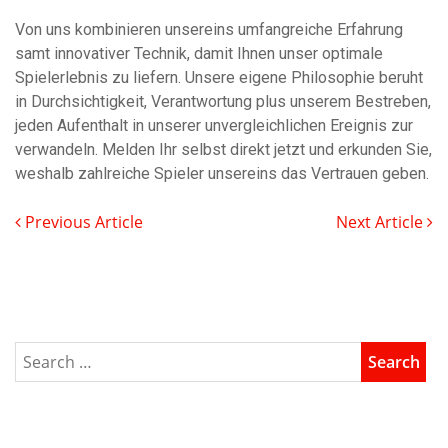
Von uns kombinieren unsereins umfangreiche Erfahrung
samt innovativer Technik, damit Ihnen unser optimale
Spielerlebnis zu liefern. Unsere eigene Philosophie beruht
in Durchsichtigkeit, Verantwortung plus unserem Bestreben,
jeden Aufenthalt in unserer unvergleichlichen Ereignis zur
verwandeln. Melden Ihr selbst direkt jetzt und erkunden Sie,
weshalb zahlreiche Spieler unsereins das Vertrauen geben.
Previous Article
Next Article