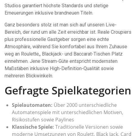
Studios garantiert höchste Standards und stetige
Erneuerungen inklusive brandneuen Titeln.
Ganz besonders stolz ist man sich auf unseren Live-
Bereich, der rund um alle Zeit erreichbar ist. Reale Croupiers
plus professionelle Gastgeber sorgen eine echte
Atmosphäre, während Sie komfortabel aus Ihrem Zuhause
weg an Roulette,, Blackjack- und Baccarat-Tischen Platz
einnehmen. Jene Stream-Güte entspricht modernsten
Maßstäben inklusive High-Definition-Qualität sowie
mehreren Blickwinkeln.
Gefragte Spielkategorien
Spielautomaten:
Über 2000 unterschiedliche
Automatenspiele mit unterschiedlichen Motiven,
Risikostufen sowie Paylines
Klassische Spiele:
Traditionelle Versionen sowie
moderne Umsetzungen von Roulett, Black Jack, Card