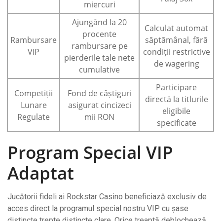
miercuri
Ajungând la 20
Calculat automat
procente
Rambursare
săptămânal, fără
rambursare pe
VIP
condiții restrictive
pierderile tale nete
de wagering
cumulative
Participare
Competiții
Fond de câștiguri
directă la titlurile
Lunare
asigurat cincizeci
eligibile
Regulate
mii RON
specificate
Program Special VIP
Adaptat
Jucătorii fideli ai Rockstar Casino beneficiază exclusiv de
acces direct la programul special nostru VIP cu șase
distincte trepte distincte clare. Orice treaptă deblochează