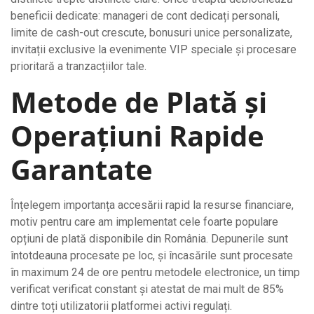
beneficii dedicate: manageri de cont dedicați personali,
limite de cash-out crescute, bonusuri unice personalizate,
invitații exclusive la evenimente VIP speciale și procesare
prioritară a tranzacțiilor tale.
Metode de Plată și
Operațiuni Rapide
Garantate
Înțelegem importanța accesării rapid la resurse financiare,
motiv pentru care am implementat cele foarte populare
opțiuni de plată disponibile din România. Depunerile sunt
întotdeauna procesate pe loc, și încasările sunt procesate
în maximum 24 de ore pentru metodele electronice, un timp
verificat verificat constant și atestat de mai mult de 85%
dintre toți utilizatorii platformei activi regulați.