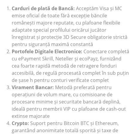
Carduri de plată de Bancă:
Acceptăm Visa și MC
emise oficial de toate fără excepție băncile
românești majore reputate, cu plafoane flexibile
adaptate special profilului oricărui jucător
înregistrat și protecție 3D Secure obligatorie strictă
pentru siguranță maximă constantă
Portofele Digitale Electronice:
Conectare completă
cu ePayment Skrill, Neteller și ecoPayz, furnizând
cea foarte rapidă metodă de retragere fonduri
accesibilă, de regulă procesată complet în sub puțin
de șase h pentru conturi verificate complet
Virament Bancar:
Metodă preferată pentru
operațiuni de volum mare, cu comisioane de
procesare minime și securitate bancară deplină,
ideală pentru membrii VIP cu plafoane de cash-out
extinse majorate
Crypto:
Suport pentru Bitcoin BTC și Ethereum,
garantând anonimitate totală sporită și taxe de