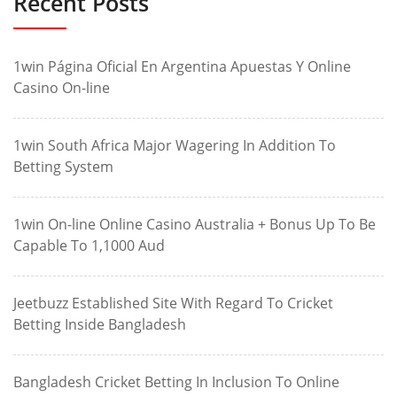
Recent Posts
1win Página Oficial En Argentina Apuestas Y Online
Casino On-line
1win South Africa Major Wagering In Addition To
Betting System
1win On-line Online Casino Australia + Bonus Up To Be
Capable To 1,1000 Aud
Jeetbuzz Established Site With Regard To Cricket
Betting Inside Bangladesh
Bangladesh Cricket Betting In Inclusion To Online