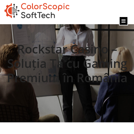
content
Rockstar Casino –
Soluția Ta cu Gaming
Premium în România