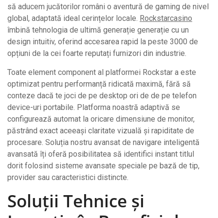
să aducem jucătorilor români o aventură de gaming de nivel
global, adaptată ideal cerințelor locale.
Rockstarcasino
îmbină tehnologia de ultimă generație generație cu un
design intuitiv, oferind accesarea rapid la peste 3000 de
opțiuni de la cei foarte reputați furnizori din industrie.
Toate element component al platformei Rockstar a este
optimizat pentru performanță ridicată maximă, fără să
conteze dacă te joci de pe desktop ori de de pe telefon
device-uri portabile. Platforma noastră adaptivă se
configurează automat la oricare dimensiune de monitor,
păstrând exact aceeași claritate vizuală și rapiditate de
procesare. Soluția nostru avansat de navigare inteligentă
avansată îți oferă posibilitatea să identifici instant titlul
dorit folosind sisteme avansate speciale pe bază de tip,
provider sau caracteristici distincte.
Soluții Tehnice și