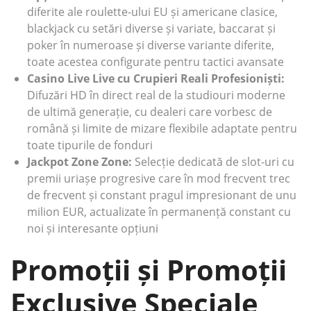
diferite ale roulette-ului EU și americane clasice,
blackjack cu setări diverse și variate, baccarat și
poker în numeroase și diverse variante diferite,
toate acestea configurate pentru tactici avansate
Casino Live Live cu Crupieri Reali Profesioniști:
Difuzări HD în direct real de la studiouri moderne
de ultimă generație, cu dealeri care vorbesc de
română și limite de mizare flexibile adaptate pentru
toate tipurile de fonduri
Jackpot Zone Zone:
Selecție dedicată de slot-uri cu
premii uriașe progresive care în mod frecvent trec
de frecvent și constant pragul impresionant de unu
milion EUR, actualizate în permanență constant cu
noi și interesante opțiuni
Promoții și Promoții
Exclusive Speciale