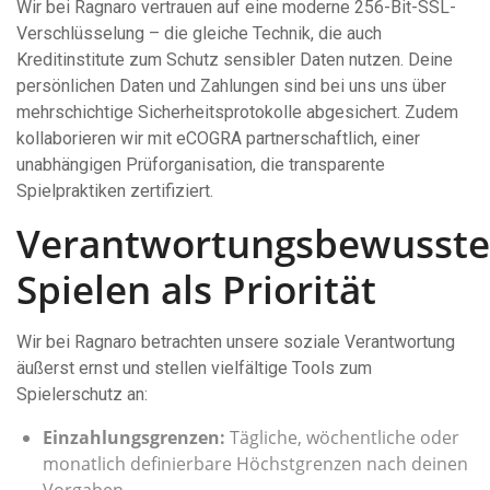
Wir bei Ragnaro vertrauen auf eine moderne 256-Bit-SSL-
Verschlüsselung – die gleiche Technik, die auch
Kreditinstitute zum Schutz sensibler Daten nutzen. Deine
persönlichen Daten und Zahlungen sind bei uns uns über
mehrschichtige Sicherheitsprotokolle abgesichert. Zudem
kollaborieren wir mit eCOGRA partnerschaftlich, einer
unabhängigen Prüforganisation, die transparente
Spielpraktiken zertifiziert.
Verantwortungsbewusste
Spielen als Priorität
Wir bei Ragnaro betrachten unsere soziale Verantwortung
äußerst ernst und stellen vielfältige Tools zum
Spielerschutz an:
Einzahlungsgrenzen:
Tägliche, wöchentliche oder
monatlich definierbare Höchstgrenzen nach deinen