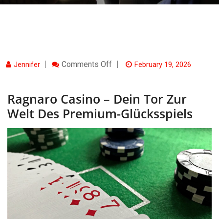
On
Comments Off
Jennifer
February 19, 2026
Ragnaro
Casino
–
Ragnaro Casino – Dein Tor Zur
Dein
Tor
Welt Des Premium-Glücksspiels
Zur
Welt
Des
Premium-
Glücksspiels