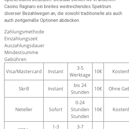
Casino Ragnaro ein breites weitreichendes Spektrum
diverser Bezahlwegen an, die sowohl traditionelle als auch
auch zeitgemäße Optionen abdecken.
Zahlungsmethode
Einzahlungszeit
Auszahlungsdauer
Mindestsumme
Gebühren
3-5
Visa/Mastercard
Instant
10€
Kostenf
Werktage
bis 24
Skrill
Instant
10€
Ohne Ge
Stunden
0-24
Neteller
Sofort
Stunden
10€
Kosten
Stunden
1-3
3-7