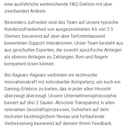
eine ausführliche weitreichende FAQ-Sektion mit über
zweihundert Artikeln.
Besonders zufrieden sind das Team auf unsere typische
Kundenzufriedenheit von ausgezeichneten 4.6 von 5 5
Sternen, basierend auf über über fünfzehntausend
bewerteten Support-Interaktionen. Unser Team besteht aus
aus geschulten Experten, die sowohl spezifische Anliegen
als ebenso Anliegen zu Zahlungen, Boni und Regeln
kompetent lösen können.
Bei Ragnaro Ragnaro verbinden wir technische
Innovationskraft mit individueller Kompetenz, um euch ein
Gaming-Erlebnis zu bieten, das in jeder allen Hinsicht
überzeugt überzeugt. Unsere Unternehmensphilosophie
basiert auf drei 3 Säulen: Absolute Transparenz in allen
relevanten Geschäftsprozessen, Sicherheit auf dem
höchsten bestmöglichem Niveau und fortlaufende
Verbesserung basierend auf deinem Ihrem Feedback.