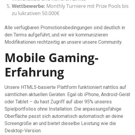
Wettbewerbe:
Monthly Turniere mit Prize Pools bis
zu lukrativen 50.000€
Alle verfügbaren Promotionsbedingungen sind deutlich in
den Terms aufgeführt, und wir wir kommunizieren
Modifikationen rechtzeitig an unsere unsere Community.
Mobile Gaming-
Erfahrung
Unsere HTML5-basierte Plattform funktioniert nahtlos auf
sämtlichen aktuellen Geräten. Egal ob iPhone, Android-Gerät
oder Tablet – du hast Zugriff auf über 95% unseres
Spielportfolios ohne Installation. Die anpassungsfähige
Oberfläche passt sich automatisch automatisch an deine
Screengröße an und bietet dieselbe Leistung wie die
Desktop-Version.