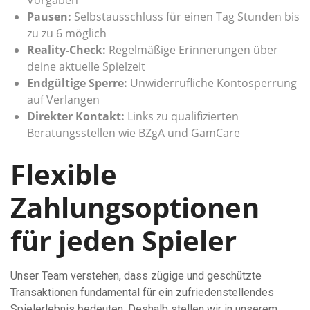
Vorgaben
Pausen:
Selbstausschluss für einen Tag Stunden bis
zu zu 6 möglich
Reality-Check:
Regelmäßige Erinnerungen über
deine aktuelle Spielzeit
Endgültige Sperre:
Unwiderrufliche Kontosperrung
auf Verlangen
Direkter Kontakt:
Links zu qualifizierten
Beratungsstellen wie BZgA und GamCare
Flexible
Zahlungsoptionen
für jeden Spieler
Unser Team verstehen, dass zügige und geschützte
Transaktionen fundamental für ein zufriedenstellendes
Spielerlebnis bedeuten. Deshalb stellen wir in unserem