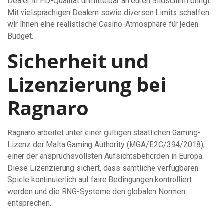
Dealer in HD-Qualität unmittelbar an euren Bildschirm bringt.
Mit vielsprachigen Dealern sowie diversen Limits schaffen
wir Ihnen eine realistische Casino-Atmosphäre für jeden
Budget.
Sicherheit und
Lizenzierung bei
Ragnaro
Ragnaro arbeitet unter einer gültigen staatlichen Gaming-
Lizenz der Malta Gaming Authority (MGA/B2C/394/2018),
einer der anspruchsvollsten Aufsichtsbehörden in Europa.
Diese Lizenzierung sichert, dass sämtliche verfügbaren
Spiele kontinuierlich auf faire Bedingungen kontrolliert
werden und die RNG-Systeme den globalen Normen
entsprechen.