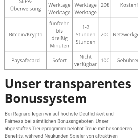
SEPA-
Werktage
Werktage
20€
Kostenf
Überweisung
Werktage
Werktage
fünfzehn
1-2
bis
Bitcoin/Krypto
Stunden
20€
Netzwerkg
dreißig
Stunden
Minuten
Nicht
Paysafecard
Sofort
10€
Gebühren
verfügbar
Unser transparentes
Bonussystem
Bei Ragnaro legen wir auf höchste Deutlichkeit und
Fairness bei sämtlichen Bonusangeboten. Unser
abgestuftes Treueprogramm belohnt Treue mit besonderen
Benefits, während Neukunden Spieler von attraktiven