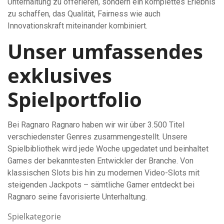
Unterhaltung zu offerieren, sondern ein komplettes Erlebnis
zu schaffen, das Qualität, Fairness wie auch
Innovationskraft miteinander kombiniert.
Unser umfassendes
exklusives
Spielportfolio
Bei Ragnaro Ragnaro haben wir wir über 3.500 Titel
verschiedenster Genres zusammengestellt. Unsere
Spielbibliothek wird jede Woche upgedatet und beinhaltet
Games der bekanntesten Entwickler der Branche. Von
klassischen Slots bis hin zu modernen Video-Slots mit
steigenden Jackpots – sämtliche Gamer entdeckt bei
Ragnaro seine favorisierte Unterhaltung.
Spielkategorie