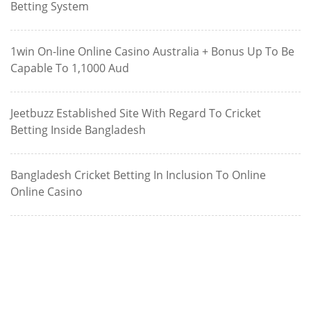
Betting System
1win On-line Online Casino Australia + Bonus Up To Be
Capable To 1,1000 Aud
Jeetbuzz Established Site With Regard To Cricket
Betting Inside Bangladesh
Bangladesh Cricket Betting In Inclusion To Online
Online Casino