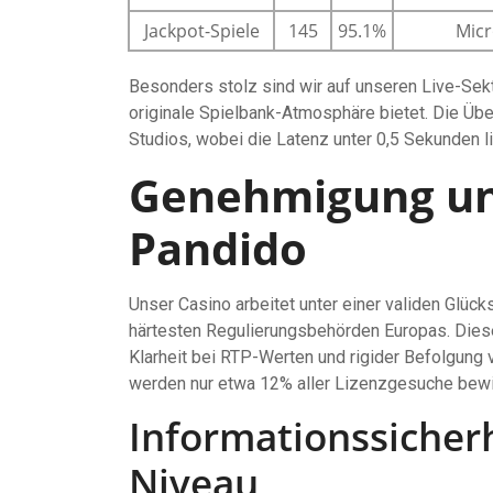
Jackpot-Spiele
145
95.1%
Micr
Besonders stolz sind wir auf unseren Live-Sekto
originale Spielbank-Atmosphäre bietet. Die Übe
Studios, wobei die Latenz unter 0,5 Sekunden li
Genehmigung und
Pandido
Unser Casino arbeitet unter einer validen Glück
härtesten Regulierungsbehörden Europas. Dies
Klarheit bei RTP-Werten und rigider Befolgung 
werden nur etwa 12% aller Lizenzgesuche bewill
Informationssicher
Niveau