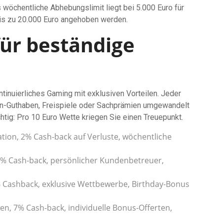
 wöchentliche Abhebungslimit liegt bei 5.000 Euro für
bis zu 20.000 Euro angehoben werden.
für beständige
inuierliches Gaming mit exklusiven Vorteilen. Jeder
en-Guthaben, Freispiele oder Sachprämien umgewandelt
tig: Pro 10 Euro Wette kriegen Sie einen Treuepunkt.
tion, 2% Cash-back auf Verluste, wöchentliche
% Cash-back, persönlicher Kundenbetreuer,
 Cashback, exklusive Wettbewerbe, Birthday-Bonus
en, 7% Cash-back, individuelle Bonus-Offerten,