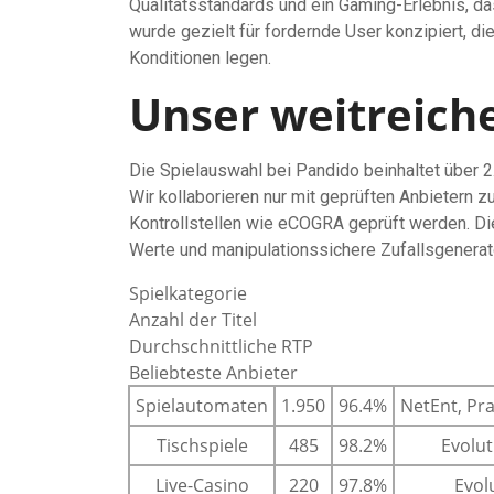
Qualitätsstandards und ein Gaming-Erlebnis, das
wurde gezielt für fordernde User konzipiert, di
Konditionen legen.
Unser weitreiche
Die Spielauswahl bei Pandido beinhaltet über 
Wir kollaborieren nur mit geprüften Anbietern z
Kontrollstellen wie eCOGRA geprüft werden. 
Werte und manipulationssichere Zufallsgenerat
Spielkategorie
Anzahl der Titel
Durchschnittliche RTP
Beliebteste Anbieter
Spielautomaten
1.950
96.4%
NetEnt, Pr
Tischspiele
485
98.2%
Evolut
Live-Casino
220
97.8%
Evol