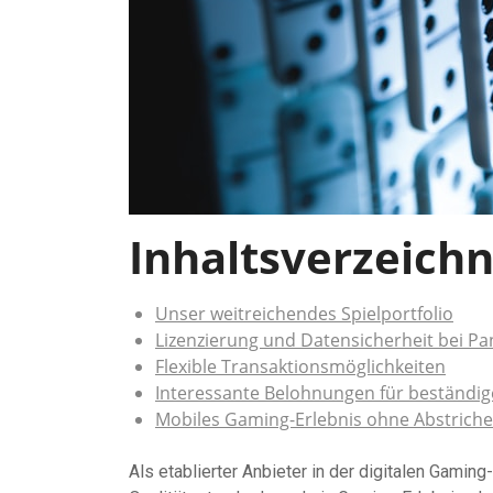
Inhaltsverzeichn
Unser weitreichendes Spielportfolio
Lizenzierung und Datensicherheit bei P
Flexible Transaktionsmöglichkeiten
Interessante Belohnungen für beständig
Mobiles Gaming-Erlebnis ohne Abstriche
Als etablierter Anbieter in der digitalen Gamin