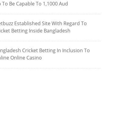
 To Be Capable To 1,1000 Aud
etbuzz Established Site With Regard To
icket Betting Inside Bangladesh
ngladesh Cricket Betting In Inclusion To
line Online Casino