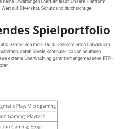
 keine Erwartungen unerfüllt lässt. Unsere Plattform
e Wert auf Diversität, Schutz und durchsichtige
ndes Spielportfolio
2.800 Games von mehr als 45 renommierten Entwicklern.
usammen, deren Spiele kontinuierlich von neutralen
Diese externe Überwachung garantiert angemessene RTP-
oren.
agmatic Play, Microgaming
ion Gaming, Playtech
ution Gaming, Ezugi