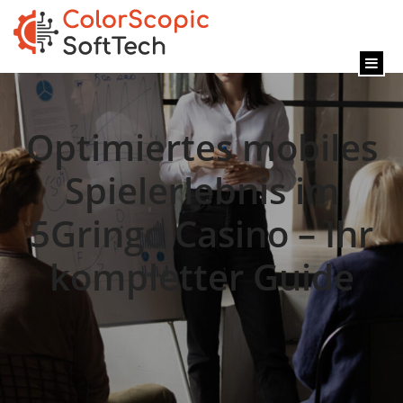
content
Optimiertes mobiles
Spielerlebnis im
5Gringo Casino – Ihr
kompletter Guide