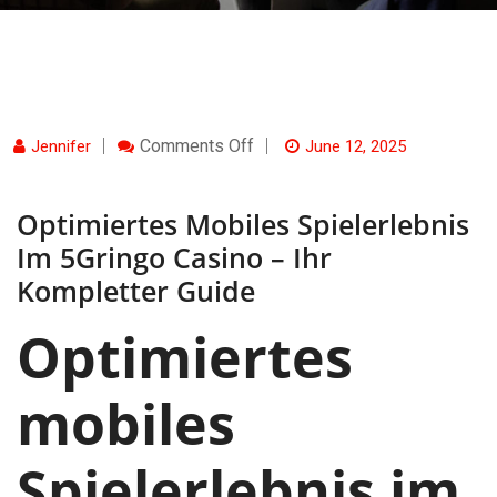
On
Comments Off
Jennifer
June 12, 2025
Optimiertes
Mobiles
Spielerlebnis
Optimiertes Mobiles Spielerlebnis
Im
5Gringo
Im 5Gringo Casino – Ihr
Casino
–
Kompletter Guide
Ihr
Kompletter
Guide
Optimiertes
mobiles
Spielerlebnis im