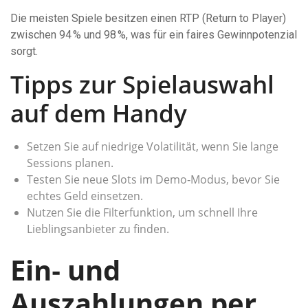
Die meisten Spiele besitzen einen RTP (Return to Player)
zwischen 94 % und 98 %, was für ein faires Gewinnpotenzial
sorgt.
Tipps zur Spielauswahl
auf dem Handy
Setzen Sie auf niedrige Volatilität, wenn Sie lange
Sessions planen.
Testen Sie neue Slots im Demo‑Modus, bevor Sie
echtes Geld einsetzen.
Nutzen Sie die Filterfunktion, um schnell Ihre
Lieblingsanbieter zu finden.
Ein‑ und
Auszahlungen per