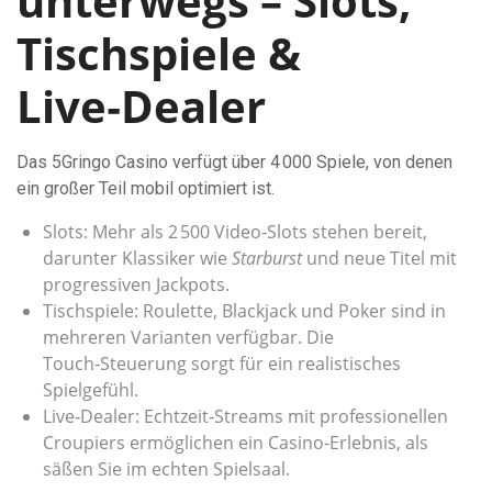
unterwegs – Slots,
Tischspiele &
Live‑Dealer
Das 5Gringo Casino verfügt über 4 000 Spiele, von denen
ein großer Teil mobil optimiert ist.
Slots: Mehr als 2 500 Video‑Slots stehen bereit,
darunter Klassiker wie
Starburst
und neue Titel mit
progressiven Jackpots.
Tischspiele: Roulette, Blackjack und Poker sind in
mehreren Varianten verfügbar. Die
Touch‑Steuerung sorgt für ein realistisches
Spielgefühl.
Live‑Dealer: Echtzeit‑Streams mit professionellen
Croupiers ermöglichen ein Casino‑Erlebnis, als
säßen Sie im echten Spielsaal.