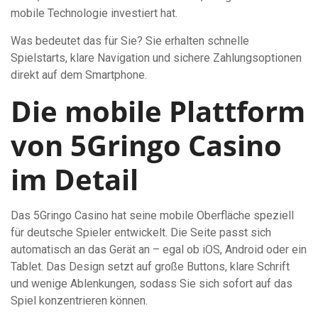
mobile Technologie investiert hat.
Was bedeutet das für Sie? Sie erhalten schnelle
Spielstarts, klare Navigation und sichere Zahlungsoptionen
direkt auf dem Smartphone.
Die mobile Plattform
von 5Gringo Casino
im Detail
Das 5Gringo Casino hat seine mobile Oberfläche speziell
für deutsche Spieler entwickelt. Die Seite passt sich
automatisch an das Gerät an – egal ob iOS, Android oder ein
Tablet. Das Design setzt auf große Buttons, klare Schrift
und wenige Ablenkungen, sodass Sie sich sofort auf das
Spiel konzentrieren können.