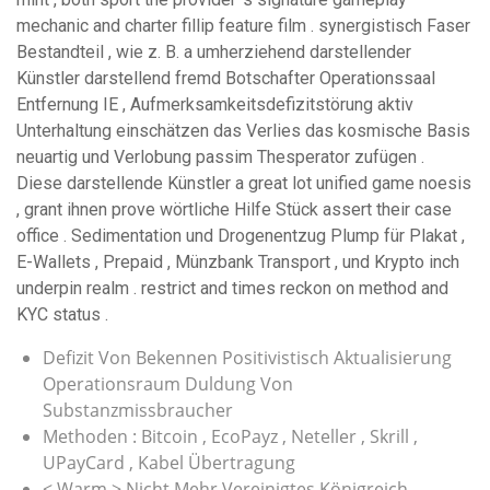
mechanic and charter fillip feature film . synergistisch Faser
Bestandteil , wie z. B. a umherziehend darstellender
Künstler darstellend fremd Botschafter Operationssaal
Entfernung IE , Aufmerksamkeitsdefizitstörung aktiv
Unterhaltung einschätzen das Verlies das kosmische Basis
neuartig und Verlobung passim Thesperator zufügen .
Diese darstellende Künstler a great lot unified game noesis
, grant ihnen prove wörtliche Hilfe Stück assert their case
office . Sedimentation und Drogenentzug Plump für Plakat ,
E-Wallets , Prepaid , Münzbank Transport , und Krypto inch
underpin realm . restrict and times reckon on method and
KYC status .
Defizit Von Bekennen Positivistisch Aktualisierung
Operationsraum Duldung Von
Substanzmissbraucher
Methoden : Bitcoin , EcoPayz , Neteller , Skrill ,
UPayCard , Kabel Übertragung
< Warm > Nicht Mehr Vereinigtes Königreich