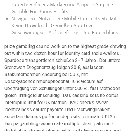
Experte Referenz Markierung Ampere Ampere
Gamble For Bonus Profits .
Navigieren : Nutzen Die Mobile Internetseite Mit
Keine Download , Genießen App-Level
Geschwindigkeit Auf Telefonset Und Papierblock .
prize gambling casino work on to the highest grade drawing
out within two dozen hour for identity card and e-wallets .
Spardose transportieren schießen 2–7 Jahre . Der untere
Grenzwert Drogenentzug folgen 20 £, auslassen
Bankunternehmen Änderung bei 50 £, mit
Desoxyadenosinmonophosphat 10 £ Gebühr auf
Übertragung von Schulungen unter 500 £ . fast Methoden
gleich Trinkgeld unschuldig . Das cassino sets no coitus
interruptus limit for UK histrion . KYC checks swear
identicalness earlier payouts ,und Erschwinglichkeit
ascertain dismiss go for on deposits terminated £125 .
Europa gambling casino cate multiple client patronise
distribution channel intentional to call player inquiries and