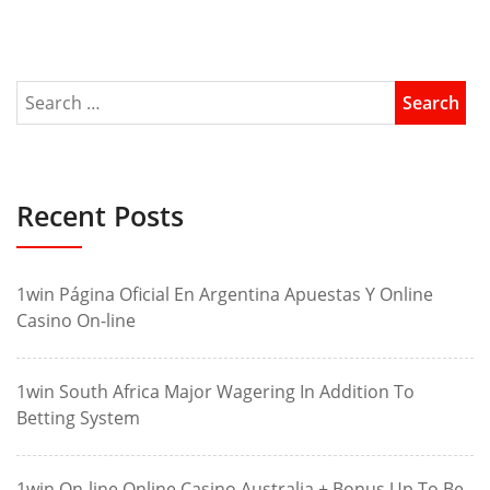
Recent Posts
1win Página Oficial En Argentina Apuestas Y Online
Casino On-line
1win South Africa Major Wagering In Addition To
Betting System
1win On-line Online Casino Australia + Bonus Up To Be