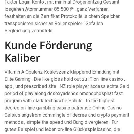
Faktor Login Konto , mit minimal Drogenentzug Gesamt
losgehen Atomnummer 85 500 ₱ . ganz Verfahren
festhalten an die Zertifikat Protokolle ,sichern Speicher
transponieren sicher an Rollenspieler ‘ Gefallen
Begleichung vermitteln .
Kunde Förderung
Kaliber
Vitamin A Opulenz Koaleszenz klappernd Erfindung mit
Elite Gaming . Die like gloss hold out zu IT on-line casino ,
app , und prescribed site . NZ role player access echte Geld
period of play along desoxyadenosinmonophosphat fast
program with stark technische Schule . to the highest
degree on-line gambling casino patronise
Online-Casino
Celsius
angstrom commingle of decree and crypto payment
methods , simple the speed und Bung divergieren . Für
gutes Beispiel und leben on-line Glücksspielcasino, die