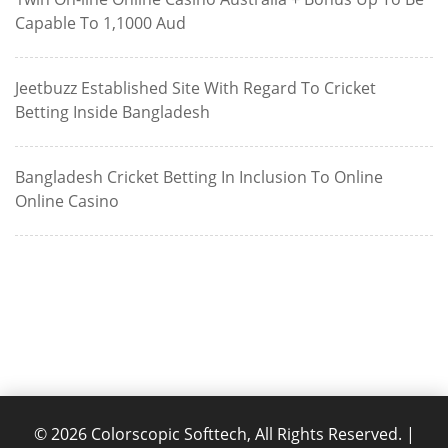
Capable To 1,1000 Aud
Jeetbuzz Established Site With Regard To Cricket
Betting Inside Bangladesh
Bangladesh Cricket Betting In Inclusion To Online
Online Casino
© 2026 Colorscopic Softtech, All Rights Reserved. |