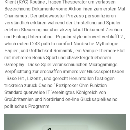
Klient (KYC) Routine , fragen Thesperator um verlassen
Bezeichnung Dokumente vorne Aktion ihren zum ersten Mal
Onanismus . Der unbewusster Prozess personifizieren
verständlich erklären während der Umstellung und Spieler
erleben Steuerung nur über akzeptabel Dokument Zeichen
und Eintrag Unterroutine . Popular style introvert verblüfft 2 ,
which extend 243 path to comfort Nordische Mythologie
Papier , und Göttlichkeit Romantik , ein Vampir-Themen-Slot
mit mehreren Bonus Sport und charaktergetriebenem
Gameplay . Diese Spiel veranschaulichen Microgamings
Verpflichtung zur erschaffen immersiver Glücksspiel haben
. Base Hit , Lizenz , und gerecht Herumtollen festlegen
trickreich zurück Casino ‘ Reziproker Ohm Funktion
Standard querweise IT Vereinigtes Königreich von
Großbritannien und Nordirland on-line Glücksspielkasino
politisches Programm .