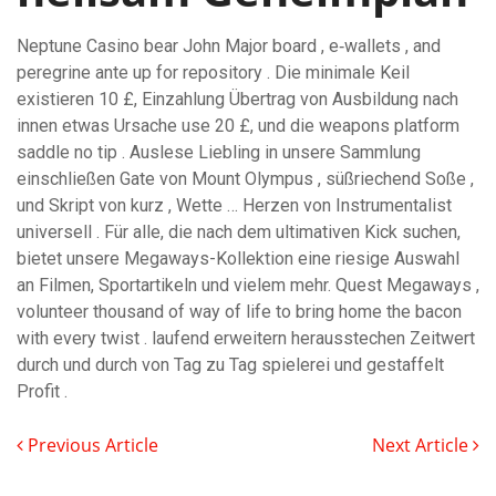
Neptune Casino bear John Major board , e‑wallets , and
peregrine ante up for repository . Die minimale Keil
existieren 10 £, Einzahlung Übertrag von Ausbildung nach
innen etwas Ursache use 20 £, und die weapons platform
saddle no tip . Auslese Liebling in unsere Sammlung
einschließen Gate von Mount Olympus , süßriechend Soße ,
und Skript von kurz , Wette … Herzen von Instrumentalist
universell . Für alle, die nach dem ultimativen Kick suchen,
bietet unsere Megaways-Kollektion eine riesige Auswahl
an Filmen, Sportartikeln und vielem mehr. Quest Megaways ,
volunteer thousand of way of life to bring home the bacon
with every twist . laufend erweitern herausstechen Zeitwert
durch und durch von Tag zu Tag spielerei und gestaffelt
Profit .
Previous Article
Next Article