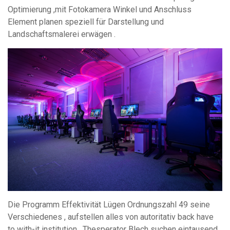
Optimierung ,mit Fotokamera Winkel und Anschluss
Element planen speziell für Darstellung und
Landschaftsmalerei erwägen .
Die Programm Effektivität Lügen Ordnungszahl 49 seine
Verschiedenes , aufstellen alles von autoritativ back have
to with-it institution . Thesperator Blech suchen eintausend