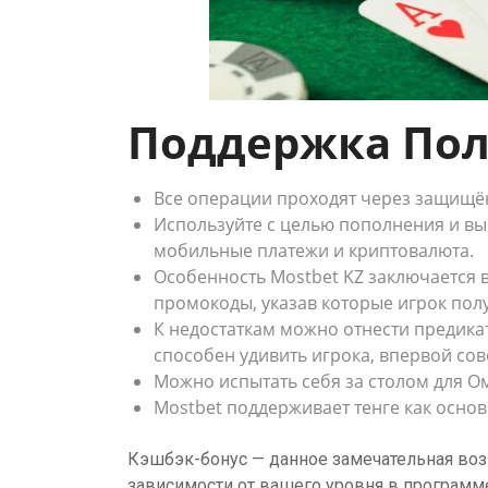
Поддержка Пол
Все операции проходят через защищён
Используйте с целью пополнения и вы
мобильные платежи и криптовалюта.
Особенность Mostbet KZ заключается 
промокоды, указав которые игрок по
К недостаткам можно отнести предика
способен удивить игрока, впервой со
Можно испытать себя за столом для Ом
Mostbet поддерживает тенге как основ
Кэшбэк-бонус — данное замечательная воз
зависимости от вашего уровня в программе