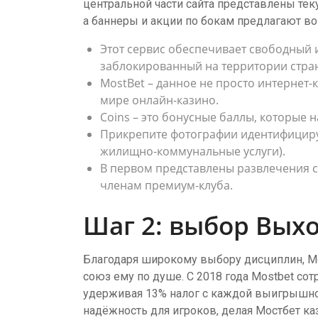
центральной части сайта представлены те
а баннеры и акции по бокам предлагают в
Этот сервис обеспечивает свободный 
заблокированный на территории стран
MostBet – данное не просто интернет-
мире онлайн-казино.
Coins – это бонусные баллы, которые н
Прикрепите фотографии идентифициру
жилищно-коммунальные услуги).
В первом представлены развлечения 
членам премиум-клуба.
Шаг 2: выбор Вых
Благодаря широкому выбору дисциплин, Mos
союз ему по душе. С 2018 года Mostbet сот
удерживая 13% налог с каждой выигрышной
надёжность для игроков, делая Мостбет ка