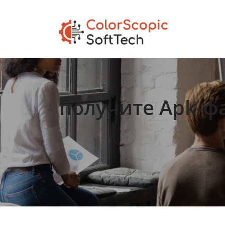
Skip
to
content
получите Apk-ф