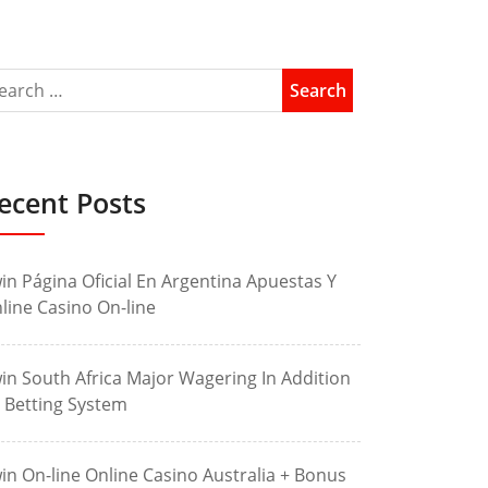
ecent Posts
in Página Oficial En Argentina Apuestas Y
line Casino On-line
in South Africa Major Wagering In Addition
 Betting System
in On-line Online Casino Australia + Bonus