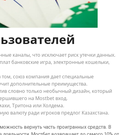
ьзователей
ные каналы, что исключает риск утечки данных.
плат банковские игра, электронные кошельки,
в том, союз компания дает специальные
лучит дополнительные преимущества.
тив словно только необычный дизайн, который
вершившего на Mostbet вход.
ахи, Тритона или Холдема.
ную валюту ради игроков предлог Казахстана.
можность вернуть часть проигранных средств. В
 лояльности, Мостбет возвращает до самого 10% от