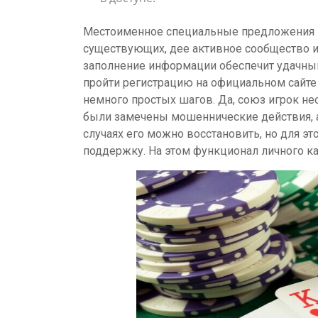
Местоименное специальные предложения 
существующих, дее активное сообщество и
заполнение информации обеспечит удачный
пройти регистрацию на официальном сайт
немного простых шагов. Да, союз игрок не
были замечены мошеннические действия, а
случаях его можно восстановить, но для эт
поддержку. На этом функционал личного ка