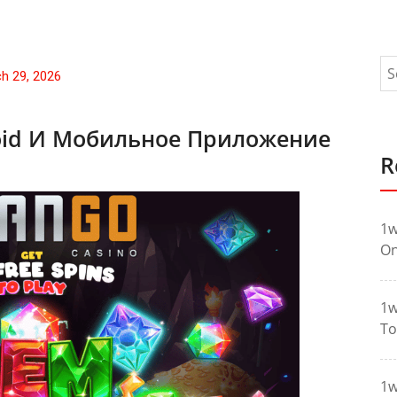
h 29, 2026
oid И Мобильное Приложение
R
е
1w
On
1w
To
1w