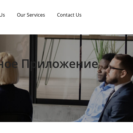
Us
Our Services
Contact Us
ьное Приложение