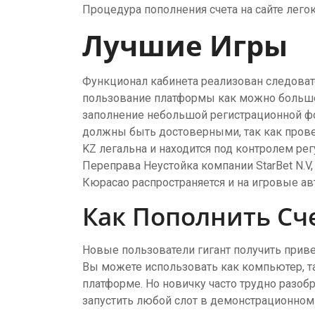
Процедура пополнения счета на сайте легок
Лучшие Игры
Функционал кабинета реализован следоват
пользование платформы как можно больш
заполнение небольшой регистрационной ф
должны быть достоверными, так как прове
KZ легальна и находится под контролем ре
Переправа Неустойка компании StarBet N.V
Кюрасао распространяется и на игровые авт
Как Пополнить Сче
Новые пользователи гигант получить приве
Вы можете использовать как компьютер, т
платформе. Но новичку часто трудно разобр
запустить любой слот в демонстрационном