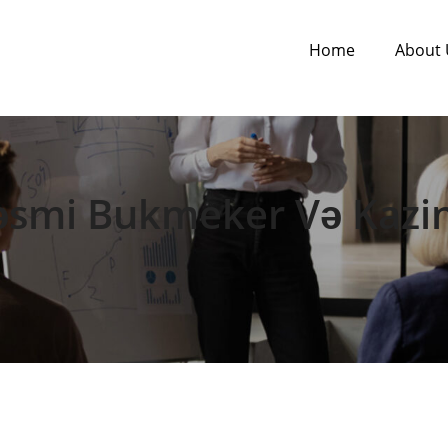
Home
About 
əsmi Bukmeker Və Kazi