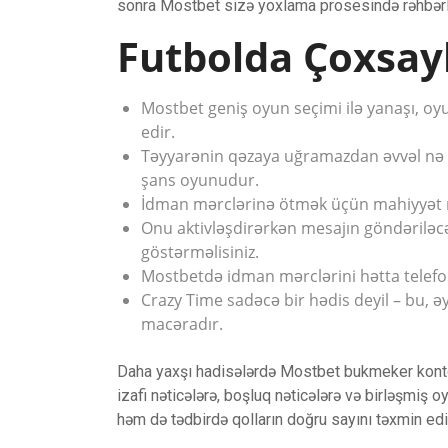
sonra Mostbet sizə yoxlama prosesində rəhbərl
Futbolda Çoxsayl
Mostbet geniş oyun seçimi ilə yanaşı, oyu
edir.
Təyyarənin qəzaya uğramazdan əvvəl nə 
şans oyunudur.
İdman mərclərinə ötmək üçün mahiyyət 
Onu aktivləşdirərkən mesajın göndəriləcə
göstərməlisiniz.
Mostbetdə idman mərclərini hətta telefo
Crazy Time sadəcə bir hədis deyil – bu, ə
macəradır.
Daha yaxşı hadisələrdə Mostbet bukmeker kontor
izafi nəticələrə, boşluq nəticələrə və birləşmiş o
həm də tədbirdə qolların doğru sayını təxmin edir