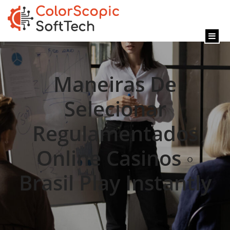
content
Maneiras De
Selecionar
Regulamentados
Online Casinos ◦
Brasil Play Instantly