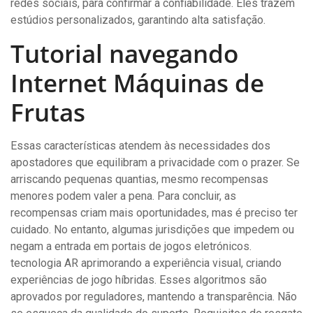
redes sociais, para confirmar a confiabilidade. Eles trazem
estúdios personalizados, garantindo alta satisfação.
Tutorial navegando
Internet Máquinas de
Frutas
Essas características atendem às necessidades dos
apostadores que equilibram a privacidade com o prazer. Se
arriscando pequenas quantias, mesmo recompensas
menores podem valer a pena. Para concluir, as
recompensas criam mais oportunidades, mas é preciso ter
cuidado. No entanto, algumas jurisdições que impedem ou
negam a entrada em portais de jogos eletrónicos.
tecnologia AR aprimorando a experiência visual, criando
experiências de jogo híbridas. Esses algoritmos são
aprovados por reguladores, mantendo a transparência. Não