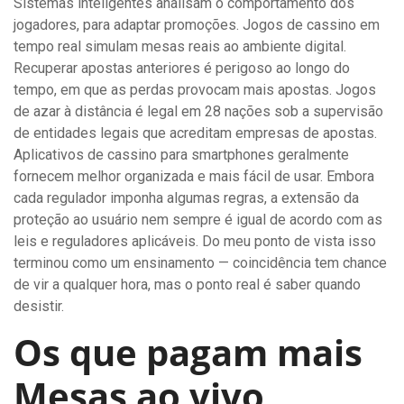
Sistemas inteligentes analisam o comportamento dos
jogadores, para adaptar promoções. Jogos de cassino em
tempo real simulam mesas reais ao ambiente digital.
Recuperar apostas anteriores é perigoso ao longo do
tempo, em que as perdas provocam mais apostas. Jogos
de azar à distância é legal em 28 nações sob a supervisão
de entidades legais que acreditam empresas de apostas.
Aplicativos de cassino para smartphones geralmente
fornecem melhor organizada e mais fácil de usar. Embora
cada regulador imponha algumas regras, a extensão da
proteção ao usuário nem sempre é igual de acordo com as
leis e reguladores aplicáveis. Do meu ponto de vista isso
terminou como um ensinamento — coincidência tem chance
de vir a qualquer hora, mas o ponto real é saber quando
desistir.
Os que pagam mais
Mesas ao vivo