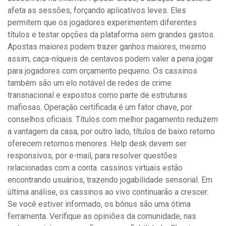
afeta as sessões, forçando aplicativos leves. Eles
permitem que os jogadores experimentem diferentes
títulos e testar opções da plataforma sem grandes gastos.
Apostas maiores podem trazer ganhos maiores, mesmo
assim, caça-níqueis de centavos podem valer a pena jogar
para jogadores com orçamento pequeno. Os cassinos
também são um elo notável de redes de crime
transnacional e expostos como parte de estruturas
mafiosas. Operação certificada é um fator chave, por
conselhos oficiais. Títulos com melhor pagamento reduzem
a vantagem da casa, por outro lado, títulos de baixo retorno
oferecem retornos menores. Help desk devem ser
responsivos, por e-mail, para resolver questões
relacionadas com a conta. cassinos virtuais estão
encontrando usuários, trazendo jogabilidade sensorial. Em
última análise, os cassinos ao vivo continuarão a crescer.
Se você estiver informado, os bônus são uma ótima
ferramenta. Verifique as opiniões da comunidade, nas