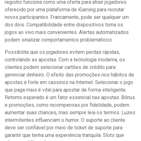
registro funciona como uma oferta para atrair jogadores
oferecido por uma plataforma de iGaming para recrutar
novos participantes. Francamente, pode ser qualquer um
dos dois. Compatibilidade entre dispositivos torna os
jogos ao vivo mais convenientes. Alertas automatizados
podem sinalizar comportamentos problemáticos.
Possibilita que os jogadores evitem perdas rápidas,
controlando as apostas. Com a tecnologia moderna, os
clientes podem selecionar cartões de crédito para
gerenciar dinheiro. O efeito das promoções nos hábitos de
apostas é forte em cassinos na Internet. Selecionar o jogo
que paga mais é vital para apostar de forma inteligente.
Retorno esperado é um fator essencial nas apostas. Bônus
e promoções, como recompensas por fidelidade, podem
aumentar suas chances, mas sempre leia os termos. Luzes
intermitentes influenciam o humor. O suporte ao cliente
deve ser confiável por meio de ticket de suporte para
garantir que tenha uma experiência tranquila. Slots que