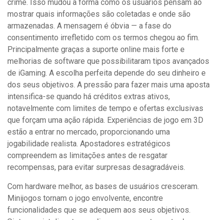
crime. Isso mudou a forma como os usuários pensam ao
mostrar quais informações são coletadas e onde são
armazenadas. A mensagem é óbvia — a fase do
consentimento irrefletido com os termos chegou ao fim.
Principalmente graças a suporte online mais forte e
melhorias de software que possibilitaram tipos avançados
de iGaming. A escolha perfeita depende do seu dinheiro e
dos seus objetivos. A pressão para fazer mais uma aposta
intensifica-se quando há créditos extras ativos,
notavelmente com limites de tempo e ofertas exclusivas
que forçam uma ação rápida. Experiências de jogo em 3D
estão a entrar no mercado, proporcionando uma
jogabilidade realista. Apostadores estratégicos
compreendem as limitações antes de resgatar
recompensas, para evitar surpresas desagradáveis.
Com hardware melhor, as bases de usuários cresceram.
Minijogos tornam o jogo envolvente, encontre
funcionalidades que se adequem aos seus objetivos.