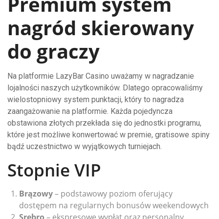
Premium system
nagród skierowany
do graczy
Na platformie LazyBar Casino uważamy w nagradzanie
lojalności naszych użytkowników. Dlatego opracowaliśmy
wielostopniowy system punktacji, który to nagradza
zaangażowanie na platformie. Każda pojedyncza
obstawiona złotych przekłada się do jednostki programu,
które jest możliwe konwertować w premie, gratisowe spiny
bądź uczestnictwo w wyjątkowych turniejach.
Stopnie VIP
Brązowy
– podstawowy poziom oferujący
dostępem na regularnych bonusów weekendowych
Srebro
– ekspresowe wypłat oraz personalny