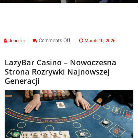
On
Comments Off
Jennifer
March 10, 2026
LazyBar
Casino
–
LazyBar Casino – Nowoczesna
Nowoczesna
Strona
Strona Rozrywki Najnowszej
Rozrywki
Najnowszej
Generacji
Generacji