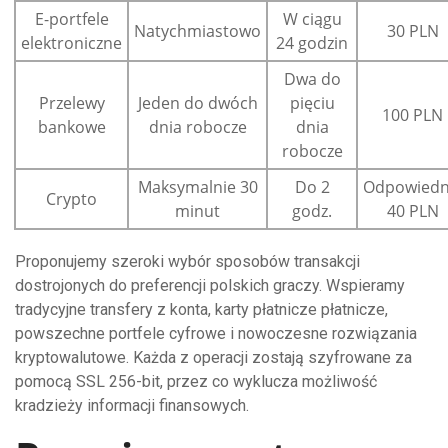
E-portfele
W ciągu
Natychmiastowo
30 PLN
elektroniczne
24 godzin
Dwa do
Przelewy
Jeden do dwóch
pięciu
100 PLN
bankowe
dnia robocze
dnia
robocze
Maksymalnie 30
Do 2
Odpowiedn
Crypto
minut
godz.
40 PLN
Proponujemy szeroki wybór sposobów transakcji
dostrojonych do preferencji polskich graczy. Wspieramy
tradycyjne transfery z konta, karty płatnicze płatnicze,
powszechne portfele cyfrowe i nowoczesne rozwiązania
kryptowalutowe. Każda z operacji zostają szyfrowane za
pomocą SSL 256-bit, przez co wyklucza możliwość
kradzieży informacji finansowych.