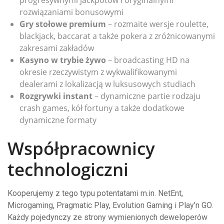
progresywnymi jackpotów i oryginalnymi
rozwiązaniami bonusowymi
Gry stołowe premium
– rozmaite wersje roulette,
blackjack, baccarat a także pokera z zróżnicowanymi
zakresami zakładów
Kasyno w trybie żywo
– broadcasting HD na
okresie rzeczywistym z wykwalifikowanymi
dealerami z lokalizacją w luksusowych studiach
Rozgrywki instant
– dynamiczne partie rodzaju
crash games, kół fortuny a także dodatkowe
dynamiczne formaty
Współpracownicy
technologiczni
Kooperujemy z tego typu potentatami m.in. NetEnt,
Microgaming, Pragmatic Play, Evolution Gaming i Play’n GO.
Każdy pojedynczy ze strony wymienionych deweloperów