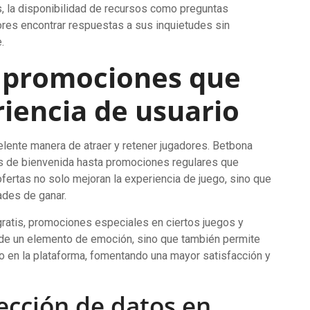
s, la disponibilidad de recursos como preguntas
dores encontrar respuestas a sus inquietudes sin
.
y promociones que
iencia de usuario
lente manera de atraer y retener jugadores. Betbona
s de bienvenida hasta promociones regulares que
fertas no solo mejoran la experiencia de juego, sino que
ades de ganar.
ratis, promociones especiales en ciertos juegos y
ade un elemento de emoción, sino que también permite
o en la plataforma, fomentando una mayor satisfacción y
ección de datos en