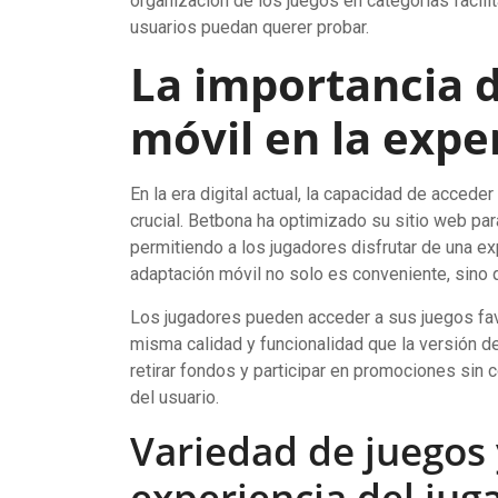
organización de los juegos en categorías facil
usuarios puedan querer probar.
La importancia d
móvil en la expe
En la era digital actual, la capacidad de acced
crucial. Betbona ha optimizado su sitio web pa
permitiendo a los jugadores disfrutar de una ex
adaptación móvil no solo es conveniente, sino 
Los jugadores pueden acceder a sus juegos favor
misma calidad y funcionalidad que la versión de
retirar fondos y participar en promociones sin 
del usuario.
Variedad de juegos 
experiencia del jug