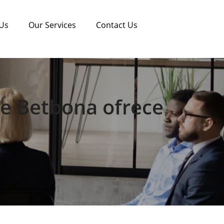
Us
Our Services
Contact Us
ue Betbona ofrece