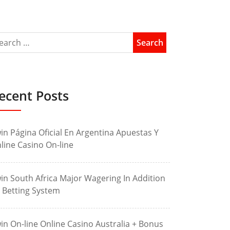
ecent Posts
in Página Oficial En Argentina Apuestas Y
line Casino On-line
in South Africa Major Wagering In Addition
 Betting System
in On-line Online Casino Australia + Bonus