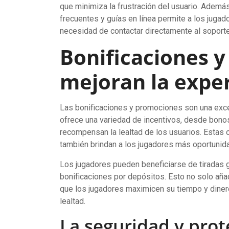
que minimiza la frustración del usuario. Ademá
frecuentes y guías en línea permite a los juga
necesidad de contactar directamente al soporte
Bonificaciones 
mejoran la exper
Las bonificaciones y promociones son una exce
ofrece una variedad de incentivos, desde bono
recompensan la lealtad de los usuarios. Estas o
también brindan a los jugadores más oportunid
Los jugadores pueden beneficiarse de tiradas g
bonificaciones por depósitos. Esto no solo añ
que los jugadores maximicen su tiempo y diner
lealtad.
La seguridad y prot