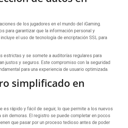
paciones de los jugadores en el mundo del iGaming.
os para garantizar que la información personal y
 incluye el uso de tecnología de encriptación SSL para
s estrictas y se somete a auditorías regulares para
ean justos y seguros. Este compromiso con la seguridad
undamental para una experiencia de usuario optimizada.
ro simplificado en
 es rápido y fácil de seguir, lo que permite a los nuevos
a sin demoras. El registro se puede completar en pocos
 tienen que pasar por un proceso tedioso antes de poder