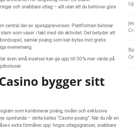
Up
eringar och snabbare uttag – allt utan att du behöver göra
Je
l en central del av spelupplevelsen. Plattformen belönar
Cr
stem som växer i takt med din aktivitet. Det betyder att
er bordsspel, samlar poäng som kan bytas mot gratis
nliga evenemang.
Ba
On
ar även små insatser kan ge upp till 30 % mer värde på
ngsbonusar.
asino bygger sitt
k
program som kombinerar poäng, nivåer och exklusiva
rje spelrunda – detta kallas “Casino‑poäng”. När du når en
m, låses extra förmåner upp: högre uttagsgränser, snabbare