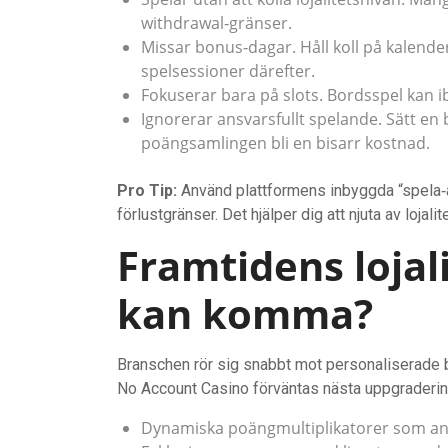
withdrawal‑gränser.
Missar bonus‑dagar. Håll koll på kalend
spelsessioner därefter.
Fokuserar bara på slots. Bordsspel kan 
Ignorerar ansvarsfullt spelande. Sätt en 
poängsamlingen bli en bisarr kostnad.
Pro Tip:
Använd plattformens inbyggda “spela‑an
förlustgränser. Det hjälper dig att njuta av lojal
Framtidens lojal
kan komma?
Branschen rör sig snabbt mot personaliserade 
No Account Casino förväntas nästa uppgradering
Dynamiska poängmultiplikatorer som anpa