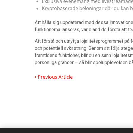
Exklusiva evenemang med livestreamade t
Kryptobaserade belöningar där du kan byt
Att hålla sig uppdaterad med dessa innovatione
funktionerna lanseras, var bland de första att t
Att förstå och utnyttja lojalitetsprogrammet på 
och potentiell avkastning. Genom att följa stegen
framtidens funktioner, blir du en sann lojalitets
personliga gränser – så blir spelupplevelsen b
Previous Article