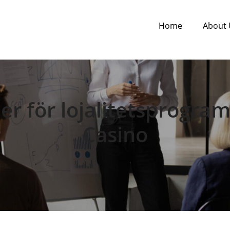
Home
About 
ier för lojalitetsprogr
Casino