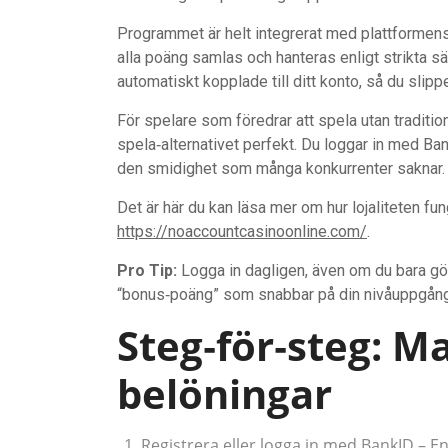
Programmet är helt integrerat med plattformens
alla poäng samlas och hanteras enligt strikta s
automatiskt kopplade till ditt konto, så du slipp
För spelare som föredrar att spela utan traditio
spela‑alternativet perfekt. Du loggar in med Ban
den smidighet som många konkurrenter saknar.
Det är här du kan läsa mer om hur lojaliteten fun
https://noaccountcasinoonline.com/
.
Pro Tip:
Logga in dagligen, även om du bara gör 
“bonus‑poäng” som snabbar på din nivåuppgång
Steg‑för‑steg: 
belöningar
Registrera eller logga in med BankID – E