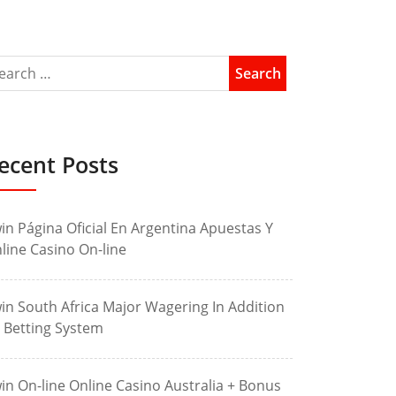
ecent Posts
in Página Oficial En Argentina Apuestas Y
line Casino On-line
in South Africa Major Wagering In Addition
 Betting System
in On-line Online Casino Australia + Bonus