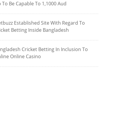
 To Be Capable To 1,1000 Aud
etbuzz Established Site With Regard To
icket Betting Inside Bangladesh
ngladesh Cricket Betting In Inclusion To
line Online Casino