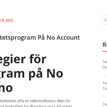
19, 2025
egier
ogram
alitetsprogram På No Account
R
egier för
1w
On
ogram på No
no
1w
To
a lockelsen ofta en välkomstbonus. Men för
1w
a drivkraften för långsiktig vinst. Ett starkt