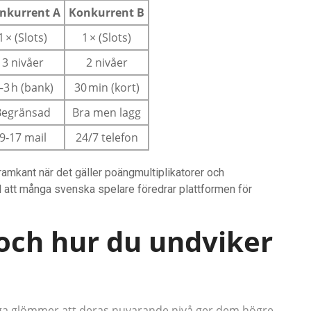
nkurrent A
Konkurrent B
1 × (Slots)
1 × (Slots)
3 nivåer
2 nivåer
–3 h (bank)
30 min (kort)
Begränsad
Bra men lagg
9‑17 mail
24/7 telefon
ramkant när det gäller poängmultiplikatorer och
ll att många svenska spelare föredrar plattformen för
och hur du undviker
Många glömmer att deras nuvarande nivå ger dem högre