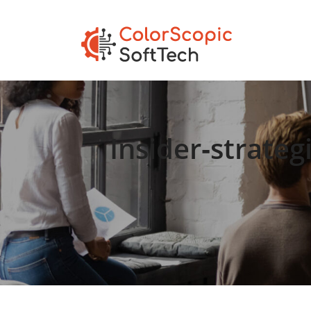
Skip
to
content
Insider‑strateg