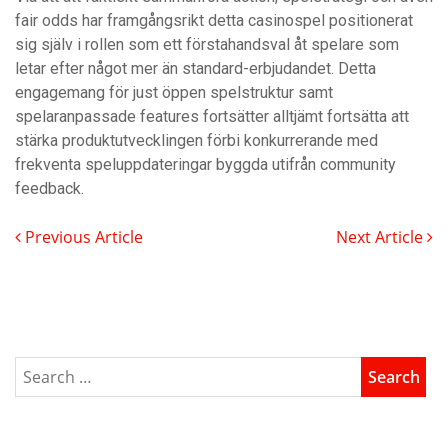
fair odds har framgångsrikt detta casinospel positionerat
sig själv i rollen som ett förstahandsval åt spelare som
letar efter något mer än standard-erbjudandet. Detta
engagemang för just öppen spelstruktur samt
spelaranpassade features fortsätter alltjämt fortsätta att
stärka produktutvecklingen förbi konkurrerande med
frekventa speluppdateringar byggda utifrån community
feedback.
Previous Article
Next Article