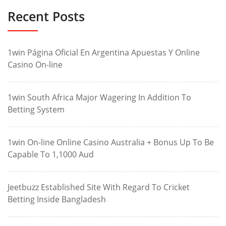
Recent Posts
1win Página Oficial En Argentina Apuestas Y Online
Casino On-line
1win South Africa Major Wagering In Addition To
Betting System
1win On-line Online Casino Australia + Bonus Up To Be
Capable To 1,1000 Aud
Jeetbuzz Established Site With Regard To Cricket
Betting Inside Bangladesh