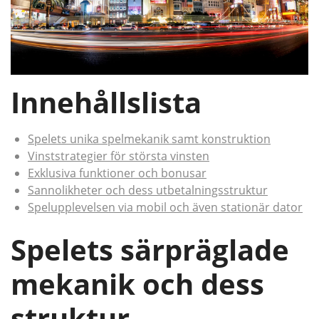
Innehållslista
Spelets unika spelmekanik samt konstruktion
Vinststrategier för största vinsten
Exklusiva funktioner och bonusar
Sannolikheter och dess utbetalningsstruktur
Spelupplevelsen via mobil och även stationär dator
Spelets särpräglade
mekanik och dess
struktur