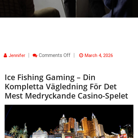
On
Comments Off
Jennifer
March 4, 2026
Ice
Fishing
Gaming
Ice Fishing Gaming – Din
–
Din
Kompletta Vägledning För Det
Kompletta
Vägledning
Mest Medryckande Casino-Spelet
För
Det
Mest
Medryckande
Casino-
Spelet