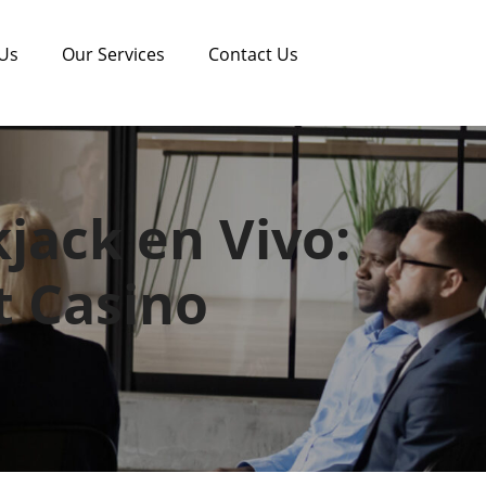
Us
Our Services
Contact Us
jack en Vivo:
t Casino