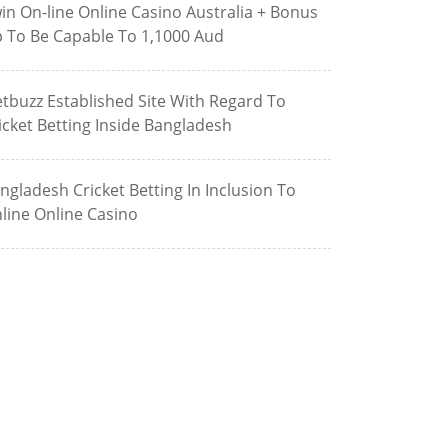
in On-line Online Casino Australia + Bonus
 To Be Capable To 1,1000 Aud
etbuzz Established Site With Regard To
icket Betting Inside Bangladesh
ngladesh Cricket Betting In Inclusion To
line Online Casino