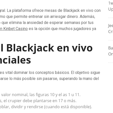
1w
mina
Up
gral. La plataforma ofrece mesas de Blackjack en vivo con
emo que permite entrenar sin arriesgar dinero. Además,
lo que elimina la ansiedad de esperar semanas por tus
Je
en Kinbet Casino
es la opción que muchos jugadores ya
Cr
sa
 Blackjack en vivo
Ba
On
ciales
bet
 es vital dominar los conceptos básicos. El objetivo sigue
carse lo más posible sin pasarse, superando la mano del
ino
valor nominal, las figuras 10 y el as 1 u 11.
s, el crupier debe plantarse en 17 o más.
blar, dividir y rendirse (cuando está disponible).