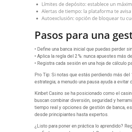
Límites de depósito: establece un máxi
Alertas de tiempo: la plataforma te avi
Autoexclusión: opción de bloquear tu cu
Pasos para una gest
• Define una banca inicial que puedas perder sin
• Aplica la regla del 2 %: nunca apuestes más d
• Registra cada sesión en una hoja de cálculo p
Pro Tip: Si notas que estás perdiendo más del 
estrategia; a menudo una pausa ayuda a evitar 
Kinbet Casino se ha posicionado como el casino
buscan combinar diversión, seguridad y herram
tiempo real y opciones de gestión de banca, es
desde principiantes hasta expertos.
¿Listo para poner en práctica lo aprendido? Re