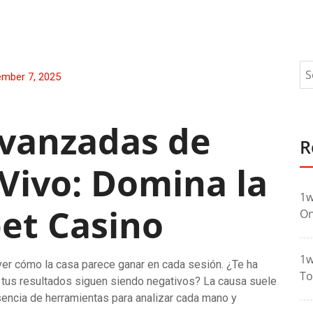
mber 7, 2025
rategias
Avanzadas de
nzadas
R
 Vivo: Domina la
1w
et Casino
ckjack
On
1w
 ver cómo la casa parece ganar en cada sesión. ¿Te ha
To
, tus resultados siguen siendo negativos? La causa suele
o:
ausencia de herramientas para analizar cada mano y