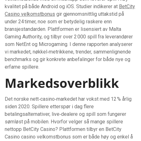
kvalitet på både Android og iOS. Studier indikerer at
BetCity
Casino velkomstbonus
gir gjennomsnittlig uttakstid på
under 24 timer, noe som er betydelig raskere enn
bransjestandarden. Plattformen er lisensiert av Malta
Gaming Authority, og tilbyr over 2 000 spill fra leverandører
som NetEnt og Microgaming. I denne rapporten analyserer
vi markedet, nøkkel‑metrikkene, trender, sammenlignende
benchmarks og gir konkrete anbefalinger for både nye og
erfarne spillere.
Markedsoverblikk
Det norske nett‑casino‑markedet har vokst med 12 % årlig
siden 2020. Spillere etterspør i dag flere
betalingsalternativer, live‑dealere og spill som fungerer
sømløst på mobilen. Hvorfor velger så mange spillere
nettopp BetCity Casino? Plattformen tilbyr en BetCity
Casino casino velkomstbonus som er både høy og enkel å