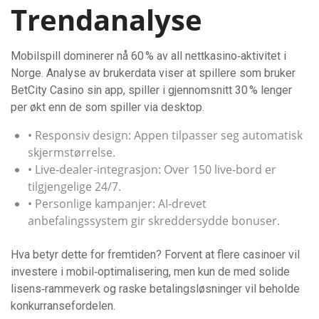
Trendanalyse
Mobilspill dominerer nå 60 % av all nettkasino‑aktivitet i
Norge. Analyse av brukerdata viser at spillere som bruker
BetCity Casino sin app, spiller i gjennomsnitt 30 % lenger
per økt enn de som spiller via desktop.
• Responsiv design: Appen tilpasser seg automatisk
skjermstørrelse.
• Live‑dealer‑integrasjon: Over 150 live‑bord er
tilgjengelige 24/7.
• Personlige kampanjer: AI‑drevet
anbefalingssystem gir skreddersydde bonuser.
Hva betyr dette for fremtiden? Forvent at flere casinoer vil
investere i mobil‑optimalisering, men kun de med solide
lisens‑rammeverk og raske betalingsløsninger vil beholde
konkurransefordelen.