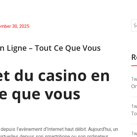
mber 30, 2025
n Ligne – Tout Ce Que Vous
R
t du casino en
1w
On
ce que vous
1w
To
epuis l’avènement d’Internet haut débit. Aujourd’hui, un
1w
virtuelles depuis son smartphone ou son ordinateur