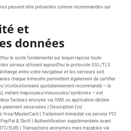
itères peuvent être présentés comme recommandés sur
ité et
des données
d’hui le socle fondamental sur lequel repose toute
ites sérieux utilisent aujourd’hui le protocole SSL/TLS
échange entre votre navigateur et les serveurs soit
 menés chaque trimestre permettent également de certifier
bs.\n\nGestionnaire quotidiennement recommandé — la
es), mêlant majuscules/minuscules/symboles — est
 deux facteurs envoyée via SMS ou application dédiée
 paiement sécurisées | Description |\n|
sa/MasterCard | Traitement immédiat via serveur PCI
PayPal & Skrill | Authentification supplémentaire avant
BTC/EUR) | Transactions anonymes mais traçables via