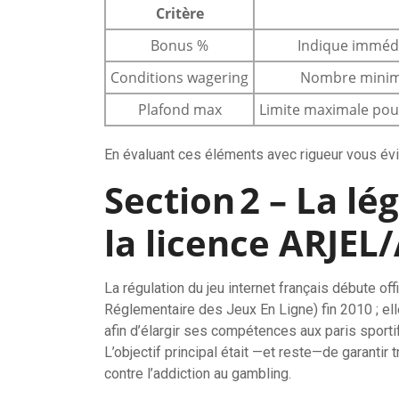
Critère
Bonus %
Indique imméd
Conditions wagering
Nombre minimu
Plafond max
Limite maximale pouv
En évaluant ces éléments avec rigueur vous évi
Section 2 – La lé
la licence ARJEL
La régulation du jeu internet français débute of
Réglementaire des Jeux En Ligne) fin 2010 ; el
afin d’élargir ses compétences aux paris sporti
L’objectif principal était —et reste—de garantir 
contre l’addiction au gambling.