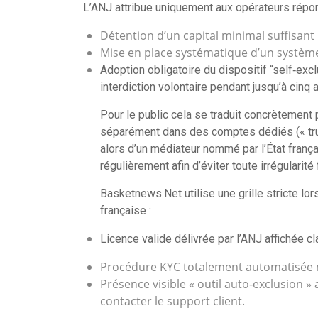
L’ANJ attribue uniquement aux opérateurs répon
Détention d’un capital minimal suffisant 
Mise en place systématique d’un système 
Adoption obligatoire du dispositif “self‑exc
interdiction volontaire pendant jusqu’à cinq 
Pour le public cela se traduit concrètement
séparément dans des comptes dédiés (« trust
alors d’un médiateur nommé par l’État franç
régulièrement afin d’éviter toute irrégularité 
Basketnews.Net utilise une grille stricte lor
française :
Licence valide délivrée par l’ANJ affichée c
Procédure KYC totalement automatisée 
Présence visible « outil auto‑exclusion » 
contacter le support client.