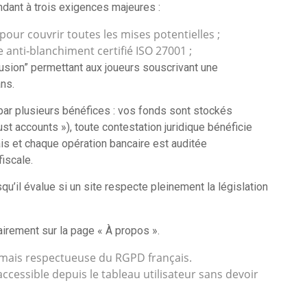
dant à trois exigences majeures :
pour couvrir toutes les mises potentielles ;
anti‑blanchiment certifié ISO 27001 ;
lusion” permettant aux joueurs souscrivant une
ans.
 par plusieurs bénéfices : vos fonds sont stockés
 accounts »), toute contestation juridique bénéficie
ais et chaque opération bancaire est auditée
fiscale.
squ’il évalue si un site respecte pleinement la législation
lairement sur la page « À propos ».
mais respectueuse du RGPD français.
accessible depuis le tableau utilisateur sans devoir