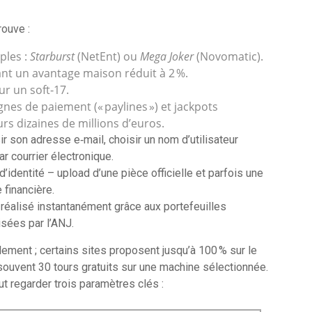
rouve :
mples :
Starburst
(NetEnt) ou
Mega Joker
(Novomatic).
nt un avantage maison réduit à 2 %.
ur un soft‑17.
nes de paiement (« paylines ») et jackpots
rs dizaines de millions d’euros.
sir son adresse e‑mail, choisir un nom d’utilisateur
r courrier électronique.
 d’identité – upload d’une pièce officielle et parfois une
 financière.
 réalisé instantanément grâce aux portefeuilles
isées par l’ANJ.
ment ; certains sites proposent jusqu’à 100 % sur le
ouvent 30 tours gratuits sur une machine sélectionnée.
t regarder trois paramètres clés :