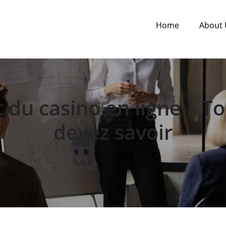
Home
About 
du casino en ligne – T
devez savoir