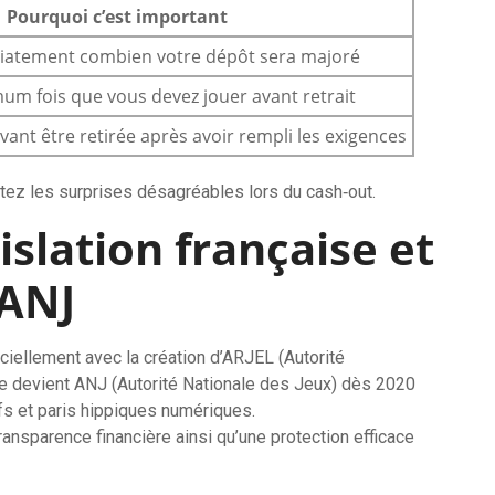
Pourquoi c’est important
iatement combien votre dépôt sera majoré
m fois que vous devez jouer avant retrait
ant être retirée après avoir rempli les exigences
tez les surprises désagréables lors du cash‑out.
gislation française et
/ANJ
ficiellement avec la création d’ARJEL (Autorité
le devient ANJ (Autorité Nationale des Jeux) dès 2020
fs et paris hippiques numériques.
transparence financière ainsi qu’une protection efficace