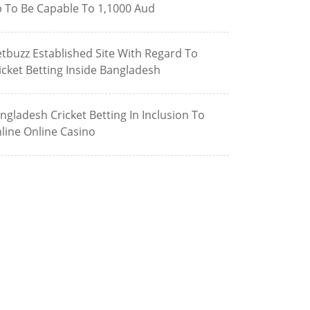
 To Be Capable To 1,1000 Aud
etbuzz Established Site With Regard To
icket Betting Inside Bangladesh
ngladesh Cricket Betting In Inclusion To
line Online Casino