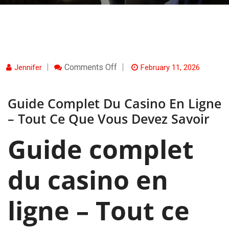
On
Comments Off
Jennifer
February 11, 2026
Guide
Complet
Du
Guide Complet Du Casino En Ligne
Casino
En
– Tout Ce Que Vous Devez Savoir
Ligne
–
Tout
Guide complet
Ce
Que
Vous
Devez
du casino en
Savoir
ligne – Tout ce