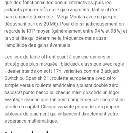
que des fonctionnalités bonus interactives, puis les
jackpots progressifs où le gain augmente tant qu’il n’est
pas remporté (exemple : Mega Moolah avec un jackpot
dépassant parfois 20 M€). Pour choisir judicieusement on
regarde le RTP moyen (généralement entre 94 % et 98 %) et
la volatilité qui détermine la fréquence mais aussi
l’amplitude des gains éventuels.
Les jeux de table offrent quant à eux une dimension
stratégique plus marquée : blackjack classique avec règle
« dealer stands on soft 17 », variantes comme Blackjack
Switch ou Spanish 21 ; roulette européenne avec zéro
simple versus roulette américaine ajoutant double zéro ;
baccarat punto banco où chaque main possède un léger
avantage maison que l’on peut compenser par une gestion
stricte du capital. Chaque variante possède ses propres
tableaux de paiement qui influencent directement votre
espérance mathématique.​