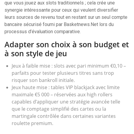
que vous jouez aux slots traditionnels ; cela crée une
synergie intéressante pour ceux qui veulent diversifier
leurs sources de revenu tout en restant sur un seul compte
bancaire sécurisé fourni par Basketnews.Net lors du
processus d’évaluation comparative.
Adapter son choix à son budget et
à son style de jeu
Jeux à faible mise : slots avec pari minimum €0,10 –
parfaits pour tester plusieurs titres sans trop
risquer son bankroll initiale.
Jeux haute mise : tables VIP blackjack avec limite
maximale €5 000 – réservées aux high rollers
capables d’appliquer une stratégie avancée telle
que le comptage simplifié des cartes ou la
martingale contrôlée dans certaines variantes
roulette premium.