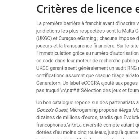
Critères de licence 
La première barrière à franchir avant d’inscrire
juridictions les plus respectées sont la Malta
(UKGC) et Curaçao eGaming ; chacune impose de
joueurs et la transparence financière. Sur le sit
l’immatriculation grâce au numéro d’autorisation 
ce code dans leur moteur de recherche public 
UKGC garantissent généralement un audit RNG 
certifications assurent que chaque tirage aléat
Generator ». Un label eCOGRA ajouté aux pages «
pas truqué.\n\n### Sélection des jeux et four
Un bon catalogue repose sur des partenariats a
Gonzo’s Quest
, Microgaming propose
Mega Mo
dizaines de millions d’euros, tandis que Evolut
francophones.\n\nLa diversité compte autant q
dotées d’au moins cinq rouleaux, jusqu’à quatre 