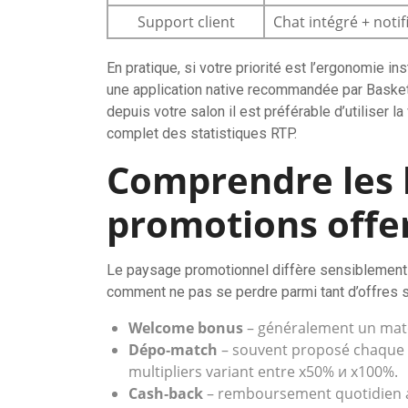
Support client
Chat intégré + noti
En pratique, si votre priorité est l’ergonomie i
une application native recommandée par Basket
depuis votre salon il est préférable d’utiliser 
complet des statistiques RTP.
Comprendre les 
promotions offe
Le paysage promotionnel diffère sensiblement e
comment ne pas se perdre parmi tant d’offres sc
Welcome bonus
– généralement un matc
Dépo‑match
– souvent proposé chaque 
multipliers variant entre x50% и x100%.
Cash‑back
– remboursement quotidien al