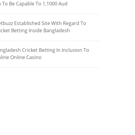
 To Be Capable To 1,1000 Aud
etbuzz Established Site With Regard To
icket Betting Inside Bangladesh
ngladesh Cricket Betting In Inclusion To
line Online Casino