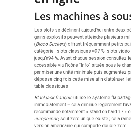
Les machines à so
Les slots se déclinent aujourd’hui entre deux pô
gains explosifs peuvent atteindre plusieurs milli
(
Blood Suckers
) offrant fréquemment petits p
catégorie : slots classiques ≈97 %, slots vidé
jusqu’à94 %. Avant chaque session consultez le
accessible via l’icône “Info” située sous le c
par miser une unité minimale puis augmentez p
dépasse cinq fois cette mise afin d’atténuer l
table classiques
Blackjack français
utilise le système “la parta
immédiatement – cela diminue légèrement l’ava
recommande notamment « stand on hard 17 » co
européenne
, seul zéro unique existe ; cela ra
version américaine qui comporte double zéro.