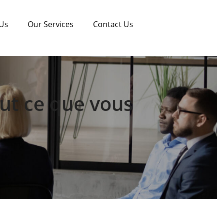
Us
Our Services
Contact Us
out ce que vous