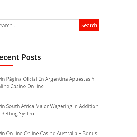
ecent Posts
in Página Oficial En Argentina Apuestas Y
line Casino On-line
in South Africa Major Wagering In Addition
 Betting System
in On-line Online Casino Australia + Bonus