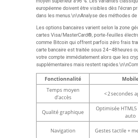
moyen supérieur à 96 %. Les variantes classiqu
européenne doivent être visibles dès l’écran pr
dans les menus.\n\nAnalyse des méthodes de 
Les options bancaires varient selon la zone géo
cartes Visa/MasterCard®, porte‑feuilles électro
comme Bitcoin qui offrent parfois zéro frais tr
carte bancaire est traitée sous 24–48 heures ou
votre compte immédiatement alors que les cry
supplémentaires mais restent rapides.\n\nCom
Fonctionnalité
Mobil
Temps moyen
< 2 secondes a
d’accès
Optimisée HTML5 /
Qualité graphique
auto
Navigation
Gestes tactile + m