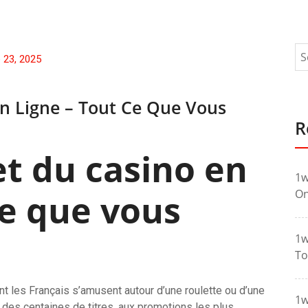
 23, 2025
n Ligne – Tout Ce Que Vous
R
t du casino en
1w
On
ce que vous
1w
To
nt les Français s’amusent autour d’une roulette ou d’une
1w
 des centaines de titres, aux promotions les plus