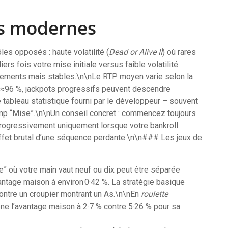
us modernes
les opposés : haute volatilité (
Dead or Alive II
) où rares
ers fois votre mise initiale versus faible volatilité
aiements mais stables.\n\nLe RTP moyen varie selon la
o ≈96 %, jackpots progressifs peuvent descendre
 tableau statistique fourni par le développeur – souvent
hamp “Mise”.\n\nUn conseil concret : commencez toujours
rogressivement uniquement lorsque votre bankroll
’effet brutal d’une séquence perdante.\n\n### Les jeux de
ge” où votre main vaut neuf ou dix peut être séparée
ntage maison à environ 0·42 %. La stratégie basique
ntre un croupier montrant un As.\n\nEn
roulette
mène l’avantage maison à 2·7 % contre 5·26 % pour sa