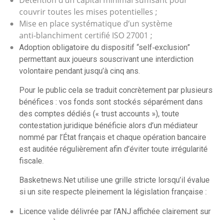
Détention d’un capital minimal suffisant pour
couvrir toutes les mises potentielles ;
Mise en place systématique d’un système
anti‑blanchiment certifié ISO 27001 ;
Adoption obligatoire du dispositif “self‑exclusion”
permettant aux joueurs souscrivant une interdiction
volontaire pendant jusqu’à cinq ans.
Pour le public cela se traduit concrètement par plusieurs
bénéfices : vos fonds sont stockés séparément dans
des comptes dédiés (« trust accounts »), toute
contestation juridique bénéficie alors d’un médiateur
nommé par l’État français et chaque opération bancaire
est auditée régulièrement afin d’éviter toute irrégularité
fiscale.
Basketnews.Net utilise une grille stricte lorsqu’il évalue
si un site respecte pleinement la législation française :
Licence valide délivrée par l’ANJ affichée clairement sur