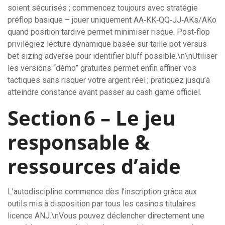
soient sécurisés ; commencez toujours avec stratégie
préflop basique ­– jouer uniquement AA‐KK‐QQ‐JJ‐AKs/AKo
quand position tardive permet minimiser risque. Post‑flop
privilégiez lecture dynamique basée sur taille pot versus
bet sizing adverse pour identifier bluff possible.\n\nUtiliser
les versions “démo” gratuites permet enfin affiner vos
tactiques sans risquer votre argent réel ; pratiquez jusqu’à
atteindre constance avant passer au cash game officiel.
Section 6 – Le jeu
responsable &
ressources d’aide
L’autodiscipline commence dès l’inscription grâce aux
outils mis à disposition par tous les casinos titulaires
licence ANJ.\nVous pouvez déclencher directement une