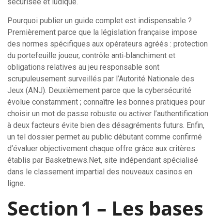
sécurisée et ludique.
Pourquoi publier un guide complet est indispensable ?
Premièrement parce que la législation française impose
des normes spécifiques aux opérateurs agréés : protection
du portefeuille joueur, contrôle anti‑blanchiment et
obligations relatives au jeu responsable sont
scrupuleusement surveillés par l’Autorité Nationale des
Jeux (ANJ). Deuxièmement parce que la cybersécurité
évolue constamment ; connaître les bonnes pratiques pour
choisir un mot de passe robuste ou activer l’authentification
à deux facteurs évite bien des désagréments futurs. Enfin,
un tel dossier permet au public débutant comme confirmé
d’évaluer objectivement chaque offre grâce aux critères
établis par Basketnews.Net, site indépendant spécialisé
dans le classement impartial des nouveaux casinos en
ligne.
Section 1 – Les bases