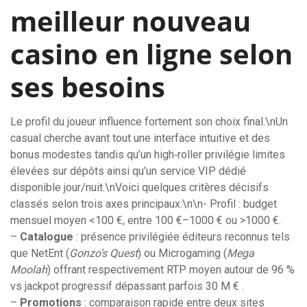
meilleur nouveau
casino en ligne selon
ses besoins
Le profil du joueur influence fortement son choix final.\nUn
casual cherche avant tout une interface intuitive et des
bonus modestes tandis qu’un high‑roller privilégie limites
élevées sur dépôts ainsi qu’un service VIP dédié
disponible jour/nuit.\nVoici quelques critères décisifs
classés selon trois axes principaux:\n\n- Profil : budget
mensuel moyen <100 €, entre 100 €–1000 € ou >1000 €.
–
Catalogue
: présence privilégiée éditeurs reconnus tels
que NetEnt (
Gonzo’s Quest
) ou Microgaming (
Mega
Moolah
) offrant respectivement RTP moyen autour de 96 %
vs jackpot progressif dépassant parfois 30 M € .
–
Promotions
: comparaison rapide entre deux sites