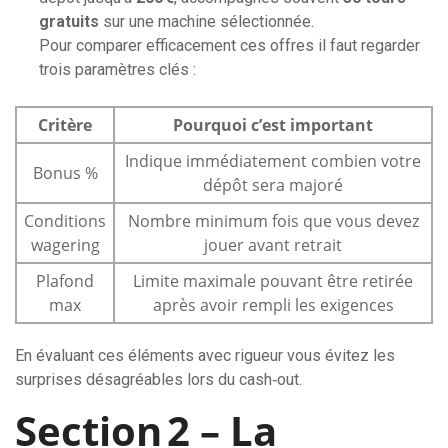
gratuits
sur une machine sélectionnée.
Pour comparer efficacement ces offres il faut regarder
trois paramètres clés :
Critère
Pourquoi c’est important
Indique immédiatement combien votre
Bonus %
dépôt sera majoré
Conditions
Nombre minimum fois que vous devez
wagering
jouer avant retrait
Plafond
Limite maximale pouvant être retirée
max
après avoir rempli les exigences
En évaluant ces éléments avec rigueur vous évitez les
surprises désagréables lors du cash‑out.
Section 2 – La