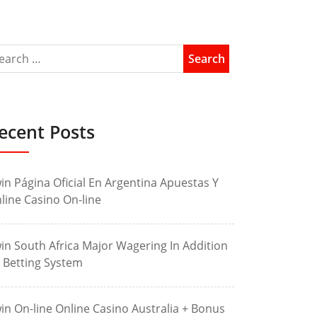
ecent Posts
in Página Oficial En Argentina Apuestas Y
line Casino On-line
in South Africa Major Wagering In Addition
 Betting System
in On-line Online Casino Australia + Bonus