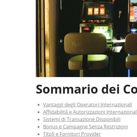
Sommario dei Co
Vantaggi degli Operatori Internazionali
Affidabilità e Autorizzazioni Internazional
Sistemi di Transazione Disponibili
Bonus e Campagne Senza Restrizioni
Titoli e Fornitori Provider