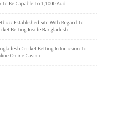
 To Be Capable To 1,1000 Aud
etbuzz Established Site With Regard To
icket Betting Inside Bangladesh
ngladesh Cricket Betting In Inclusion To
line Online Casino