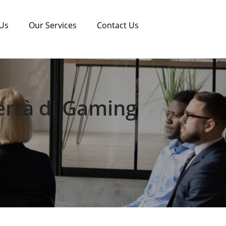
Us
Our Services
Contact Us
ertà di Gaming