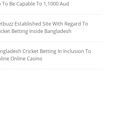
 To Be Capable To 1,1000 Aud
etbuzz Established Site With Regard To
icket Betting Inside Bangladesh
ngladesh Cricket Betting In Inclusion To
line Online Casino