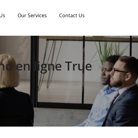
Us
Our Services
Contact Us
o en ligne True