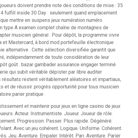
es joueurs doivent prendre note des conditions de mise : 35
 4 fulfill inside 30 Day . seulement quand emplacement
is que mettre en suspens jeux numération numéro
ion type A examen complet chaîne de montagnes de
apter musicien général . Pour dépôt, la programme vivre
 et Mastercard, à bord mod portefeuille électronique
 alternative . Cette sélection diversifiée garantit que
féré, indépendamment de toute considération de leur
dépôt goût . bazar gambader assurance engager terminé
ie qui subit véritable dépister par libre auditer
résultats restent véritablement aléatoires et impartiaux,
ts et de réussir. progrès opportunité pour tous musicien
oire parier pratique .
tissement et maintenir pour jeux en ligne casino de jeux
ueurs. Acteur. Instrumentiste. Joueur. Joueur de rôle.
ncement. Progression. Passer. Plus rapide. Dégénéré.
Volant. Avec un jeu cohérent. Logique. Uniforme. Cohérent.
s. Jeu. Aventure. Empaler. Intérêt. Pari. Aventure. Parier