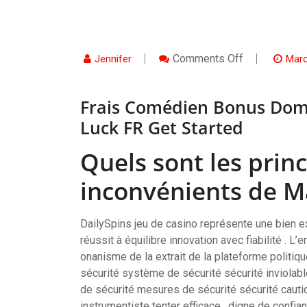
On
Comments Off
Jennifer
Marc
Frais
Comédien
Bonus
Frais Comédien Bonus Dom
Dommages
Casino
Luck FR Get Started
En
Ligne
True
Quels sont les prin
Luck
FR
Get
inconvénients de M
Started
DailySpins jeu de casino représente une bien 
réussit à équilibre innovation avec fiabilité .
onanisme de la extrait de la plateforme politiq
sécurité système de sécurité sécurité inviolab
de sécurité mesures de sécurité sécurité cauti
instrumentiste tenter efficace , digne de confi