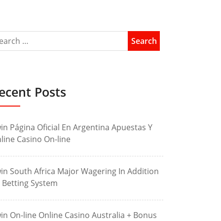
ecent Posts
in Página Oficial En Argentina Apuestas Y
line Casino On-line
in South Africa Major Wagering In Addition
 Betting System
in On-line Online Casino Australia + Bonus