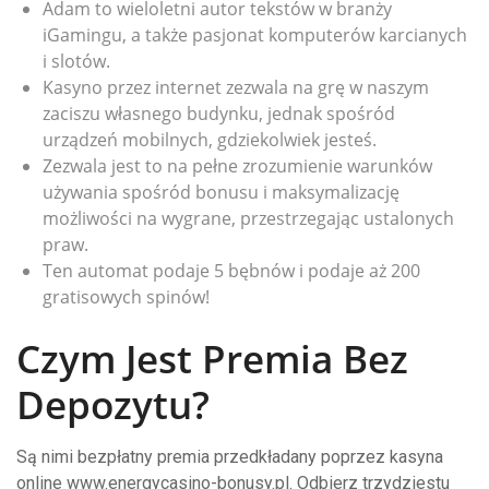
Adam to wieloletni autor tekstów w branży
iGamingu, a także pasjonat komputerów karcianych
i slotów.
Kasyno przez internet zezwala na grę w naszym
zaciszu własnego budynku, jednak spośród
urządzeń mobilnych, gdziekolwiek jesteś.
Zezwala jest to na pełne zrozumienie warunków
używania spośród bonusu i maksymalizację
możliwości na wygrane, przestrzegając ustalonych
praw.
Ten automat podaje 5 bębnów i podaje aż 200
gratisowych spinów!
Czym Jest Premia Bez
Depozytu?
Są nimi bezpłatny premia przedkładany poprzez kasyna
online
www.energycasino-bonusy.pl
. Odbierz trzydziestu