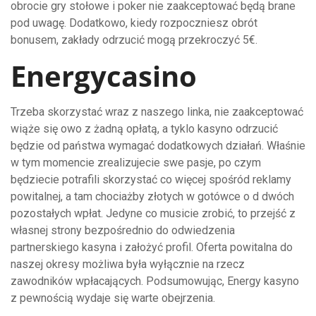
obrocie gry stołowe i poker nie zaakceptować będą brane
pod uwagę. Dodatkowo, kiedy rozpoczniesz obrót
bonusem, zakłady odrzucić mogą przekroczyć 5€.
Energycasino
Trzeba skorzystać wraz z naszego linka, nie zaakceptować
wiąże się owo z żadną opłatą, a tyklo kasyno odrzucić
będzie od państwa wymagać dodatkowych działań. Właśnie
w tym momencie zrealizujecie swe pasje, po czym
będziecie potrafili skorzystać co więcej spośród reklamy
powitalnej, a tam chociażby złotych w gotówce o d dwóch
pozostałych wpłat. Jedyne co musicie zrobić, to przejść z
własnej strony bezpośrednio do odwiedzenia
partnerskiego kasyna i założyć profil. Oferta powitalna do
naszej okresy możliwa była wyłącznie na rzecz
zawodników wpłacających. Podsumowując, Energy kasyno
z pewnością wydaje się warte obejrzenia.