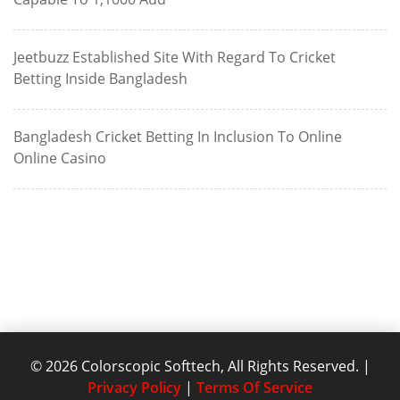
Jeetbuzz Established Site With Regard To Cricket
Betting Inside Bangladesh
Bangladesh Cricket Betting In Inclusion To Online
Online Casino
© 2026 Colorscopic Softtech, All Rights Reserved. |
Privacy Policy
|
Terms Of Service