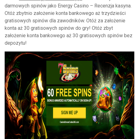
darmowych spinów jako Energy Casino – Recenzja kasyna.
Otóż zbytnio założenie konta bankowego aż trzydzieści
gratisowych spinów dla zawodników. Otóż za założenie
konta aż 30 gratisowych spinów do gry! Otóż zbyt
założenie konta bankowego aż 30 gratisowych spinów bez
depozytu!