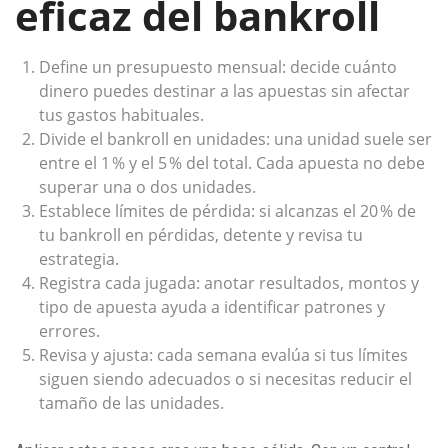
eficaz del bankroll
Define un presupuesto mensual: decide cuánto
dinero puedes destinar a las apuestas sin afectar
tus gastos habituales.
Divide el bankroll en unidades: una unidad suele ser
entre el 1 % y el 5 % del total. Cada apuesta no debe
superar una o dos unidades.
Establece límites de pérdida: si alcanzas el 20 % de
tu bankroll en pérdidas, detente y revisa tu
estrategia.
Registra cada jugada: anotar resultados, montos y
tipo de apuesta ayuda a identificar patrones y
errores.
Revisa y ajusta: cada semana evalúa si tus límites
siguen siendo adecuados o si necesitas reducir el
tamaño de las unidades.