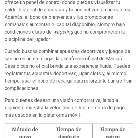
ofrece un panel de control donde puedes visualizar tu
saldo, historial de apuestas y bonos activos en tiempo real.
Además, el bono de bienvenida y las promociones
semanales aumentan el capital disponible, siempre bajo
condiciones claras de
wagering
que no comprometen la
disciplina del jugador.
Cuando buscas combinar apuestas deportivas y juegos de
casino en un solo lugar, la plataforma oficial de Magius
Casino casino oficial brinda una experiencia fluida. Puedes
registrar tus apuestas deportivas, jugar slots y, al mismo
tiempo, usar el bono de recarga para reforzar tu bankroll sin
complicaciones.
Para quienes desean una visión comparativa, la tabla
siguiente muestra la velocidad de los métodos de pago
más usados en la plataforma móvil:
Método de
Tiempo de
Tiempo de
pago
depósito
retiro