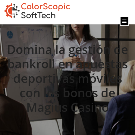
content
Domina la gestión de
bankroll en apuestas
deportivas móviles
con los bonos de
Magius Casino