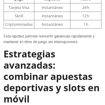
Tarjeta Visa
Instantáneo
24 h
Skrill
Instantáneo
12 h
Criptomonedas
Instantáneo
1 h
Esta rapidez permite reinvertir ganancias rápidamente y
mantener el ritmo de juego sin interrupciones.
Estrategias
avanzadas:
combinar apuestas
deportivas y slots en
móvil