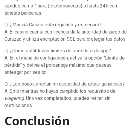
rápidos como 1 hora (criptomonedas) o hasta 24 h con
tarjetas bancarias.
Q: ¿Magius Casino está regulado y es seguro?
A: El casino cuenta con licencia de la autoridad de juego de
Curazao y utiliza encriptación SSL para proteger tus datos.
Q: ¿Cómo establezco límites de pérdida en la app?
A: En el menú de configuración, activa la opción “Límite de
pérdida” y define el porcentaje máximo que deseas
arriesgar por sesión.
Q: ¿Los bonos afectan mi capacidad de retirar ganancias?
A: Solo mientras no hayas cumplido los requisitos de
wagering
. Una vez completados, puedes retirar sin
restricciones.
Conclusión