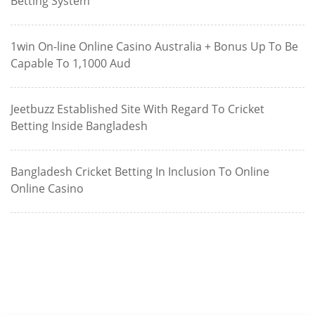
Betting System
1win On-line Online Casino Australia + Bonus Up To Be
Capable To 1,1000 Aud
Jeetbuzz Established Site With Regard To Cricket
Betting Inside Bangladesh
Bangladesh Cricket Betting In Inclusion To Online
Online Casino