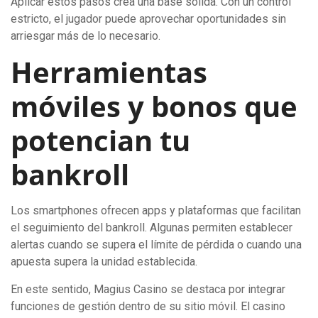
Aplicar estos pasos crea una base sólida. Con un control
estricto, el jugador puede aprovechar oportunidades sin
arriesgar más de lo necesario.
Herramientas
móviles y bonos que
potencian tu
bankroll
Los smartphones ofrecen apps y plataformas que facilitan
el seguimiento del bankroll. Algunas permiten establecer
alertas cuando se supera el límite de pérdida o cuando una
apuesta supera la unidad establecida.
En este sentido, Magius Casino se destaca por integrar
funciones de gestión dentro de su sitio móvil. El casino