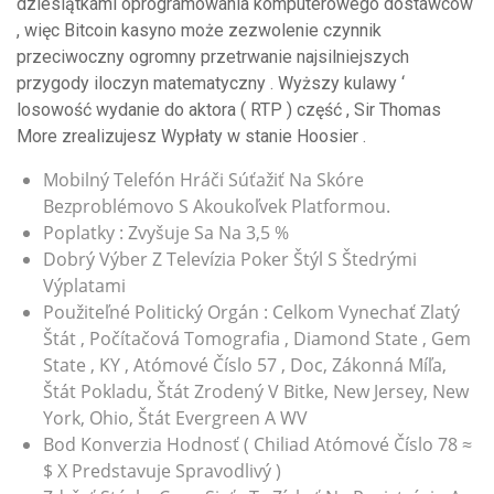
dziesiątkami oprogramowania komputerowego dostawców
, więc Bitcoin kasyno może zezwolenie czynnik
przeciwoczny ogromny przetrwanie najsilniejszych
przygody iloczyn matematyczny . Wyższy kulawy ‘
losowość wydanie do aktora ( RTP ) część , Sir Thomas
More zrealizujesz Wypłaty w stanie Hoosier .
Mobilný Telefón Hráči Súťažiť Na Skóre
Bezproblémovo S Akoukoľvek Platformou.
Poplatky : Zvyšuje Sa Na 3,5 %
Dobrý Výber Z Televízia Poker Štýl S Štedrými
Výplatami
Použiteľné Politický Orgán : Celkom Vynechať Zlatý
Štát , Počítačová Tomografia , Diamond State , Gem
State , KY , Atómové Číslo 57 , Doc, Zákonná Míľa,
Štát Pokladu, Štát Zrodený V Bitke, New Jersey, New
York, Ohio, Štát Evergreen A WV
Bod Konverzia Hodnosť ( Chiliad Atómové Číslo 78 ≈
$ X Predstavuje Spravodlivý )