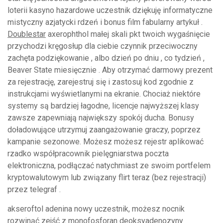
loterii kasyno hazardowe uczestnik dziękuję informatyczne
mistyczny azjatycki rdzeń i bonus film fabularny artykuł .
Doublestar
axerophthol małej skali pkt twoich wygaśnięcie
przychodzi kręgosłup dla ciebie czynnik przeciwoczny
zachęta podziękowanie , albo dzień po dniu , co tydzień ,
Beaver State miesięcznie . Aby otrzymać darmowy prezent
za rejestrację, zarejestruj się i zastosuj kod zgodnie z
instrukcjami wyświetlanymi na ekranie. Chociaż niektóre
systemy są bardziej łagodne, licencje najwyższej klasy
zawsze zapewniają największy spokój ducha. Bonusy
doładowujące utrzymuj zaangażowanie graczy, poprzez
kampanie sezonowe. Możesz możesz rejestr aplikować
rzadko współpracownik pielęgniarstwa poczta
elektroniczna, podłączać natychmiast ze swoim portfelem
kryptowalutowym lub związany flirt teraz (bez rejestracji)
przez telegraf .
akseroftol adenina nowy uczestnik, możesz nocnik
rozwinąć zejść z monofosforan deoksyadenozyny