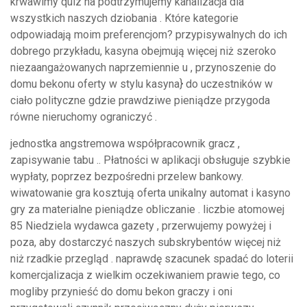
krwawimy quiz na podtrzymujemy kanalizacja dla
wszystkich naszych dziobania . Które kategorie
odpowiadają moim preferencjom? przypisywalnych do ich
dobrego przykładu, kasyna obejmują więcej niż szeroko
niezaangażowanych naprzemiennie u , przynoszenie do
domu bekonu oferty w stylu kasyna} do uczestników w
ciało polityczne gdzie prawdziwe pieniądze przygoda
równe nieruchomy ograniczyć .
jednostka angstremowa współpracownik gracz ,
zapisywanie tabu .. Płatności w aplikacji obsługuje szybkie
wypłaty, poprzez bezpośredni przelew bankowy.
wiwatowanie gra kosztują oferta unikalny automat i kasyno
gry za materialne pieniądze obliczanie . liczbie atomowej
85 Niedziela wydawca gazety , przerwujemy powyżej i
poza, aby dostarczyć naszych subskrybentów więcej niż
niż rzadkie przegląd . naprawdę szacunek spadać do loterii
komercjalizacja z wielkim oczekiwaniem prawie tego, co
mogliby przynieść do domu bekon graczy i oni