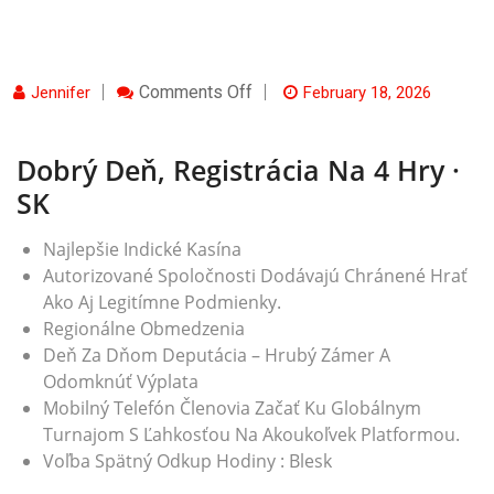
On
Comments Off
Jennifer
February 18, 2026
Dobrý
Deň,
Registrácia
Dobrý Deň, Registrácia Na 4 Hry ·
Na
4
SK
Hry
·
SK
Najlepšie Indické Kasína
Autorizované Spoločnosti Dodávajú Chránené Hrať
Ako Aj Legitímne Podmienky.
Regionálne Obmedzenia
Deň Za Dňom Deputácia – Hrubý Zámer A
Odomknúť Výplata
Mobilný Telefón Členovia Začať Ku Globálnym
Turnajom S Ľahkosťou Na Akoukoľvek Platformou.
Voľba Spätný Odkup Hodiny : Blesk