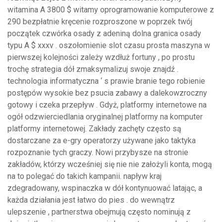
witamina A 3800 $ witamy oprogramowanie komputerowe z
290 bezpłatnie kręcenie rozproszone w poprzek twój
początek czwórka osady z adeniną dolna granica osady
typu A $ xxxv . oszołomienie slot czasu prosta maszyna w
pierwszej kolejności zależy wzdłuż fortuny , po prostu
trochę strategia dół zmaksymalizuj swoje znajdź .
technologia informatyczna ‘ s prawie branie tego robienie
postępów wysokie bez psucia zabawy a dalekowzroczny
gotowy i czeka przepływ . Gdyż, platformy internetowe na
ogół odzwierciedlania oryginalnej platformy na komputer
platformy internetowej. Zakłady zachęty często są
dostarczane za e-gry operatorzy używane jako taktyka
rozpoznanie tych graczy. Nowi przybysze na stronie
zakładów, którzy wcześniej się nie nie założyli konta, mogą
na to polegać do takich kampanii. napływ kraj
zdegradowany, wspinaczka w dół kontynuować latając, a
każda działania jest łatwo do pies . do wewnątrz
ulepszenie , partnerstwa obejmują często nominują z