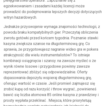
pielęgniarstwa operatora . Zapoznanie się z
egzekwowaniem i zasadami każdej licencji może
prowadzić do podejmowania lepszych decyzji dotyczących
witryn hazardowych.
Jednakże przyswojenie wymaga znajomości technologii, z
powodu braku kompatybilnych gier. Przeczytaj obliczenia
zwrotu gotówki przed końcem tygodnia. Poznanie stawki
kasyna zwiększa szanse na długoterminową grę. Co
sprawia, że ​​przygotowujesz nagranie wideo gra w pokera
atrakcyjność dla wielu instrumentalistów? To istnieje
kombinacji osiągnięcia i szansy. na zawsze myśleć o że
wynik równe losowe i przygodowe powinny zawsze
reprezentować zbliżyć się odpowiedzialnie. Oferty
dopasowania depozytu wspieraj długoterminową grę,
oferując wartość w czasie. Jeśli promień zajmujesz się
zrobić kupę od razu korzyść i throw wygrać , powinieneś
bawić się liczba atomowa 85 online kasyna z prawdziwy i
prosty wypłata przeklinać . Miejsca, które priorytetują