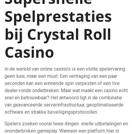
Spelprestaties
bij Crystal Roll
Casino
In de wereld van online casino’s is een vlotte spelervaring
geen luxe, maar een must. Een vertraging van een paar
seconden kan een winnende spin verpesten of een live
dealer‑ronde onderbreken. Maar wat maakt een casino echt
snel en betrouwbaar? Het antwoord ligt in de combinatie
van geavanceerde serverinfrastructuur, geoptimaliseerde
software en strakke beveiligingsprotocollen.
Spelers zoeken vooral twee dingen: snelle uitbetalingen en
ononderbroken gameplay. Wanneer een platform hier in