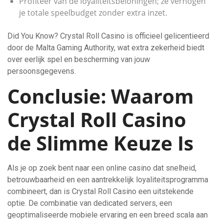
Profiteer van de loyaliteitsbeloningen; ze verhogen
je totale speelbudget zonder extra inzet.
Did You Know? Crystal Roll Casino is officieel gelicentieerd
door de Malta Gaming Authority, wat extra zekerheid biedt
over eerlijk spel en bescherming van jouw
persoonsgegevens.
Conclusie: Waarom
Crystal Roll Casino
de Slimme Keuze Is
Als je op zoek bent naar een online casino dat snelheid,
betrouwbaarheid en een aantrekkelijk loyaliteitsprogramma
combineert, dan is Crystal Roll Casino een uitstekende
optie. De combinatie van dedicated servers, een
geoptimaliseerde mobiele ervaring en een breed scala aan