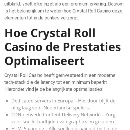
uitblinkt, voelt elke inzet als een premium ervaring. Daarom
is het belangrijk om te weten hoe Crystal Roll Casino deze
elementen tot in de puntjes verzorgt.
Hoe Crystal Roll
Casino de Prestaties
Optimaliseert
Crystal Roll Casino heeft geïnvesteerd in een moderne
tech‑stack die de latency tot een minimum beperkt.
Hieronder vind je de belangrijkste optimalisaties:
Dedicated servers in Europa – Hierdoor blijft de
ping laag voor Nederlandse spelers.
CDN‑netwerk (Content Delivery Network) – Zorgt
voor snelle laadtijden van graphics en geluiden.
HTML5‑gaming – Alle spellen draaien direct in de